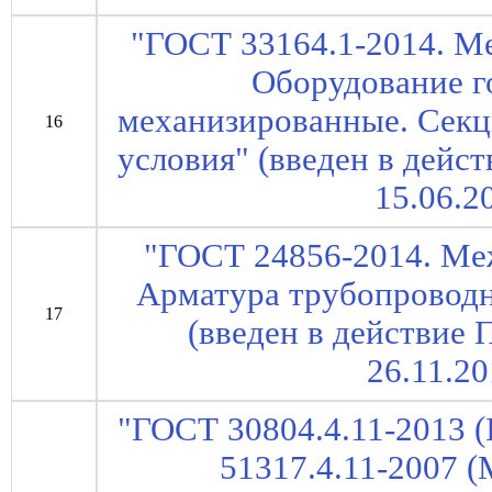
"ГОСТ 33164.1-2014. М
Оборудование г
механизированные. Секц
16
условия" (введен в дейс
15.06.2
"ГОСТ 24856-2014. Ме
Арматура трубопроводн
17
(введен в действие 
26.11.20
"ГОСТ 30804.4.11-2013 (
51317.4.11-2007 (