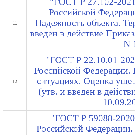
"ГОСТ Р 27.102-202
Российской Федераци
Надежность объекта. Те
11
введен в действие Приказ
N 
"ГОСТ Р 22.10.01-20
Российской Федерации. 
ситуациях. Оценка уще
12
(утв. и введен в дейст
10.09.2
"ГОСТ Р 59088-2020
Российской Федерации.