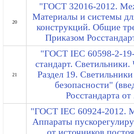
"ГОСТ 32016-2012. Ме
Материалы и системы дл
20
конструкций. Общие тре
Приказом Росстандарт
"ГОСТ IEC 60598-2-19
стандарт. Светильники. 
Раздел 19. Светильник
21
безопасности" (вве
Росстандарта от 
"ГОСТ IEC 60924-2012. 
Аппараты пускорегулир
от источников постоя