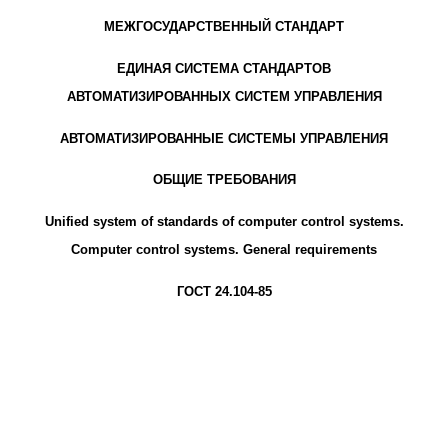
МЕЖГОСУДАРСТВЕННЫЙ СТАНДАРТ
ЕДИНАЯ СИСТЕМА СТАНДАРТОВ
АВТОМАТИЗИРОВАННЫХ СИСТЕМ УПРАВЛЕНИЯ
АВТОМАТИЗИРОВАННЫЕ СИСТЕМЫ УПРАВЛЕНИЯ
ОБЩИЕ ТРЕБОВАНИЯ
Unified system of standards of computer control systems.
Computer control systems. General requirements
ГОСТ 24.104-85