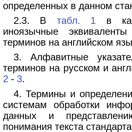
определенных в данном ста
2.3. В
табл. 1
в кач
иноязычные эквиваленты
терминов на английском язы
3. Алфавитные указат
терминов на русском и анг
2
-
3
.
4. Термины и определени
системам обработки инфо
данных и представлен
понимания текста стандарт