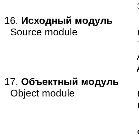
16.
Исходный модуль
Source module
17.
Объектный модуль
Object module