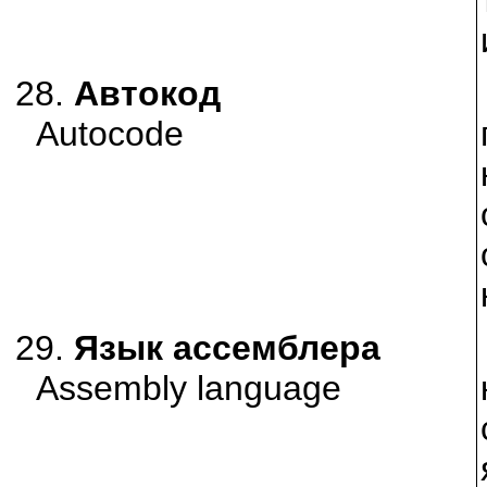
28.
Автокод
Autocode
29.
Язык ассемблера
Assembly language