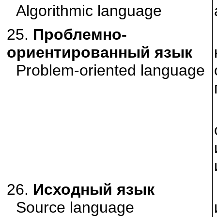
Algorithmic language
25.
Проблемно-
ориентированный язык
Problem-oriented language
26.
Исходный язык
Source language