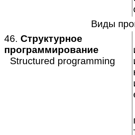
Виды про
46.
Структурное
программирование
Structured programming