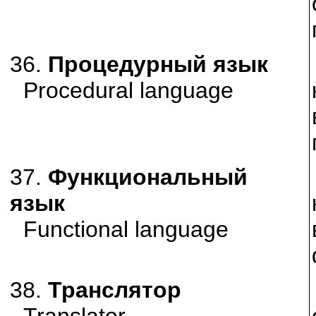
36.
Процедурный язык
Procedural language
37.
Функциональный
язык
Functional language
38.
Транслятор
Translator