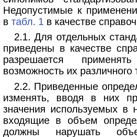
Недопустимые к применен
в
табл. 1
в качестве справоч
2.1. Для отдельных стан
приведены в качестве спр
разрешается применят
возможность их различного 
2.2. Приведенные опреде
изменять, вводя в них пр
значения используемых в н
входящие в объем опреде
должны нарушать объ