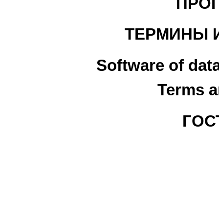
ПРО
ТЕРМИНЫ 
Software of dat
Terms a
ГОСТ