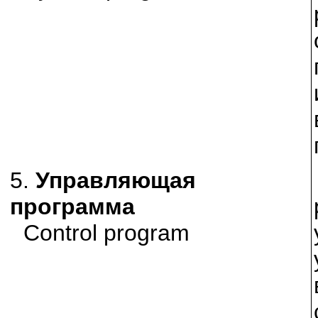
5.
Управляющая
программа
Control program