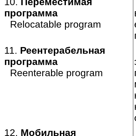
10.
Переместимая
программа
Relocatable program
11.
Реентерабельная
программа
Reenterable program
12.
Мобильная