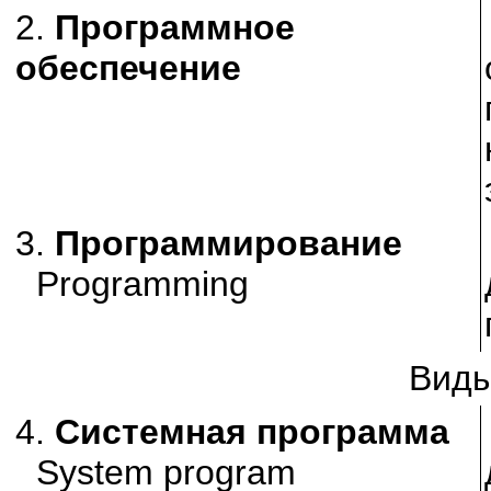
2.
Программное
обеспечение
3.
Программирование
Programming
Виды
4.
Системная программа
System program