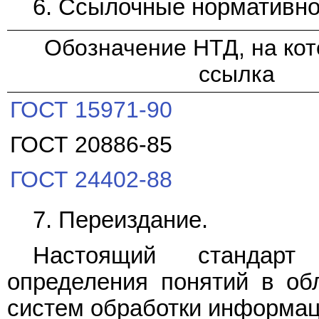
6. Ссылочные нормативно
Обозначение НТД, на ко
ссылка
ГОСТ 15971-90
ГОСТ 20886-85
ГОСТ 24402-88
7. Переиздание.
Настоящий стандарт
определения понятий в об
систем обработки информац