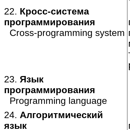
22.
Кросс-система
программирования
Cross-programming system
23.
Язык
программирования
Programming language
24.
Алгоритмический
язык