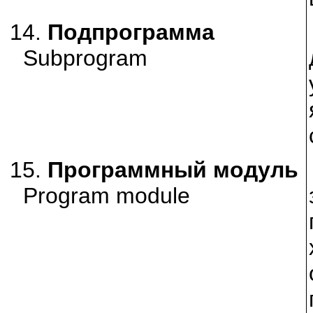
14.
Подпрограмма
Subprogram
15.
Программный модуль
Program module