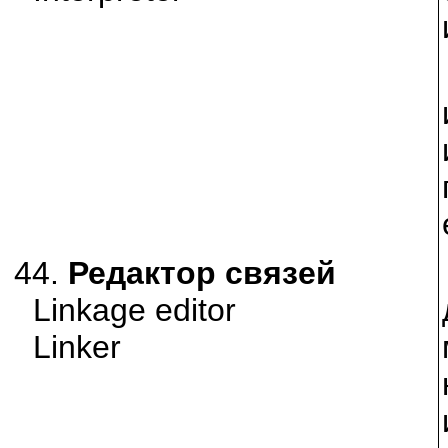
44.
Редактор связей
Linkage editor
Linker