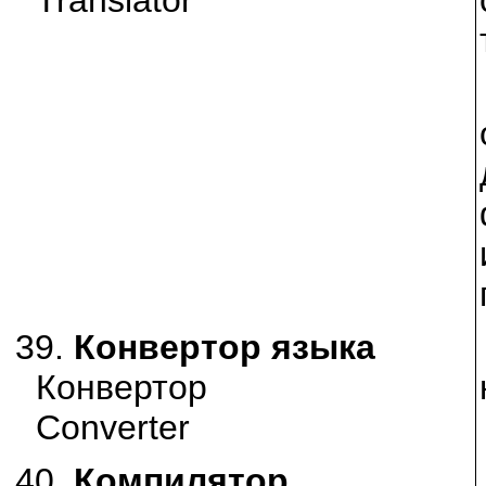
39.
Конвертор языка
Конвертор
Converter
40.
Компилятор