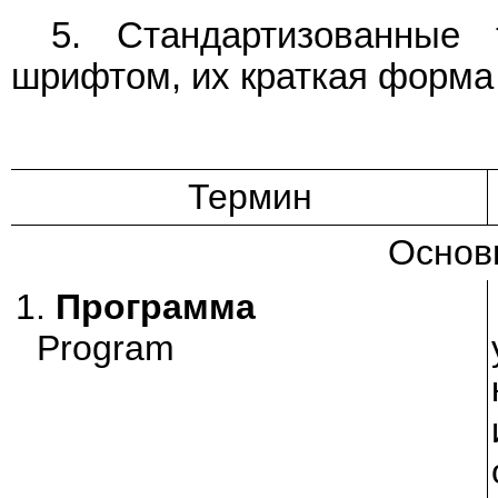
5. Стандартизованные
шрифтом, их краткая форма 
Термин
Основ
1.
Программа
Program