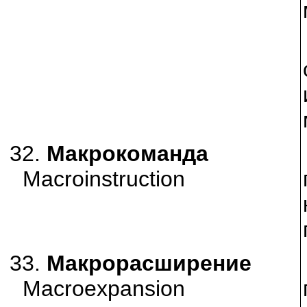
32.
Макрокоманда
Macroinstruction
33.
Макрорасширение
Macroexpansion