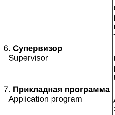
6.
Супервизор
Supervisor
7.
Прикладная программа
Application program