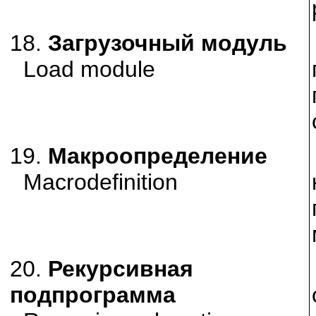
18.
Загрузочный модуль
Load module
19.
Макроопределение
Macrodefinition
20.
Рекурсивная
подпрограмма