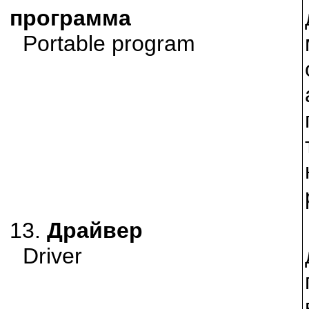
программа
Portable program
13.
Драйвер
Driver