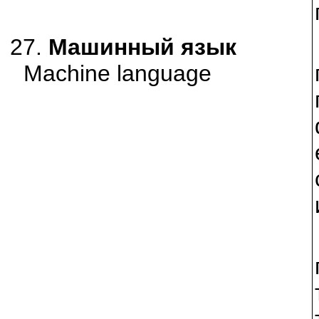
27.
Машинный язык
Machine language