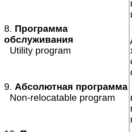
8.
Программа
обслуживания
Utility program
9.
Абсолютная программа
Non-relocatable program