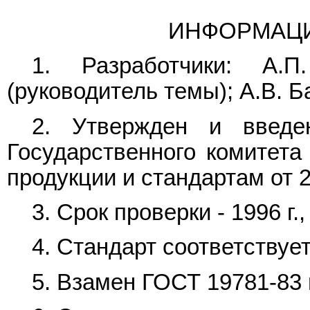
ИНФОРМАЦ
1. Разработчики: А.П
(руководитель темы); А.В. Б
2. Утвержден и введе
Государственного комитет
продукции и стандартам от 2
3. Срок проверки - 1996 г.
4. Стандарт соответствуе
5. Взамен
ГОСТ 19781-83