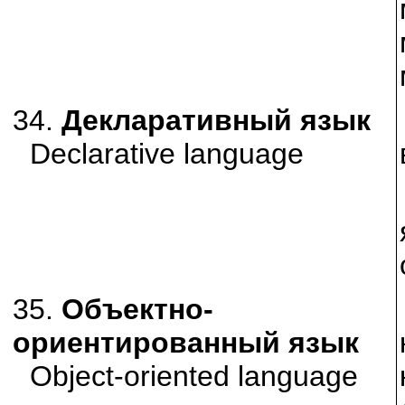
34.
Декларативный язык
Declarative language
35.
Объектно-
ориентированный язык
Object-oriented language