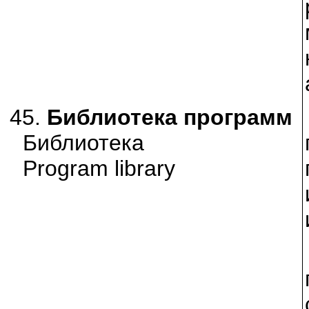
45.
Библиотека программ
Библиотека
Program library