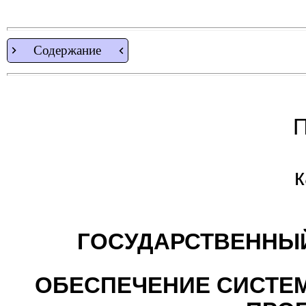
Содержание
П
к
ГОСУДАРСТВЕННЫЙ
ОБЕСПЕЧЕНИЕ СИСТЕ