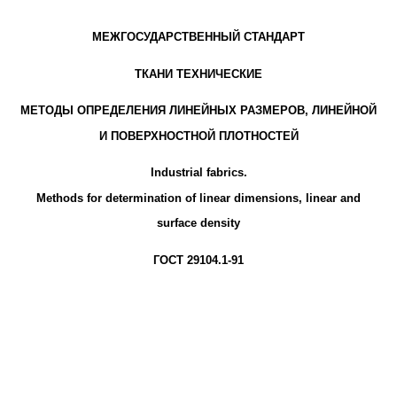
МЕЖГОСУДАРСТВЕННЫЙ СТАНДАРТ
ТКАНИ ТЕХНИЧЕСКИЕ
МЕТОДЫ ОПРЕДЕЛЕНИЯ ЛИНЕЙНЫХ РАЗМЕРОВ, ЛИНЕЙНОЙ
И ПОВЕРХНОСТНОЙ ПЛОТНОСТЕЙ
Industrial fabrics.
Methods for determination of linear dimensions, linear and
surface density
ГОСТ 29104.1-91