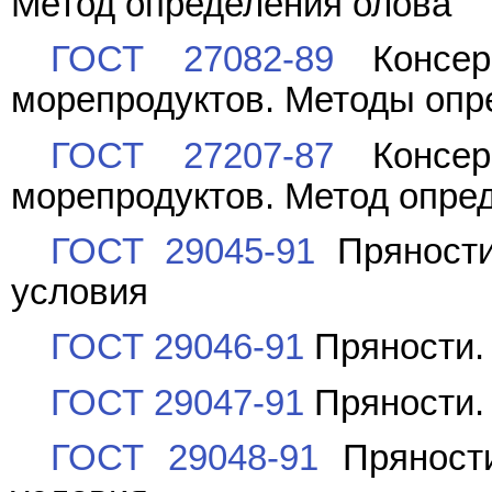
Метод определения олова
ГОСТ 27082-89
Консер
морепродуктов. Методы опр
ГОСТ 27207-87
Консер
морепродуктов. Метод опре
ГОСТ 29045-91
Пряности
условия
ГОСТ 29046-91
Пряности.
ГОСТ 29047-91
Пряности. 
ГОСТ 29048-91
Пряности