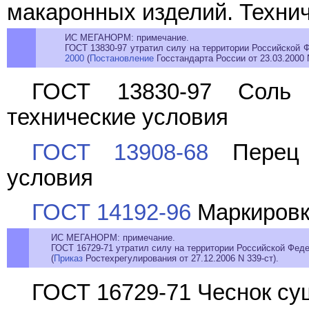
макаронных изделий. Техни
ИС МЕГАНОРМ: примечание.
ГОСТ 13830-97 утратил силу на территории Российской 
2000
(
Постановление
Госстандарта России от 23.03.2000 N
ГОСТ 13830-97 Соль 
технические условия
ГОСТ 13908-68
Перец с
условия
ГОСТ 14192-96
Маркировк
ИС МЕГАНОРМ: примечание.
ГОСТ 16729-71 утратил силу на территории Российской Феде
(
Приказ
Ростехрегулирования от 27.12.2006 N 339-ст).
ГОСТ 16729-71 Чеснок су