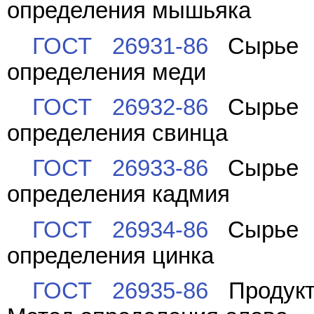
определения мышьяка
ГОСТ 26931-86
Сырье и
определения меди
ГОСТ 26932-86
Сырье и
определения свинца
ГОСТ 26933-86
Сырье и
определения кадмия
ГОСТ 26934-86
Сырье и
определения цинка
ГОСТ 26935-86
Продукт