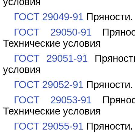
условия
ГОСТ 29049-91
Пряности. 
ГОСТ 29050-91
Прянос
Технические условия
ГОСТ 29051-91
Пряности
условия
ГОСТ 29052-91
Пряности. 
ГОСТ 29053-91
Прянос
Технические условия
ГОСТ 29055-91
Пряности. 