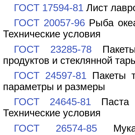
ГОСТ 17594-81
Лист лавро
ГОСТ 20057-96
Рыба океа
Технические условия
ГОСТ 23285-78
Пакеты
продуктов и стеклянной тар
ГОСТ 24597-81
Пакеты т
параметры и размеры
ГОСТ 24645-81
Паста б
Технические условия
ГОСТ 26574-85
Мука 