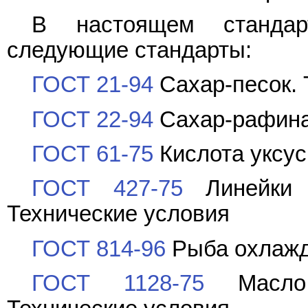
В настоящем стандар
следующие стандарты:
ГОСТ 21-94
Сахар-песок. 
ГОСТ 22-94
Сахар-рафина
ГОСТ 61-75
Кислота уксус
ГОСТ 427-75
Линейки и
Технические условия
ГОСТ 814-96
Рыба охлажд
ГОСТ 1128-75
Масло 