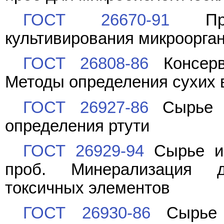
ГОСТ 26670-91
Прод
культивирования микроорга
ГОСТ 26808-86
Консерв
Методы определения сухих
ГОСТ 26927-86
Сырье и
определения ртути
ГОСТ 26929-94
Сырье и 
проб. Минерализация 
токсичных элементов
ГОСТ 26930-86
Сырье 