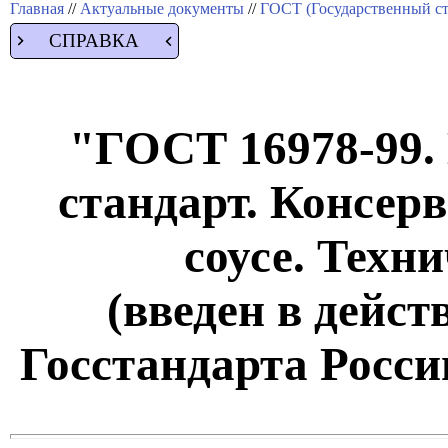
Главная
//
Актуальные документы
//
ГОСТ (Государственный ст
СПРАВКА
"ГОСТ 16978-99.
стандарт. Консер
соусе. Техн
(введен в дейс
Госстандарта России