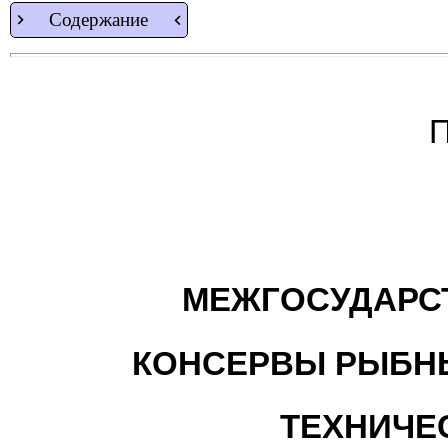
Содержание
П
МЕЖГОСУДАРС
КОНСЕРВЫ РЫБНЫ
ТЕХНИЧЕ