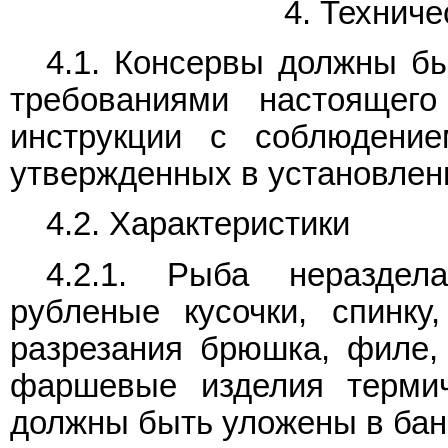
4. Технич
4.1. Консервы должны бы
требованиями настоящего
инструкции с соблюдени
утвержденных в установлен
4.2. Характеристики
4.2.1. Рыба нераздел
рубленые кусочки, спинку
разрезания брюшка, филе,
фаршевые изделия терми
должны быть уложены в бан