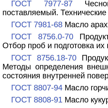
ГОСТ 7977-87
Чеснок
поставляемый. Технические
ГОСТ 7981-68
Масло арах
ГОСТ 8756.0-70
Продукт
Отбор проб и подготовка их
ГОСТ 8756.18-70
Продук
Методы определения внешн
состояния внутренней пове
ГОСТ 8807-94
Масло горчи
ГОСТ 8808-91
Масло кукур