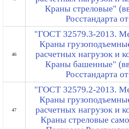
Краны стреловые" (в
Росстандарта от
"ГОСТ 32579.3-2013. М
Краны грузоподъемны
расчетных нагрузок и к
46
Краны башенные" (вв
Росстандарта от
"ГОСТ 32579.2-2013. М
Краны грузоподъемны
расчетных нагрузок и к
47
Краны стреловые само