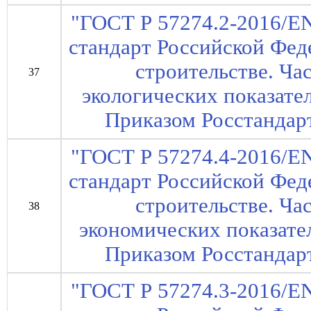
"ГОСТ Р 57274.2-2016/E
стандарт Российской Фед
строительстве. Ча
37
экологических показател
Приказом Росстандарт
"ГОСТ Р 57274.4-2016/E
стандарт Российской Фед
строительстве. Ча
38
экономических показател
Приказом Росстандарт
"ГОСТ Р 57274.3-2016/E