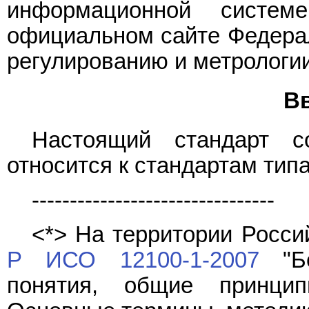
информационной систе
официальном сайте Федерал
регулированию и метрологии
В
Настоящий стандарт с
относится к стандартам типа
--------------------------------
<*> На территории Росс
Р ИСО 12100-1-2007
"Бе
понятия, общие принцип