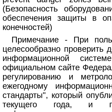
(Безопасность оборудован
обеспечения защиты в оп
конечностей)
Примечание - При поль
целесообразно проверить д
информационной систе
официальном сайте Федерал
регулированию и метрол
ежегодному информацион
стандарты", который опубл
текущего года, и п