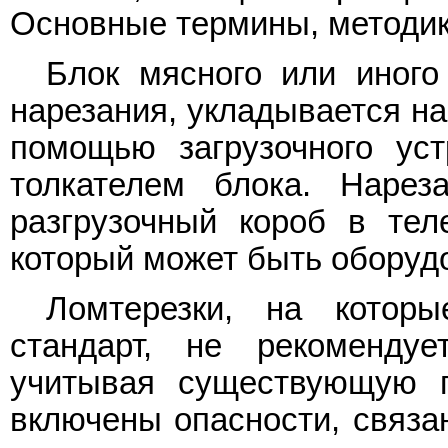
Основные термины, методик
Блок мясного или иного
нарезания, укладывается на
помощью загрузочного уст
толкателем блока. Нарез
разгрузочный короб в тел
который может быть оборуд
Ломтерезки, на которы
стандарт, не рекомендуе
учитывая существующую п
включены опасности, связа