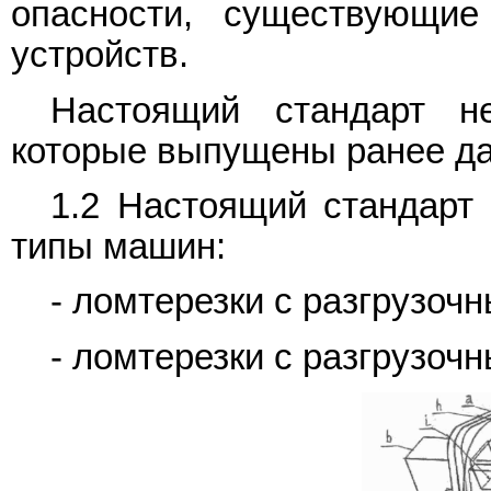
опасности, существующие
устройств.
Настоящий стандарт н
которые выпущены ранее да
1.2 Настоящий стандарт
типы машин:
- ломтерезки с разгрузочн
- ломтерезки с разгрузоч