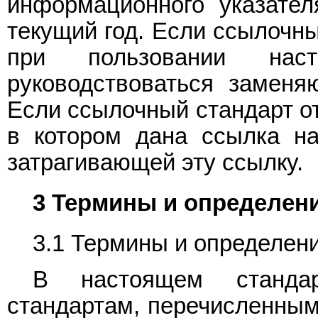
информационного указател
текущий год. Если ссылочны
при пользовании наст
руководствоваться заменя
Если ссылочный стандарт от
в котором дана ссылка на
затрагивающей эту ссылку.
3 Термины и определен
3.1 Термины и определен
В настоящем станда
стандартам, перечисленны