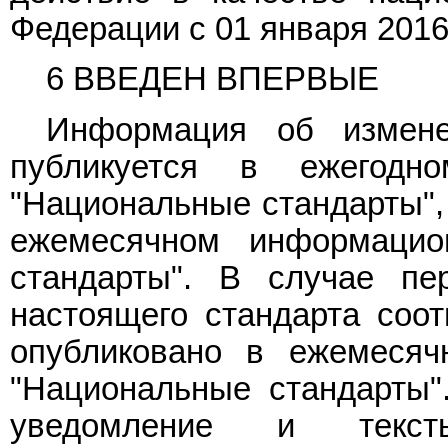
Федерации с 01 января 2016 
6 ВВЕДЕН ВПЕРВЫЕ
Информация об измене
публикуется в ежегодн
"Национальные стандарты", 
ежемесячном информацио
стандарты". В случае пе
настоящего стандарта соо
опубликовано в ежемесяч
"Национальные стандарты"
уведомление и текс