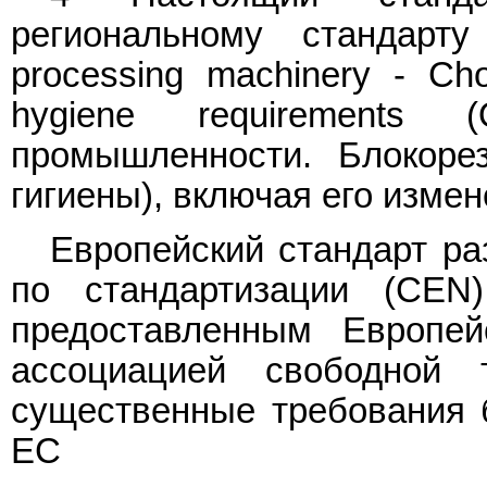
региональному стандарт
processing machinery - Cho
hygiene requirements
промышленности. Блокорез
гигиены), включая его изме
Европейский стандарт ра
по стандартизации (CEN
предоставленным Европей
ассоциацией свободной 
существенные требования 
ЕС