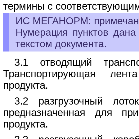
термины с соответствующи
ИС МЕГАНОРМ: примечан
Нумерация пунктов дана
текстом документа.
3.1 отводящий транспо
Транспортирующая лент
продукта.
3.2 разгрузочный лоток 
предназначенная для при
продукта.