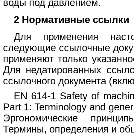
воды под давлением.
2 Нормативные ссылки
Для применения насто
следующие ссылочные доку
применяют только указанно
Для недатированных ссыло
ссылочного документа (вклю
EN 614-1 Safety of machine
Part 1: Terminology and gene
Эргономические принцип
Термины, определения и об