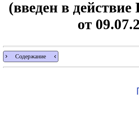
(введен в действие
от 09.07.
Содержание