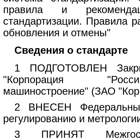
правила и рекомендац
стандартизации. Правила ра
обновления и отмены"
Сведения о стандарте
1 ПОДГОТОВЛЕН Закры
"Корпорация "Росси
машиностроение" (ЗАО "Кор
2 ВНЕСЕН Федеральным
регулированию и метрологи
3 ПРИНЯТ Межгосу