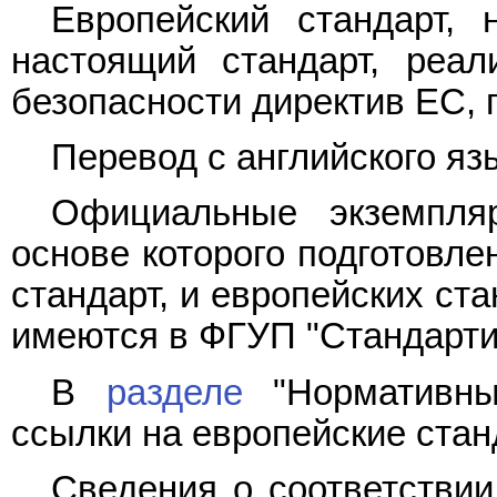
Европейский стандарт, 
настоящий стандарт, реал
безопасности директив ЕС,
Перевод с английского язы
Официальные экземпляр
основе которого подготовл
стандарт, и европейских ст
имеются в ФГУП "Стандарт
В
разделе
"Нормативны
ссылки на европейские ста
Сведения о соответствии