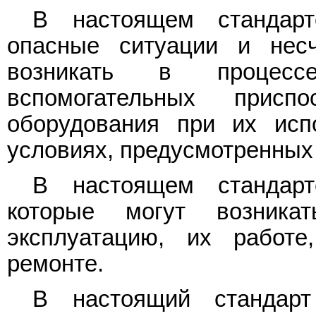
В настоящем стандарт
опасные ситуации и несч
возникать в процессе
вспомогательных присп
оборудования при их исп
условиях, предусмотренных
В настоящем стандарт
которые могут возник
эксплуатацию, их работе
ремонте.
В настоящий стандарт