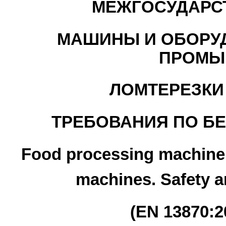
МЕЖГОСУДАРС
МАШИНЫ И ОБОРУ
ПРОМЫ
ЛОМТЕРЕЗК
ТРЕБОВАНИЯ ПО БЕ
Food processing machiner
machines. Safety 
(EN 13870:2