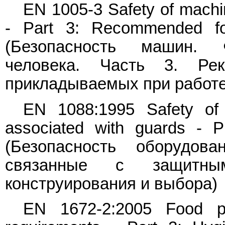
EN 1005-3 Safety of machi
- Part 3: Recommended for
(Безопасность машин. Ф
человека. Часть 3. Ре
прикладываемых при работ
EN 1088:1995 Safety of 
associated with guards - Pr
(Безопасность оборудова
связанные с защитным
конструирования и выбора)
EN 1672-2:2005 Food p