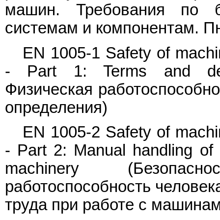
машин. Требования по б
системам и компонентам. П
EN 1005-1 Safety of machi
- Part 1: Terms and def
Физическая работоспособнос
определения)
EN 1005-2 Safety of machi
- Part 2: Manual handling o
machinery (Безопас
работоспособность человека
труда при работе с машина