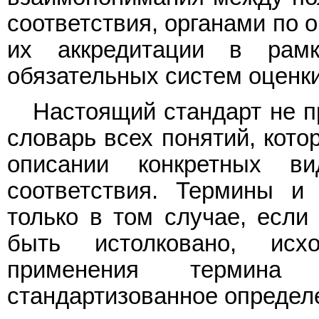
соответствия, органами по 
их аккредитации в рам
обязательных систем оценки
Настоящий стандарт не п
словарь всех понятий, кото
описании конкретных в
соответствия. Термины и
только в том случае, если
быть истолковано, исх
применения термина
стандартизованное определ