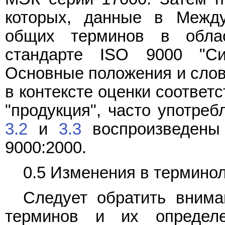
которых, данные в Межд
общих терминов в обла
стандарте ISO 9000 "Си
Основные положения и слов
в контексте оценки соответ
"продукция", часто употреб
3.2
и
3.3
воспроизведены 
9000:2000.
0.5 Изменения в термино
Следует обратить внима
терминов и их определ