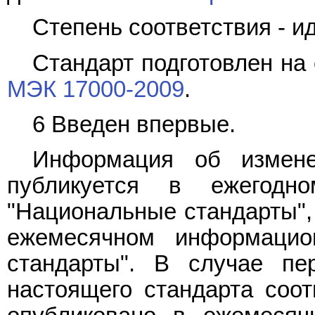
Степень соответствия - ид
Стандарт подготовлен на
МЭК 17000-2009
.
6 Введен впервые.
Информация об измене
публикуется в ежегодн
"Национальные стандарты", 
ежемесячном информацио
стандарты". В случае пе
настоящего стандарта соо