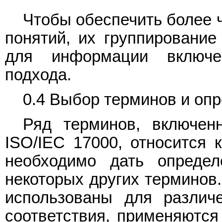
Чтобы обеспечить более 
понятий, их группирование
для информации включе
подхода.
0.4 Выбор терминов и оп
Ряд терминов, включен
ISO/IEC 17000, относится 
необходимо дать определ
некоторых других терминов
использованы для различ
соответствия, применяются