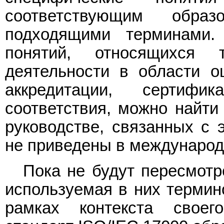
соответствующим обр
подходящими терминами.
понятий, относящихся
деятельности в области оц
аккредитации, сертиф
соответствия, можно найти
руководстве, связанных с 
не приведены в международ
Пока не будут пересмот
используемая в них термин
рамках контекста своег