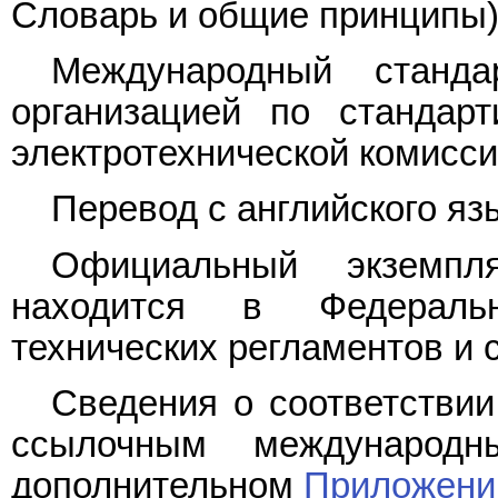
Словарь и общие принципы)
Международный станда
организацией по стандар
электротехнической комисси
Перевод с английского язы
Официальный экземпля
находится в Федераль
технических регламентов и 
Сведения о соответствии
ссылочным международ
дополнительном
Приложени