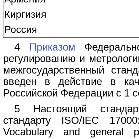
Киргизия
Россия
4
Приказом
Федерально
регулированию и метрологии
межгосударственный стан
введен в действие в кач
Российской Федерации с 1 се
5 Настоящий стандар
стандарту ISO/IEC 17000
Vocabulary and general pr