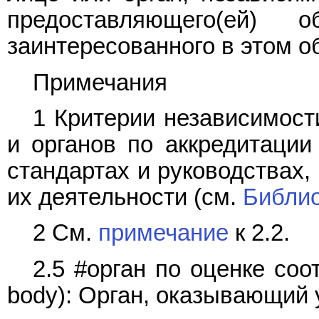
предоставляющего(ей) 
заинтересованного в этом о
Примечания
1 Критерии независимост
и органов по аккредитаци
стандартах и руководствах,
их деятельности (см.
Библи
2 См.
примечание
к 2.2.
2.5 #орган по оценке соо
body): Орган, оказывающий 