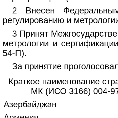
2 Внесен Федеральным
регулированию и метрологии
3 Принят Межгосударстве
метрологии и сертификации 
54-П).
За принятие проголосовал
Краткое наименование стр
МК (ИСО 3166) 004-9
Азербайджан
Армения