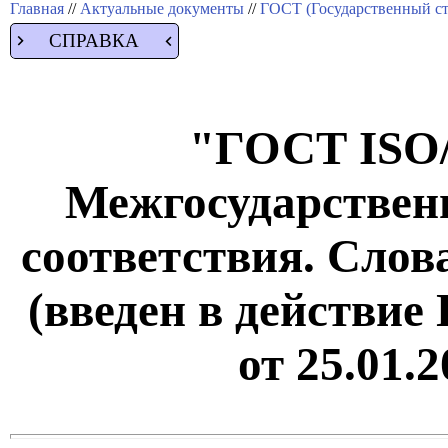
Главная
//
Актуальные документы
//
ГОСТ (Государственный ст
СПРАВКА
"ГОСТ ISO/
Межгосударствен
соответствия. Сло
(введен в действие
от 25.01.2