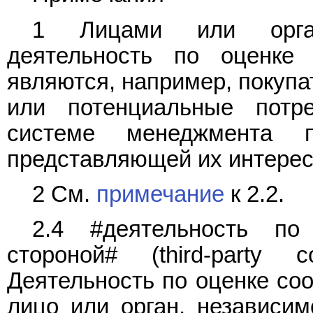
1 Лицами или орган
деятельность по оценке 
являются, например, покупа
или потенциальные потр
системе менеджмента п
представляющей их интерес
2 См.
примечание
к 2.2.
2.4 #деятельность по
стороной# (third-party co
Деятельность по оценке соо
лицо или орган, независим