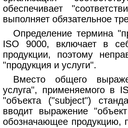
обеспечивает "соответстви
выполняет обязательное тре
Определение термина "п
ISO 9000, включает в себ
продукции, поэтому непра
"продукция и услуги".
Вместо общего выраже
услуга", применяемого в I
"объекта ("subject") стан
вводит выражение "объект (
обозначающее продукцию, пр