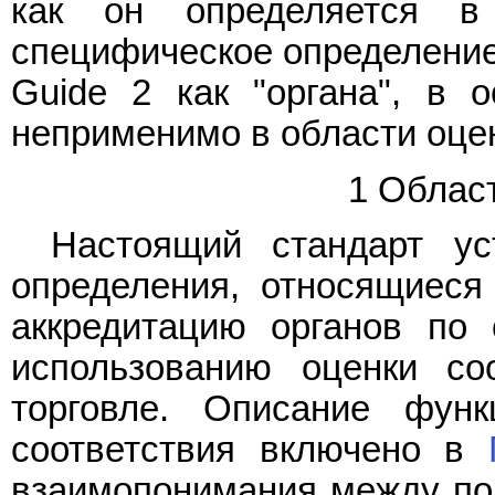
как он определяется в
специфическое определение 
Guide 2 как "органа", в о
неприменимо в области оцен
1 Облас
Настоящий стандарт у
определения, относящиеся 
аккредитацию органов по 
использованию оценки со
торговле. Описание функ
соответствия включено в
взаимопонимания между пол