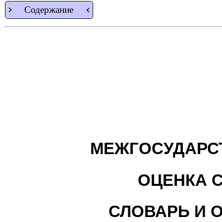
Содержание
МЕЖГОСУДАРС
ОЦЕНКА 
СЛОВАРЬ И 