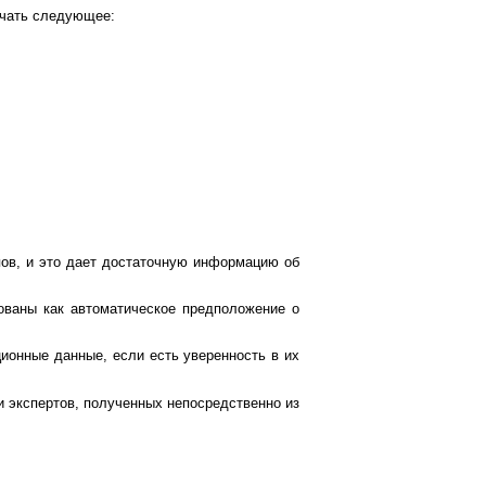
ючать следующее:
ов, и это дает достаточную информацию об
ованы как автоматическое предположение о
ионные данные, если есть уверенность в их
 экспертов, полученных непосредственно из