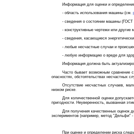
Информация для оценки и определения
- область использования машины (см.
- сведения о состоянии машины (ГОСТ
- конструктивные чертежи или другие
- сведения, касающиеся энергетически
- любые несчастные случаи и происше
- любую информацию о вреде для здо
Информация должна быть актуализиров
Часто бывает возможным сравнение с
опасностях, обстоятельствах несчастных сл
Отсутствие несчастных случаев, мал
низком риске.
Для количественной оценки допускает
пригодности. Неуверенность, вызванная эти
Для получения качественных оценок д
экспериментов (например, метод "Дельфи" 
При оценке и определении риска следу