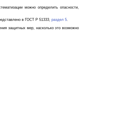
тематизации можно определить опасности,
редставлено в ГОСТ Р 51333,
раздел 5
.
ения защитных мер, насколько это возможно