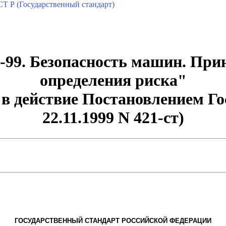
Т Р (Государственный стандарт)
-99. Безопасность машин. При
определения риска"
 в действие Постановлением Г
22.11.1999 N 421-ст)
ГОСУДАРСТВЕННЫЙ СТАНДАРТ РОССИЙСКОЙ ФЕДЕРАЦИИ