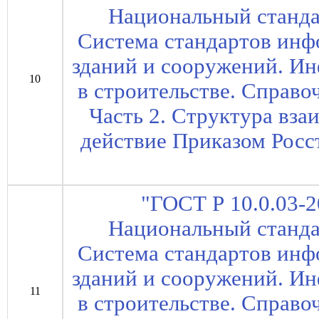
Национальный станда
Система стандартов ин
зданий и сооружений. И
10
в строительстве. Справ
Часть 2. Структура взаи
действие Приказом Росст
"ГОСТ Р 10.0.03-
Национальный станда
Система стандартов ин
зданий и сооружений. И
11
в строительстве. Справ