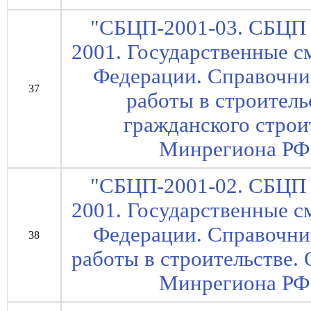
"СБЦП-2001-03. СБЦП 
2001. Государственные 
Федерации. Справочни
37
работы в строител
гражданского строи
Минрегиона РФ 
"СБЦП-2001-02. СБЦП 
2001. Государственные 
Федерации. Справочни
38
работы в строительстве. 
Минрегиона РФ 