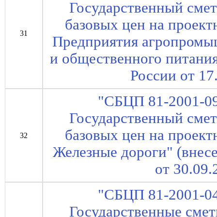
Государственный сме
базовых цен на проект
31
Предприятия агропромыш
и общественного питани
России от 17
"СБЦП 81-2001-09
Государственный сме
базовых цен на проект
32
Железные дороги" (внес
от 30.09.
"СБЦП 81-2001-04
Государственные сме