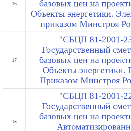
базовых цен на проект
16
Объекты энергетики. Эле
приказом Минстроя Рос
"СБЦП 81-2001-23
Государственный сме
базовых цен на проект
17
Объекты энергетики. 
Приказом Минстроя Рос
"СБЦП 81-2001-22
Государственный сме
базовых цен на проект
18
Автоматизированн