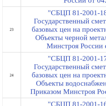
России от 04
"СБЦП 81-2001-18
Государственный сме
базовых цен на проект
23
Объекты черной мета
Минстроя России о
"СБЦП 81-2001-17
Государственный сме
базовых цен на проект
24
Объекты водоснабжен
Приказом Минстроя Рос
"СБЦП 81-2001-16