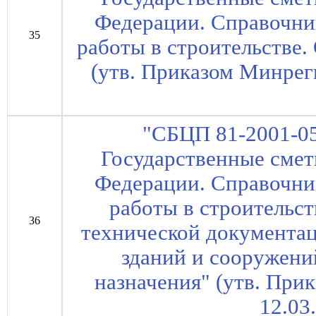
Федерации. Справочни
35
работы в строительстве.
(утв. Приказом Минрег
"СБЦП 81-2001-05
Государственные сме
Федерации. Справочни
работы в строительс
36
технической документац
зданий и сооружен
назначения" (утв. При
12.03