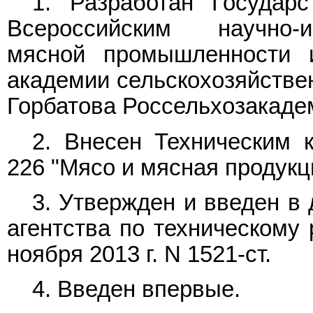
1. Разработан Государ
Всероссийским научно-и
мясной промышленности и
академии сельскохозяйстве
Горбатова Россельхозакаде
2. Внесен Техническим 
226 "Мясо и мясная продукц
3. Утвержден и введен в
агентства по техническому 
ноября 2013 г. N 1521-ст.
4. Введен впервые.