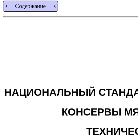
Содержание
НАЦИОНАЛЬНЫЙ СТАНДА
КОНСЕРВЫ М
ТЕХНИЧЕ