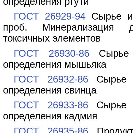
определения ртути
ГОСТ 26929-94
Сырье и 
проб. Минерализация 
токсичных элементов
ГОСТ 26930-86
Сырье 
определения мышьяка
ГОСТ 26932-86
Сырье и
определения свинца
ГОСТ 26933-86
Сырье и
определения кадмия
ГОСТ 26935-86
Продукт