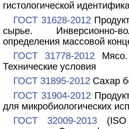
гистологической идентифик
ГОСТ 31628-2012
Продукт
сырье. Инверсионно-во
определения массовой кон
ГОСТ 31778-2012
Мясо. 
Технические условия
ГОСТ 31895-2012
Сахар б
ГОСТ 31904-2012
Продукт
для микробиологических ис
ГОСТ 32009-2013
(ISO 