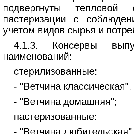
подвергнуты тепловой 
пастеризации с соблюден
учетом видов сырья и потре
4.1.3. Консервы вы
наименований:
стерилизованные:
- "Ветчина классическая",
- "Ветчина домашняя";
пастеризованные:
- "Ветчина любительская"