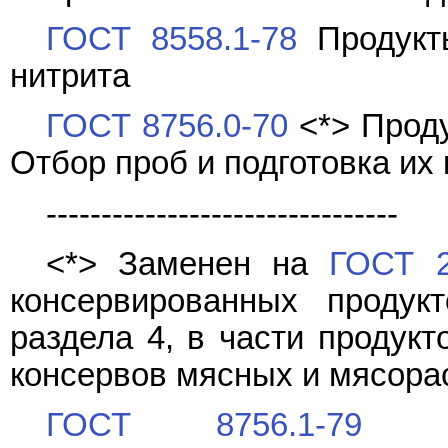
ГОСТ 8558.1-78
Продукт
нитрита
ГОСТ 8756.0-70
<*> Прод
Отбор проб и подготовка их
--------------------------------
<*> Заменен на
ГОСТ 2
консервированных продук
раздела 4, в части продукт
консервов мясных и мясора
ГОСТ 8756.1-79
<*