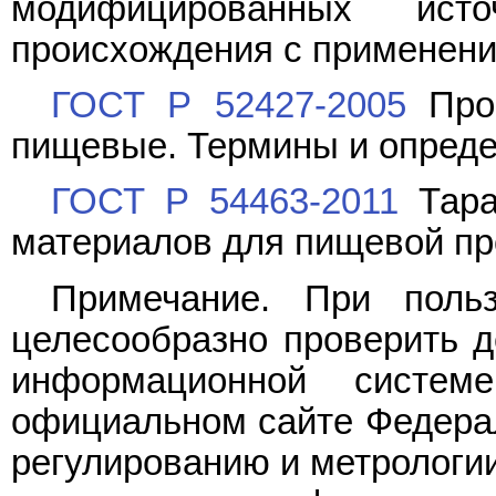
модифицированных исто
происхождения с применени
ГОСТ Р 52427-2005
Пром
пищевые. Термины и опред
ГОСТ Р 54463-2011
Тара
материалов для пищевой про
Примечание. При поль
целесообразно проверить д
информационной систе
официальном сайте Федерал
регулированию и метрологии