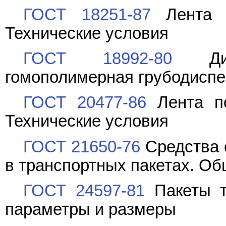
ГОСТ 18251-87
Лента к
Технические условия
ГОСТ 18992-80
Дисп
гомополимерная грубодиспе
ГОСТ 20477-86
Лента по
Технические условия
ГОСТ 21650-76
Средства 
в транспортных пакетах. О
ГОСТ 24597-81
Пакеты т
параметры и размеры