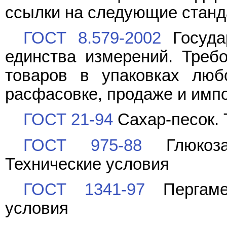
ссылки на следующие станд
ГОСТ 8.579-2002
Госуда
единства измерений. Треб
товаров в упаковках люб
расфасовке, продаже и имп
ГОСТ 21-94
Сахар-песок. 
ГОСТ 975-88
Глюкоза 
Технические условия
ГОСТ 1341-97
Пергамен
условия