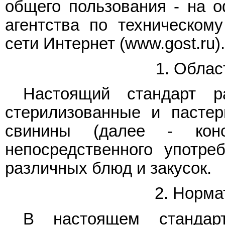
общего пользования - на 
агентства по техническом
сети Интернет (www.gost.ru).
1. Облас
Настоящий стандарт р
стерилизованные и пасте
свинины (далее - конс
непосредственного употре
различных блюд и закусок.
2. Норма
В настоящем стандарт