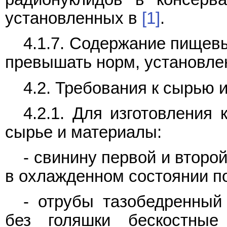
установленных в
[1]
.
4.1.7. Содержание пищев
превышать норм, установл
4.2. Требования к сырью 
4.2.1. Для изготовления
сырье и материалы:
- свинину первой и второ
в охлажденном состоянии п
- отрубы тазобедренный
без голяшки бескостн