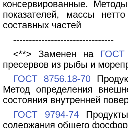
консервированные. Методы
показателей, массы нетт
составных частей
--------------------------------
<**> Заменен на
ГОСТ 
пресервов из рыбы и мореп
ГОСТ 8756.18-70
Продук
Метод определения внешне
состояния внутренней пове
ГОСТ 9794-74
Продукты
содержания общего фосфор