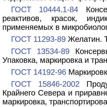
ГОСТ 10444.1-84
Консер
реактивов, красок, инд
применяемых в микробиоло
ГОСТ 11293-89
Желатин. 
ГОСТ 13534-89
Консервы
Упаковка, маркировка и тра
ГОСТ 14192-96
Маркировк
ГОСТ 15846-2002
Проду
Крайнего Севера и приравне
маркировка, транспортирова