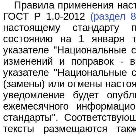
Правила применения наст
ГОСТ Р 1.0-2012
(раздел 8
настоящему стандарту 
состоянию на 1 января т
указателе "Национальные с
изменений и поправок - 
указателе "Национальные с
(замены) или отмены насто
уведомление будет опуб
ежемесячного информацио
стандарты". Соответствую
тексты размещаются так