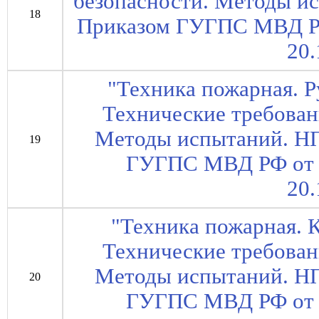
безопасности. Методы ис
18
Приказом ГУГПС МВД РФ 
20.
"Техника пожарная. 
Технические требован
Методы испытаний. НП
19
ГУГПС МВД РФ от 27
20.
"Техника пожарная. 
Технические требован
Методы испытаний. НП
20
ГУГПС МВД РФ от 27