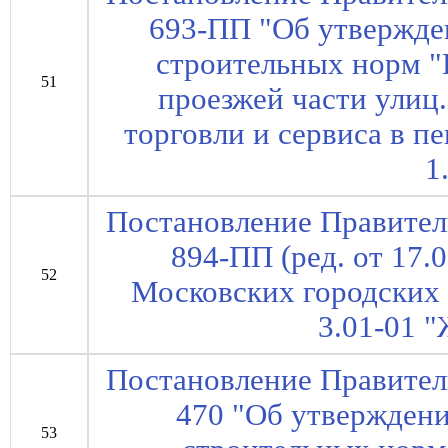
693-ПП "Об утвержде
строительных норм 
51
проезжей части улиц
торговли и сервиса в 
1
Постановление Правител
894-ПП (ред. от 17.
52
Московских городских
3.01-01 
Постановление Правител
470 "Об утвержден
53