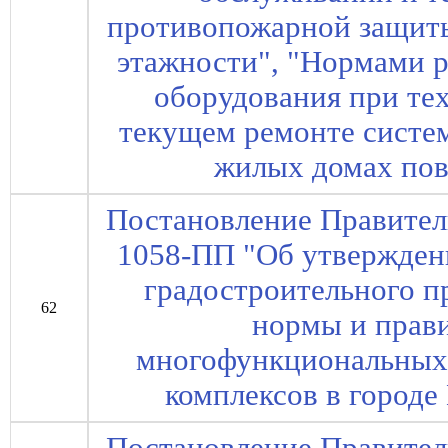
противопожарной защит
этажности", "Нормами р
оборудования при те
текущем ремонте систе
жилых домах по
Постановление Правител
1058-ПП "Об утвержден
градостроительного 
62
нормы и прав
многофункциональных 
комплексов в город