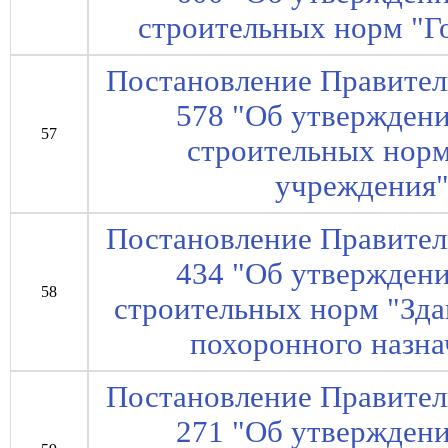
строительных норм "Г
Постановление Правител
578 "Об утвержден
57
строительных нор
учреждения"
Постановление Правител
434 "Об утвержден
58
строительных норм "Зда
похоронного назна
Постановление Правител
271 "Об утвержден