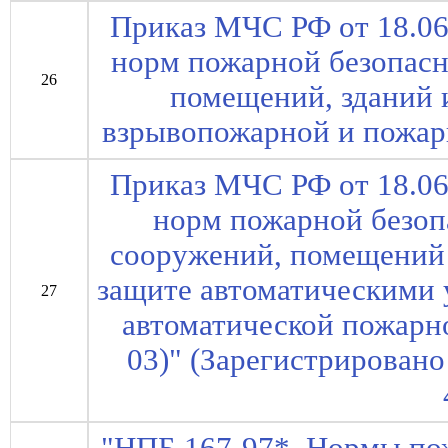
Приказ МЧС РФ от 18.06
норм пожарной безопасн
26
помещений, зданий 
взрывопожарной и пожар
Приказ МЧС РФ от 18.06
норм пожарной безоп
сооружений, помещений
защите автоматическими
27
автоматической пожарн
03)" (Зарегистрирован