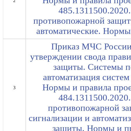
Нормы и правила прое
2
485.1311500.2020
противопожарной защит
автоматические. Нормы
Приказ МЧС России 
утверждении свода прав
защиты. Системы п
автоматизация систе
Нормы и правила прое
3
484.1311500.2020
противопожарной з
сигнализации и автомати
защиты. Нормы и п