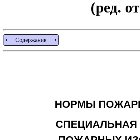
(ред. о
Содержание
НОРМЫ ПОЖАР
СПЕЦИАЛЬНАЯ