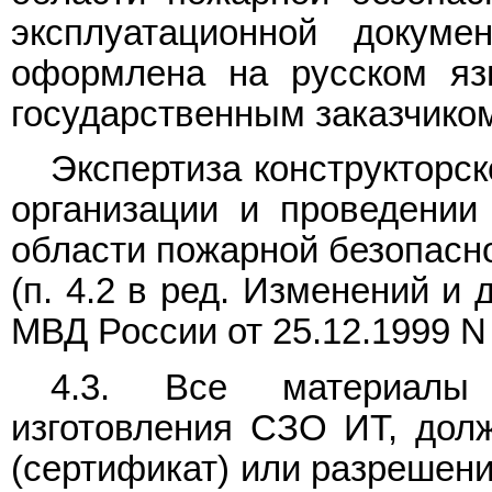
эксплуатационной докуме
оформлена на русском яз
государственным заказчиком
Экспертиза конструкторс
организации и проведении
области пожарной безопасн
(п. 4.2 в ред. Изменений и
МВД России от 25.12.1999 N
4.3. Все материалы 
изготовления СЗО ИТ, долж
(сертификат) или разрешен