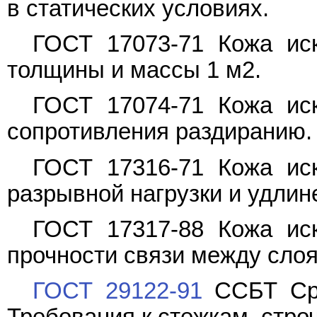
в статических условиях.
ГОСТ 17073-71 Кожа иск
толщины и массы 1 м2.
ГОСТ 17074-71 Кожа иск
сопротивления раздиранию.
ГОСТ 17316-71 Кожа иск
разрывной нагрузки и удлин
ГОСТ 17317-88 Кожа иск
прочности связи между сло
ГОСТ 29122-91
ССБТ Сре