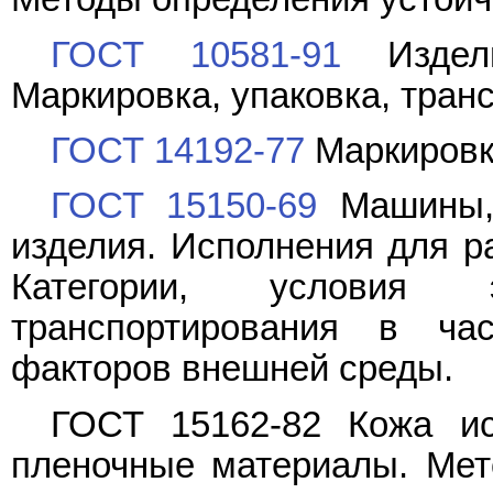
ГОСТ 10581-91
Издели
Маркировка, упаковка, тран
ГОСТ 14192-77
Маркировка
ГОСТ 15150-69
Машины, 
изделия. Исполнения для р
Категории, условия 
транспортирования в час
факторов внешней среды.
ГОСТ 15162-82 Кожа ис
пленочные материалы. Мет