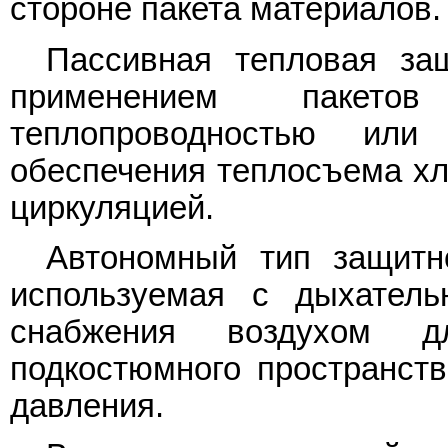
стороне пакета материалов.
Пассивная тепловая за
применением пакет
теплопроводностью или
обеспечения теплосъема хл
циркуляцией.
Автономный тип защитн
используемая с дыхатель
снабжения воздухом д
подкостюмного пространств
давления.