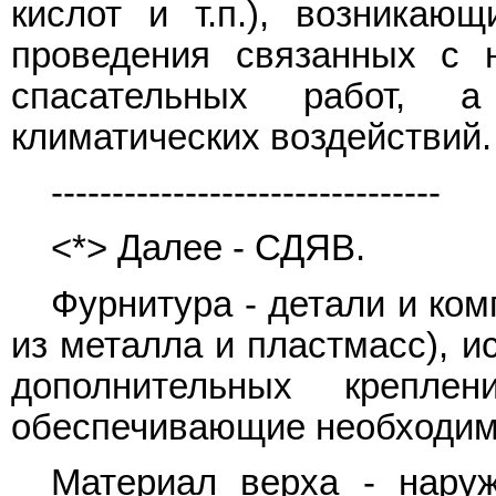
кислот и т.п.), возникаю
проведения связанных с 
спасательных работ, 
климатических воздействий.
--------------------------------
<*> Далее - СДЯВ.
Фурнитура - детали и ко
из металла и пластмасс), и
дополнительных креп
обеспечивающие необходим
Материал верха - нару