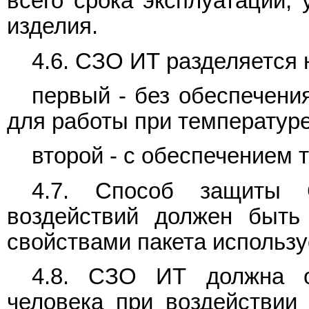
всего срока эксплуатации, 
изделия.
4.6. СЗО ИТ разделяется 
первый - без обеспечени
для работы при температур
второй - с обеспечением 
4.7. Способ защиты 
воздействий должен быть 
свойствами пакета использ
4.8. СЗО ИТ должна о
человека при воздействии