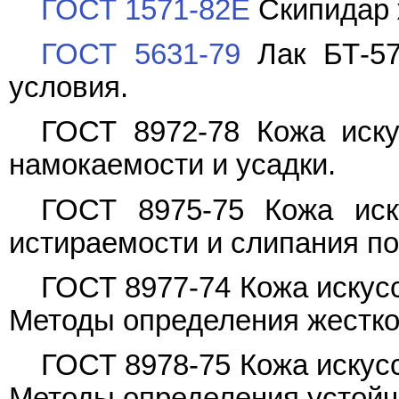
ГОСТ 1571-82Е
Скипидар 
ГОСТ 5631-79
Лак БТ-57
условия.
ГОСТ 8972-78 Кожа иску
намокаемости и усадки.
ГОСТ 8975-75 Кожа иск
истираемости и слипания по
ГОСТ 8977-74 Кожа искус
Методы определения жесткос
ГОСТ 8978-75
Кожа искус
Методы определения устойчи