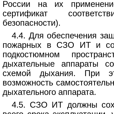
России на их применени
сертификат соответст
безопасности).
4.4. Для обеспечения за
пожарных в СЗО ИТ и соз
подкостюмном пространс
дыхательные аппараты с
схемой дыхания. При э
возможность самостоятельн
дыхательного аппарата.
4.5. СЗО ИТ должны сох