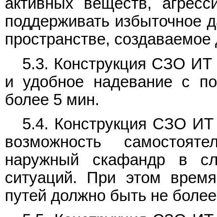
активных веществ, агресс
поддерживать избыточное д
пространстве, создаваемое
5.3. Конструкция СЗО ИТ
и удобное надевание с п
более 5 мин.
5.4. Конструкция СЗО ИТ
возможность самостояте
наружный скафандр в сл
ситуаций. При этом врем
путей должно быть не более 