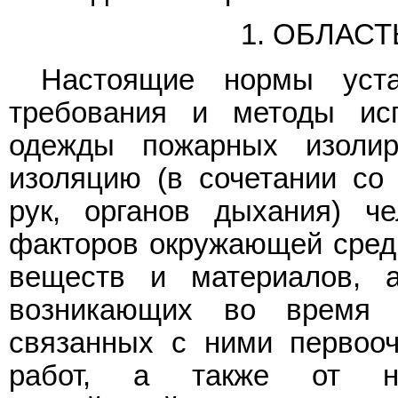
1. ОБЛАС
Настоящие нормы уста
требования и методы ис
одежды пожарных изолир
изоляцию (в сочетании со 
рук, органов дыхания) ч
факторов окружающей среды
веществ и материалов, а
возникающих во время 
связанных с ними первооч
работ, а также от неб