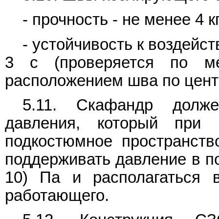
- прочность - не менее 4 к
- устойчивость к воздейс
3 с (проверяется по 
расположением шва по цент
5.11. Скафандр долже
давления, который при 
подкостюмное пространств
поддерживать давление в по
10) Па и располагаться 
работающего.