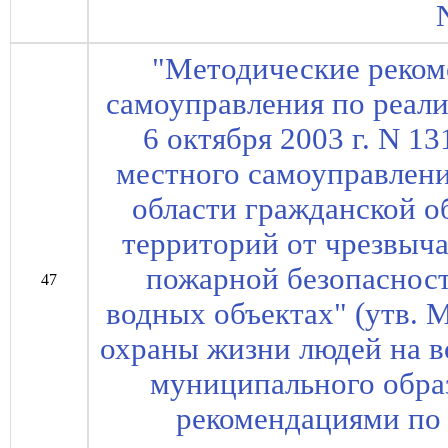
"Методические реком
самоуправления по реали
6 октября 2003 г. N 
местного самоуправлени
области гражданской о
территорий от чрезвыч
пожарной безопасност
47
водных объектах" (утв. 
охраны жизни людей на в
муниципального обра
рекомендациями по