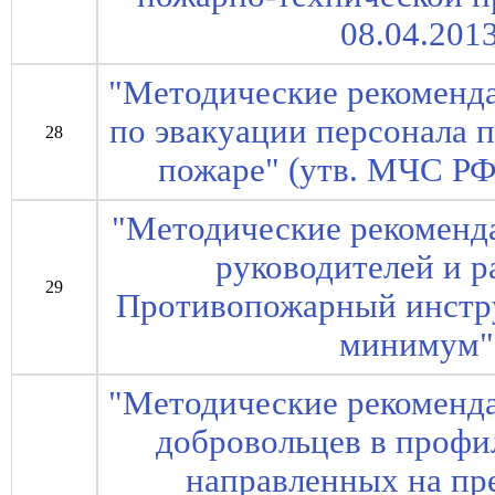
08.04.2013
"Методические рекоменд
по эвакуации персонала 
28
пожаре" (утв. МЧС РФ 
"Методические рекоменд
руководителей и р
29
Противопожарный инстр
минимум"
"Методические рекоменд
добровольцев в профи
направленных на п