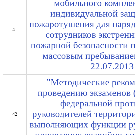
мобильного компле
индивидуальной защ
пожаротушения для наряд
41
сотрудников экстрен
пожарной безопасности 
массовым пребывание
22.07.2013
"Методические реком
проведению экзаменов 
федеральной про
руководителей территор
42
выполняющих функции ру