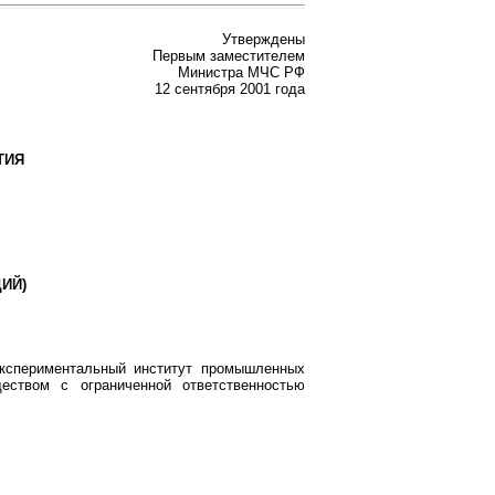
Утверждены
Первым заместителем
Министра МЧС РФ
12 сентября 2001 года
ТИЯ
ИЙ)
экспериментальный институт промышленных
еством с ограниченной ответственностью