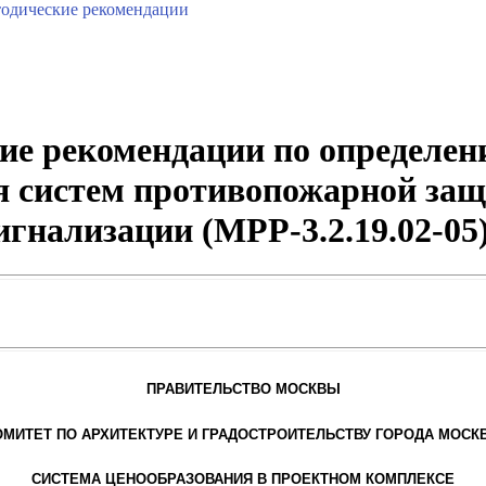
одические рекомендации
ие рекомендации по определен
я систем противопожарной защ
игнализации (МРР-3.2.19.02-05
ПРАВИТЕЛЬСТВО МОСКВЫ
ОМИТЕТ ПО АРХИТЕКТУРЕ И ГРАДОСТРОИТЕЛЬСТВУ ГОРОДА МОСК
СИСТЕМА ЦЕНООБРАЗОВАНИЯ В ПРОЕКТНОМ КОМПЛЕКСЕ