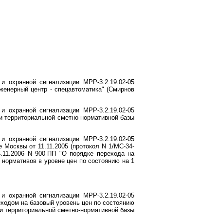
 охранной сигнализации МРР-3.2.19.02-05
женерный центр - спецавтоматика" (Смирнов
 охранной сигнализации МРР-3.2.19.02-05
и территориальной сметно-нормативной базы
 охранной сигнализации МРР-3.2.19.02-05
Москвы от 11.11.2005 (протокол N 1/МС-34-
.11.2006 N 900-ПП "О порядке перехода на
нормативов в уровне цен по состоянию на 1
 охранной сигнализации МРР-3.2.19.02-05
еходом на базовый уровень цен по состоянию
и территориальной сметно-нормативной базы