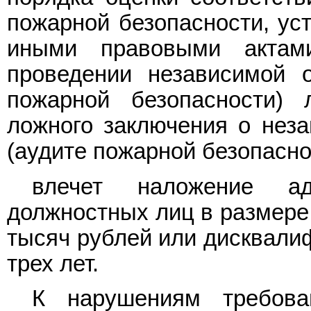
пожарной безопасности, ус
иными правовыми актам
проведении независимой о
пожарной безопасности)
ложного заключения о неза
(аудите пожарной безопасно
влечет наложение ад
должностных лиц в размере 
тысяч рублей или дисквалиф
трех лет.
К нарушениям требова