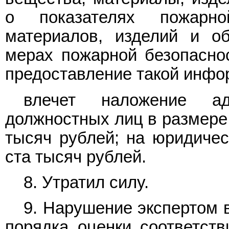
о показателях пожарн
материалов, изделий и о
мерах пожарной безопасно
предоставление такой инфор
влечет наложение ад
должностных лиц в размере 
тысяч рублей; на юридичес
ста тысяч рублей.
8. Утратил силу.
9. Нарушение экспертом 
порядка оценки соответст