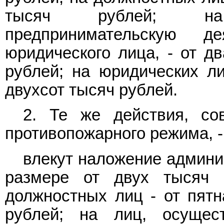
тысяч рублей; на
предпринимательскую д
юридического лица, - от д
рублей; на юридических ли
двухсот тысяч рублей.
2. Те же действия, со
противопожарного режима, -
влекут наложение админи
размере от двух тысяч 
должностных лиц - от пятн
рублей; на лиц, осущес