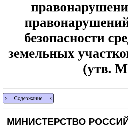
правонарушени
правонарушений
безопасности ср
земельных участко
(утв. 
Содержание
МИНИСТЕРСТВО РОССИЙ