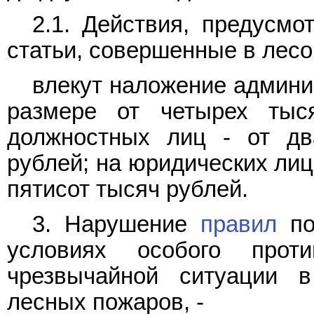
2.1. Действия, предусм
статьи, совершенные в лесо
влекут наложение админи
размере от четырех тыс
должностных лиц - от дв
рублей; на юридических лиц
пятисот тысяч рублей.
3. Нарушение
правил
по
условиях особого прот
чрезвычайной ситуации в
лесных пожаров, -