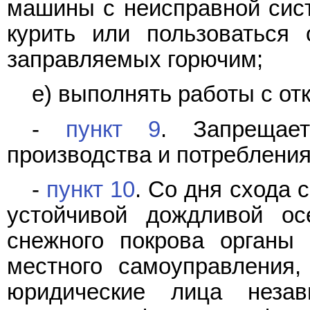
машины с неисправной сист
курить или пользоваться
заправляемых горючим;
е) выполнять работы с от
-
пункт 9
. Запрещае
производства и потребления
-
пункт 10
. Со дня схода 
устойчивой дождливой ос
снежного покрова органы 
местного самоуправления,
юридические лица незав