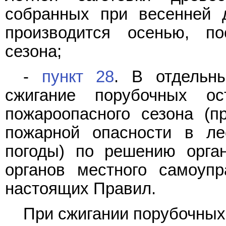
собранных при весенней д
производится осенью, по
сезона;
-
пункт 28
. В отдельн
сжигание порубочных ос
пожароопасного сезона (п
пожарной опасности в ле
погоды) по решению орган
органов местного самоуп
настоящих Правил.
При сжигании порубочных