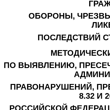
ГРА
ОБОРОНЫ, ЧРЕЗВ
ЛИК
ПОСЛЕДСТВИЙ С
МЕТОДИЧЕСК
ПО ВЫЯВЛЕНИЮ, ПРЕСЕ
АДМИНИ
ПРАВОНАРУШЕНИЙ, ПР
8.32 И 
РОССИЙСКОЙ ФЕДЕРАЦ