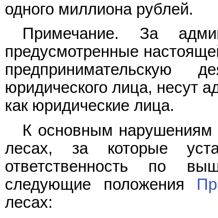
одного миллиона рублей.
Примечание. За админ
предусмотренные настоящ
предпринимательскую д
юридического лица, несут а
как юридические лица.
К основным нарушения
лесах, за которые уста
ответственность по вы
следующие положения
Пр
лесах: