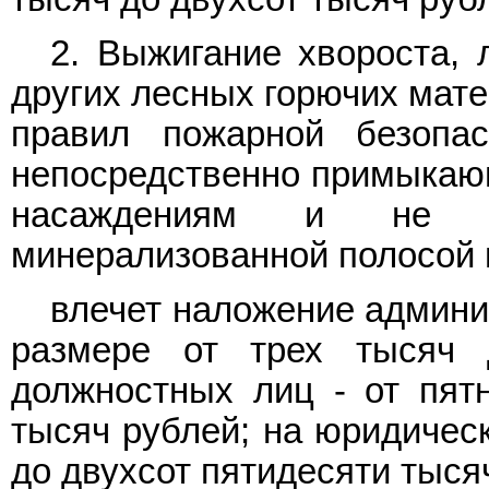
2. Выжигание хвороста, 
других лесных горючих мат
правил пожарной безопас
непосредственно примыкаю
насаждениям и не от
минерализованной полосой ш
влечет наложение админи
размере от трех тысяч 
должностных лиц - от пят
тысяч рублей; на юридическ
до двухсот пятидесяти тыся