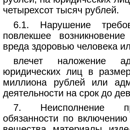
четырехсот тысяч рублей.
6.1. Нарушение требо
повлекшее возникновение
вреда здоровью человека ил
влечет наложение ад
юридических лиц в размер
миллиона рублей или адм
деятельности на срок до дев
7. Неисполнение про
обязанности по включению
вещества, материалы, изд