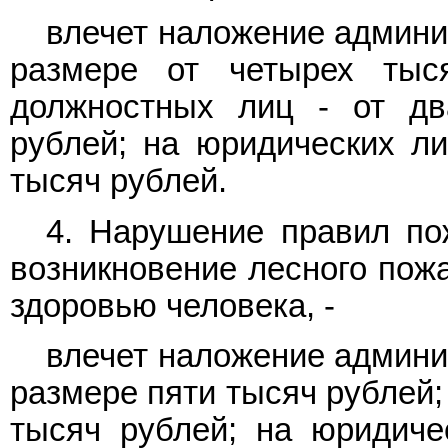
влечет наложение админи
размере от четырех тыс
должностных лиц - от дв
рублей; на юридических ли
тысяч рублей.
4. Нарушение правил по
возникновение лесного пожа
здоровью человека, -
влечет наложение админи
размере пяти тысяч рублей;
тысяч рублей; на юридиче