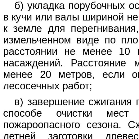
б) укладка порубочных о
в кучи или валы шириной не
к земле для перегнивания
измельченном виде по пло
расстоянии не менее 10 
насаждений. Расстояние
менее 20 метров, если о
лесосечных работ;
в) завершение сжигания 
способе очистки мест
пожароопасного сезона. С
летней заготовки древе