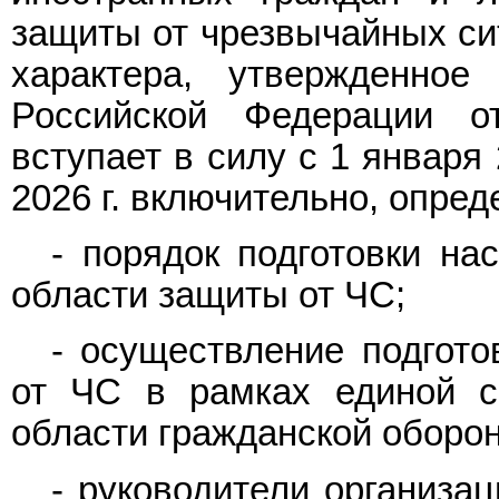
защиты от чрезвычайных сит
характера, утвержденное
Российской Федерации о
вступает в силу с 1 января 
2026 г. включительно, опред
- порядок подготовки на
области защиты от ЧС;
- осуществление подгото
от ЧС в рамках единой с
области гражданской оборон
- руководители организа