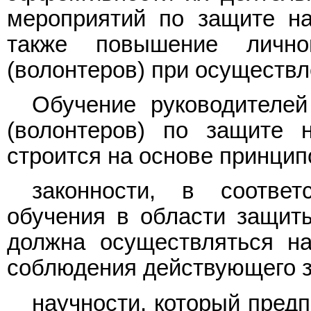
мероприятий по защите на
также повышение лично
(волонтеров) при осуществл
Обучение руководителе
(волонтеров) по защите 
строится на основе принцип
законности, в соотве
обучения в области защит
должна осуществляться на
соблюдения действующего з
научности, который пред