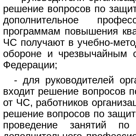
решение вопросов по защит
дополнительное профе
программам повышения ква
ЧС получают в учебно-мето
обороне и чрезвычайным с
Федерации;
- для руководителей орг
входит решение вопросов п
от ЧС, работников организа
решение вопросов по защите
проведение занятий по