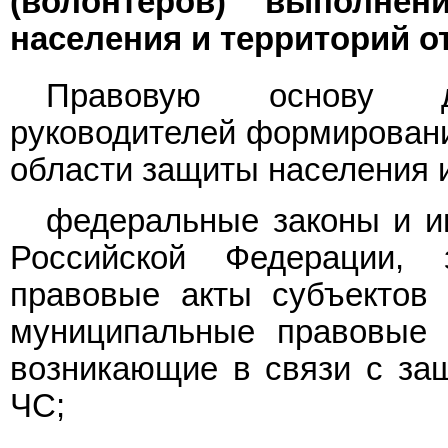
(волонтеров) выполне
населения и территорий о
Правовую основу д
руководителей формировани
области защиты населения и
федеральные законы и и
Российской Федерации,
правовые акты субъектов 
муниципальные правовые 
возникающие в связи с защ
ЧС;