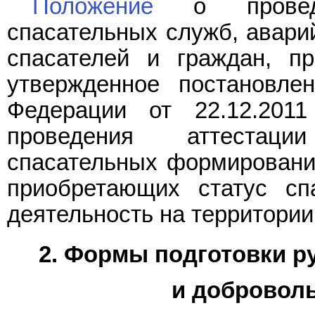
Положение
о проведен
спасательных служб, авари
спасателей и граждан, пр
утвержденное постановле
Федерации от 22.12.201
проведения аттестаци
спасательных формирований
приобретающих статус сп
деятельность на территори
2. Формы подготовки 
и доброволь