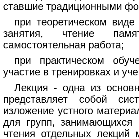
ставшие традиционными фо
при теоретическом виде 
занятия, чтение памя
самостоятельная работа;
при практическом обуч
участие в тренировках и уче
Лекция - одна из основ
представляет собой сист
изложение устного материал
для групп, занимающихся 
чтения отдельных лекций 