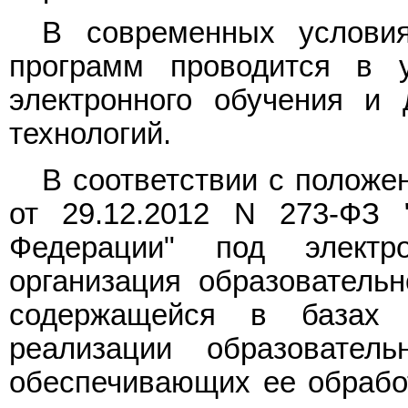
В современных условия
программ проводится в у
электронного обучения и 
технологий.
В соответствии с полож
от 29.12.2012 N 273-ФЗ 
Федерации" под электр
организация образователь
содержащейся в базах
реализации образовате
обеспечивающих ее обрабо