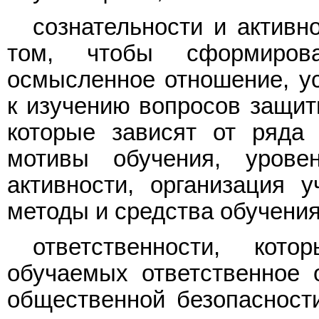
сознательности и активн
том, чтобы сформиров
осмысленное отношение, ус
к изучению вопросов защит
которые зависят от ряда 
мотивы обучения, урове
активности, организация 
методы и средства обучения 
ответственности, кот
обучаемых ответственное 
общественной безопасности