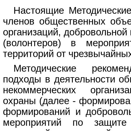
Настоящие Методические
членов общественных объе
организаций, добровольной
(волонтеров) в меропри
территорий от чрезвычайных
Методические рекоме
подходы в деятельности об
некоммерческих организ
охраны (далее - формирован
формирований и доброволь
мероприятий по защите