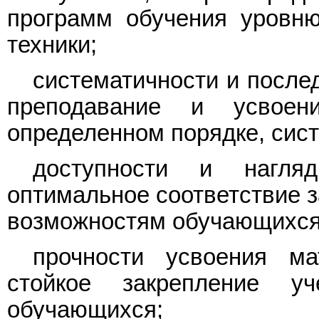
программ обучения уровню
техники;
систематичности и после
преподавание и усвоен
определенном порядке, сис
доступности и нагляд
оптимальное соответствие з
возможностям обучающихся
прочности усвоения ма
стойкое закрепление у
обучающихся;