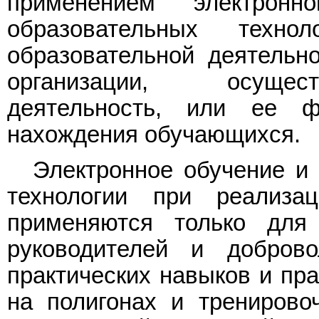
применением электронн
образовательных техно
образовательной деятельн
организации, осущес
деятельность, или ее 
нахождения обучающихся.
Электронное обучение и
технологии при реализа
применяются только для 
руководителей и доброво
практических навыков и пра
на полигонах и тренирово