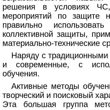
решения в условиях ЧС
мероприятий по защите н
правильно использоват
коллективной защиты, при
материально-технические ср
Наряду с традиционными
и современные, с испо
обучения.
Активные методы обучен
творческий и поисковый хар
Эта большая группа мето