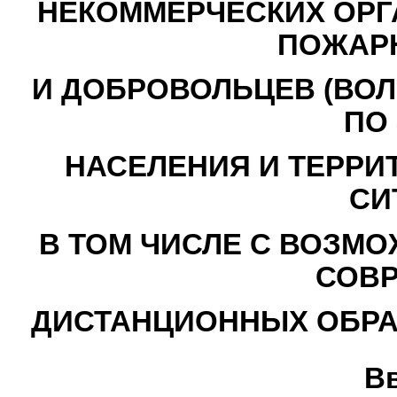
НЕКОММЕРЧЕСКИХ ОРГ
ПОЖАР
И ДОБРОВОЛЬЦЕВ (ВОЛ
ПО
НАСЕЛЕНИЯ И ТЕРРИ
СИ
В ТОМ ЧИСЛЕ С ВОЗМ
СОВ
ДИСТАНЦИОННЫХ ОБРА
В