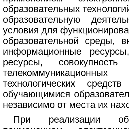
образовательных технологи
образовательную деятел
условия для функционирова
образовательной среды, 
информационные ресурсы,
ресурсы, совокупность
телекоммуникационных 
технологических средст
обучающимися образовател
независимо от места их нах
При реализации об