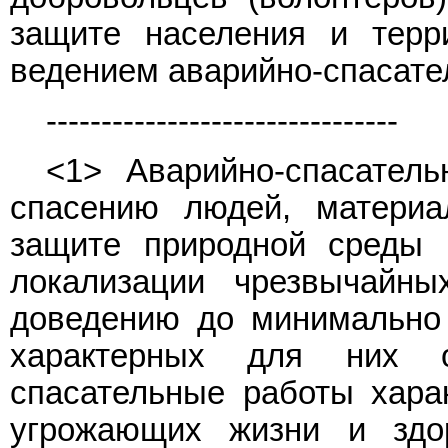
защите населения и терр
ведением аварийно-спасате
--------------------------------
<1> Аварийно-спасател
спасению людей, материа
защите природной среды 
локализации чрезвычайн
доведению до минимально 
характерных для них о
спасательные работы хара
угрожающих жизни и здо