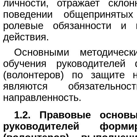
личности, отражает скло
поведении общепринятых
ролевые обязанности и г
действия.
Основными методическ
обучения руководителей
(волонтеров) по защите 
являются обязательнос
направленность.
1.2. Правовые основ
руководителей форм