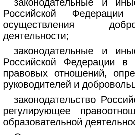
законодательные и ин
Российской Федерации
осуществления добров
деятельности;
законодательные и ин
Российской Федерации в 
правовых отношений, опр
руководителей и добровольц
законодательство Россий
регулирующее правоотно
образовательной деятельно