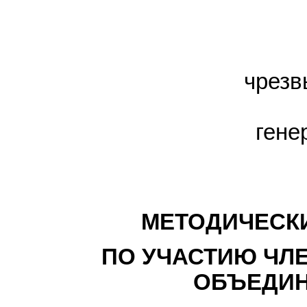
чрезв
гене
МЕТОДИЧЕСК
ПО УЧАСТИЮ ЧЛ
ОБЪЕДИН