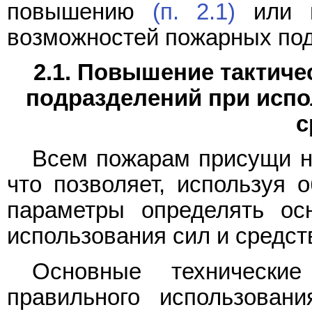
повышению
(п. 2.1)
или 
возможностей пожарных под
2.1. Повышение тактич
подразделений при испо
с
Всем пожарам присущи н
что позволяет, используя 
параметры определять ос
использования сил и средс
Основные технически
правильного использован