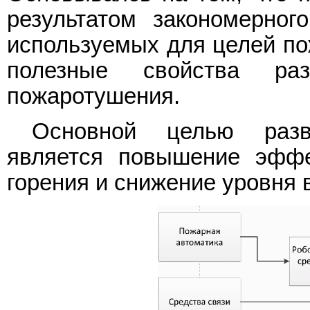
результатом закономерного
используемых для целей по
полезные свойства раз
пожаротушения.
Основной целью разв
является повышение эффе
горения и снижение уровня