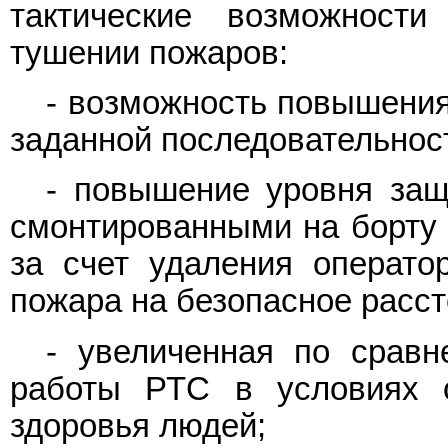
тактические возможност
тушении пожаров:
- возможность повышения
заданной последовательнос
- повышение уровня за
смонтированными на борту 
за счет удаления операто
пожара на безопасное расст
- увеличенная по срав
работы РТС в условиях 
здоровья людей;