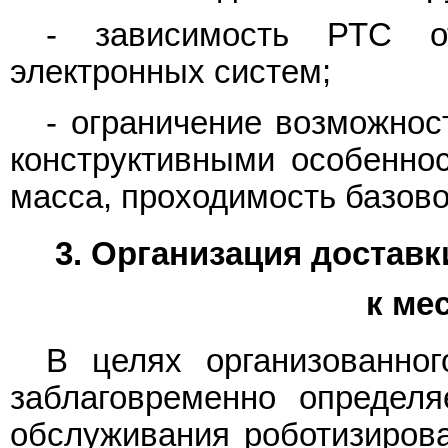
- зависимость РТС о
электронных систем;
- ограничение возможнос
конструктивными особенно
масса, проходимость базовог
3. Организация доставк
к ме
В целях организованно
заблаговременно определя
обслуживания роботизирова