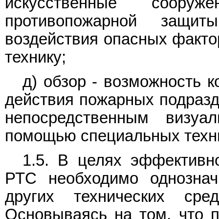
искусственные сооруж
противопожарной защит
воздействия опасных факто
технику;
д) обзор - возможность 
действия пожарных подразд
непосредственным визу
помощью специальных техни
1.5. В целях эффективн
РТС необходимо однознач
других технических ср
Основываясь на том, что п