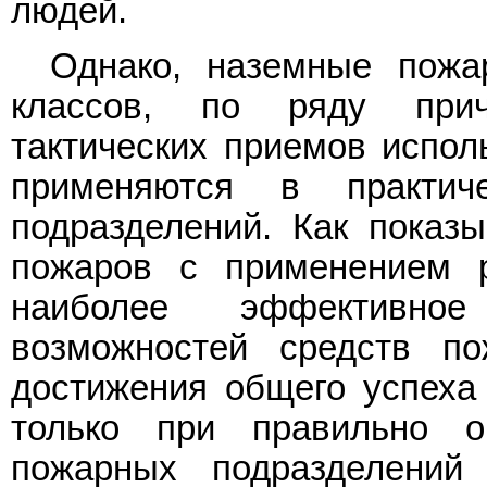
людей.
Однако, наземные пожа
классов, по ряду прич
тактических приемов испол
применяются в практич
подразделений. Как показ
пожаров с применением р
наиболее эффективное
возможностей средств по
достижения общего успеха
только при правильно о
пожарных подразделений