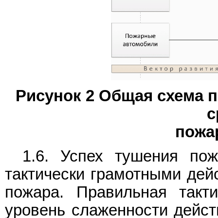
Рисунок 2 Общая схема п
с
пожа
1.6. Успех тушения по
тактически грамотными дей
пожара. Правильная такт
уровень слаженности дейст