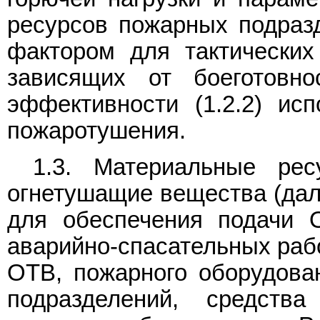
ресурсов пожарных подраз
фактором для тактических
зависящих от боеготовно
эффективности (1.2.2) исп
пожаротушения.
1.3. Материальные ре
огнетушащие вещества (дале
для обеспечения подачи 
аварийно-спасательных рабо
ОТВ, пожарного оборудова
подразделений, средств