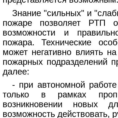
Знание "сильных" и "сла
пожаре позволяет РТП об
возможности и правильн
пожара. Технические осо
может негативно влиять на
пожарных подразделений п
далее:
- при автономной работ
только в рамках проп
возникновении новых д
возможность действовать, 