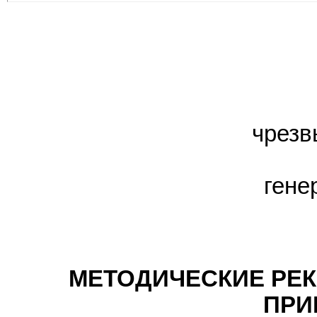
чрезв
гене
МЕТОДИЧЕСКИЕ РЕК
ПРИ