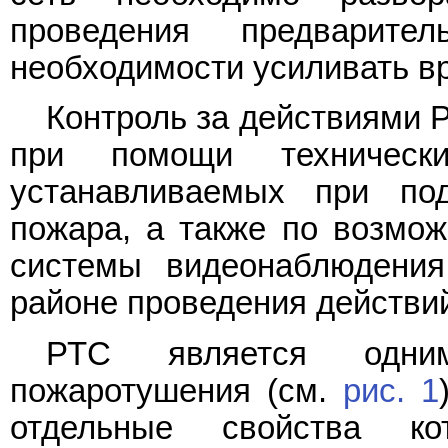
проведения предварите
необходимости усиливать в
Контроль за действиями 
при помощи технически
устанавливаемых при по
пожара, а также по возмож
системы видеонаблюдения
районе проведения действи
РТС является одни
пожаротушения (см.
рис. 1
отдельные свойства ко