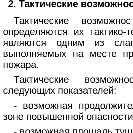
2. Тактические возможно
Тактические возможнос
определяются их тактико-т
являются одним из сла
выполняемых на месте пр
пожара.
Тактические возможн
следующих показателей:
- возможная продолжит
зоне повышенной опасности
- возможная площадь туш