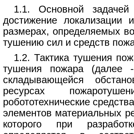
1.1. Основной задаче
достижение локализации 
размерах, определяемых во
тушению сил и средств пож
1.2. Тактика тушения по
тушения пожара (далее 
складывающейся обстан
ресурсах пожароту
робототехнические средства
элементов материальных ре
которого при разработ