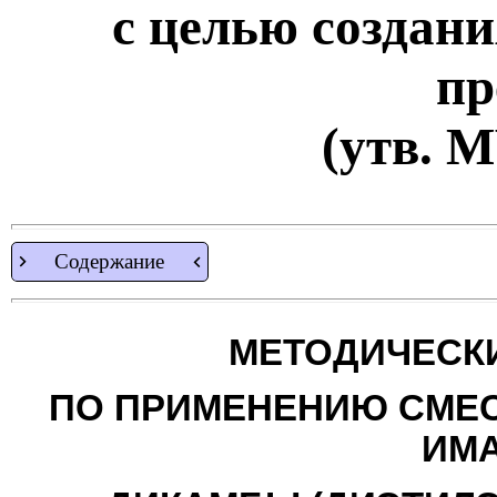
с целью создан
пр
(утв. 
Содержание
МЕТОДИЧЕСК
ПО ПРИМЕНЕНИЮ СМЕС
ИМА