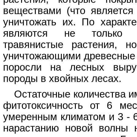
веществами (что является
уничтожать их. По характе
являются не только г
травянистые растения, н
уничтожающими древесные п
поросли на лесных выру
породы в хвойных лесах.
Остаточные количества и
фитотоксичность от 6 ме
умеренным климатом и 3 - 6
нарастанию новой волны н