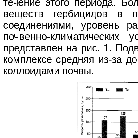
течение этого периода. Бо
веществ гербицидов в п
соединениями, уровень р
почвенно-климатических 
представлен на рис. 1. Под
комплексе средняя из-за до
коллоидами почвы.