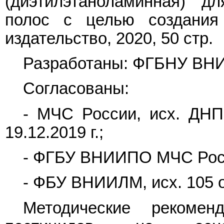
(диэтилэтаноламинная) д
полос с целью создания 
издательство, 2020, 50 стр.
Разработаны: ФГБНУ ВНИ
Согласованы:
- МЧС России, исх. ДНП
19.12.2019 г.;
- ФГБУ ВНИИПО МЧС России
- ФБУ ВНИИЛМ, исх. 105 от
Методические рекоме