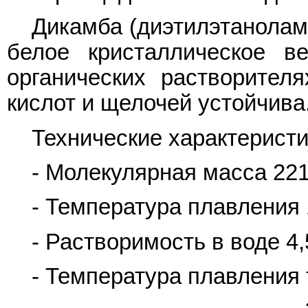
Дикамба (диэтилэтанолам
белое кристаллическое в
органических растворител
кислот и щелочей устойчива
Технические характеристи
- Молекулярная масса 221
- Температура плавления 1
- Растворимость в воде 4,5 
- Температура плавления т