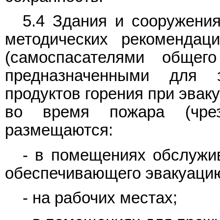
5.4 Здания и сооружени
методических рекоменда
(самоспасателями общего
предназначенными для
продуктов горения при эва
во время пожара (чрез
размещаются:
- в помещениях обслужи
обеспечивающего эвакуаци
- на рабочих местах;