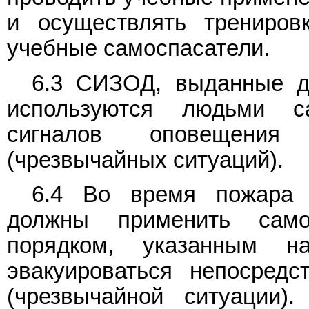
и осуществлять трениров
учебные самоспасатели.
6.3 СИЗОД, выданные д
используются людьми с
сигналов оповещения
(чрезвычайных ситуаций).
6.4 Во время пожара 
должны применить само
порядком, указанным н
эвакуироваться непосред
(чрезвычайной ситуации)