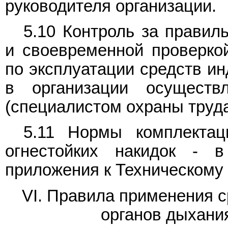
руководителя организации.
5.10 Контроль за правил
и своевременной проверкой
по эксплуатации средств и
в организации осуществ
(специалистом охраны труда
5.11 Нормы комплекта
огнестойких накидок - 
приложения к Техническому 
VI. Правила применения 
органов дыхани