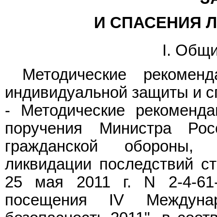
И СПАСЕНИЯ 
I. Общ
Методические рекомен
индивидуальной защиты и с
- Методические рекоменда
поручения Министра Ро
гражданской обороны,
ликвидации последствий ст
25 мая 2011 г. N 2-4-61
посещения IV Междунар