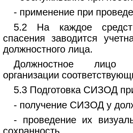
- применение при проведе
5.2 На каждое средст
спасения заводится учетна
должностного лица.
Должностное лицо о
организации соответствующ
5.3 Подготовка СИЗОД при
- получение СИЗОД у дол
- проведение их визуал
сохранность.