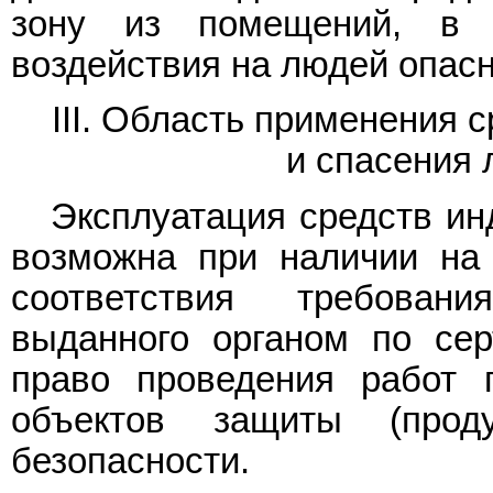
зону из помещений, в 
воздействия на людей опас
III. Область применения
и спасения 
Эксплуатация средств ин
возможна при наличии на
соответствия требова
выданного органом по сер
право проведения работ 
объектов защиты (прод
безопасности.