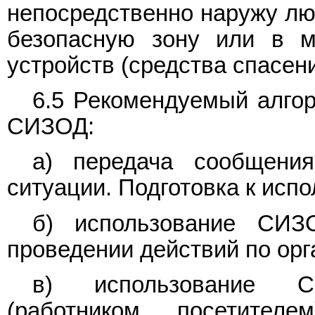
непосредственно наружу лю
безопасную зону или в м
устройств (средства спасен
6.5 Рекомендуемый алгор
СИЗОД:
а) передача сообщени
ситуации. Подготовка к ис
б) использование СИЗ
проведении действий по орг
в) использование 
(работником, посетите