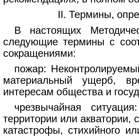
II. Термины, оп
В настоящих Методиче
следующие термины с соо
сокращениями:
пожар: Неконтролируемы
материальный ущерб, в
интересам общества и госуд
чрезвычайная ситуация
территории или акватории, 
катастрофы, стихийного ил