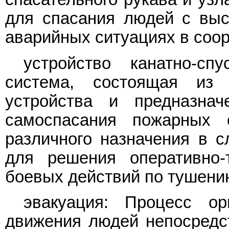
для спасания людей с выс
аварийных ситуациях в соо
устройство канатно-сп
система, состоящая из 
устройства и предназна
самоспасания пожарных 
различного назначения в с
для решения оперативно-
боевых действий по тушени
эвакуация: Процесс орг
движения людей непосредс