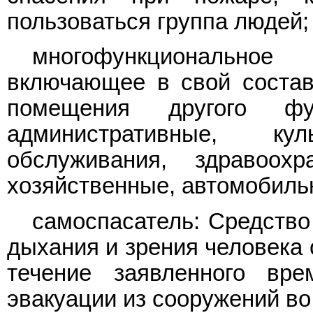
пользоваться группа людей;
многофункциональное
включающее в свой соста
помещения другого фу
административные, куль
обслуживания, здравоохра
хозяйственные, автомобиль
самоспасатель: Средство
дыхания и зрения человека 
течение заявленного вре
эвакуации из сооружений во