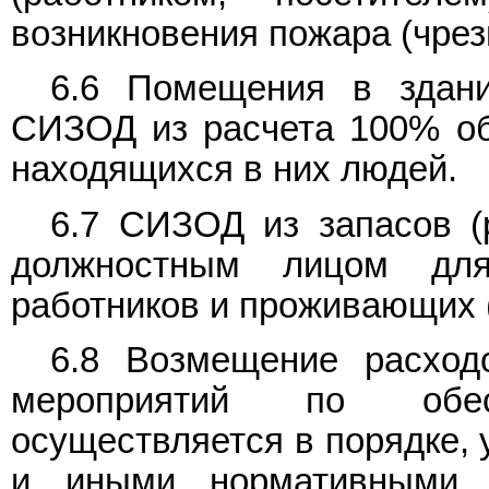
возникновения пожара (чрез
6.6 Помещения в здан
СИЗОД из расчета 100% об
находящихся в них людей.
6.7 СИЗОД из запасов (
должностным лицом дл
работников и проживающих 
6.8 Возмещение расход
мероприятий по обе
осуществляется в порядке,
и иными нормативными 