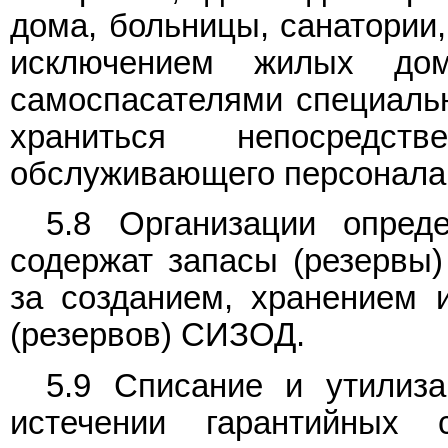
дома, больницы, санатории,
исключением жилых до
самоспасателями специальн
храниться непосредс
обслуживающего персонала
5.8 Организации опред
содержат запасы (резервы
за созданием, хранением 
(резервов) СИЗОД.
5.9 Списание и утилиз
истечении гарантийных