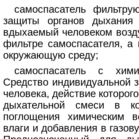
самоспасатель фильтру
защиты органов дыхания 
вдыхаемый человеком возд
фильтре самоспасателя, а
окружающую среду;
самоспасатель с хими
Средство индивидуальной з
человека, действие которог
дыхательной смеси в ко
поглощения химическим в
влаги и добавления в газов