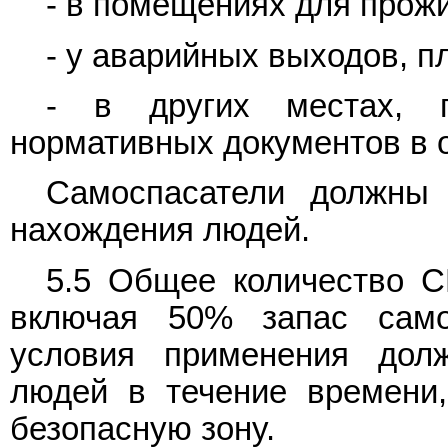
- в помещениях для прож
- у аварийных выходов, п
- в других местах, п
нормативных документов в 
Самоспасатели должны 
нахождения людей.
5.5 Общее количество С
включая 50% запас само
условия применения долж
людей в течение времени,
безопасную зону.