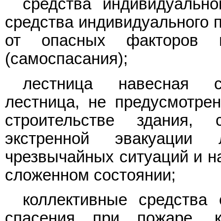
средства индивидуально
средства индивидуального 
от опасных факторов 
(самоспасания);
лестница навесная сп
лестница, не предусмотре
строительстве здания,
экстренной эвакуации
чрезвычайных ситуаций и н
сложенном состоянии;
коллективные средства 
спасения при пожаре, 