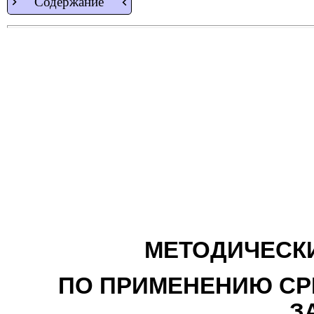
Содержание
МЕТОДИЧЕСК
ПО ПРИМЕНЕНИЮ СР
З