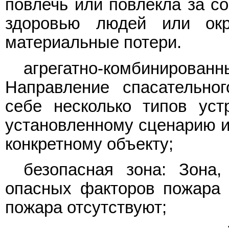
повлечь или повлекла за с
здоровью людей или окр
материальные потери.
агрегатно-комбинирова
Направление спасательно
себе несколько типов уст
установленному сценарию и
конкретному объекту;
безопасная зона: Зона
опасных факторов пожара 
пожара отсутствуют;