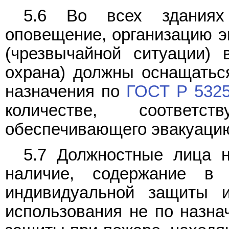
5.6 Во всех зданиях 
оповещение, организацию э
(чрезвычайной ситуации) 
охрана) должны оснащатьс
назначения по
ГОСТ Р 5325
количестве, соответс
обеспечивающего эвакуаци
5.7 Должностные лица н
наличие, содержание в 
индивидуальной защиты 
использования не по назна