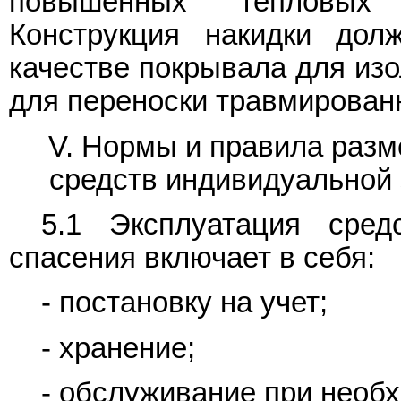
повышенных тепловых 
Конструкция накидки дол
качестве покрывала для изо
для переноски травмирован
V. Нормы и правила разм
средств индивидуальной 
5.1 Эксплуатация сре
спасения включает в себя:
- постановку на учет;
- хранение;
- обслуживание при необ