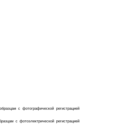
образцам с фотографической регистрацией
бразцам с фотоэлектрической регистрацией