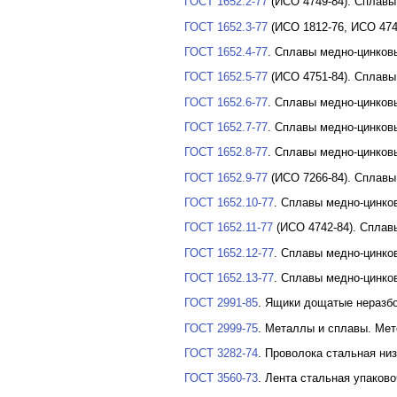
ГОСТ 1652.2-77
(ИСО 4749-84). Сплавы
ГОСТ 1652.3-77
(ИСО 1812-76, ИСО 474
ГОСТ 1652.4-77
. Сплавы медно-цинков
ГОСТ 1652.5-77
(ИСО 4751-84). Сплавы
ГОСТ 1652.6-77
. Сплавы медно-цинков
ГОСТ 1652.7-77
. Сплавы медно-цинков
ГОСТ 1652.8-77
. Сплавы медно-цинко
ГОСТ 1652.9-77
(ИСО 7266-84). Сплавы
ГОСТ 1652.10-77
. Сплавы медно-цинк
ГОСТ 1652.11-77
(ИСО 4742-84). Сплав
ГОСТ 1652.12-77
. Сплавы медно-цинко
ГОСТ 1652.13-77
. Сплавы медно-цинк
ГОСТ 2991-85
. Ящики дощатые неразбо
ГОСТ 2999-75
. Металлы и сплавы. Мет
ГОСТ 3282-74
. Проволока стальная ни
ГОСТ 3560-73
. Лента стальная упаков