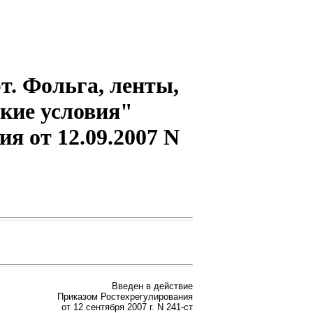
. Фольга, ленты,
кие условия"
я от 12.09.2007 N
Введен в действие
Приказом Ростехрегулирования
от 12 сентября 2007 г. N 241-ст