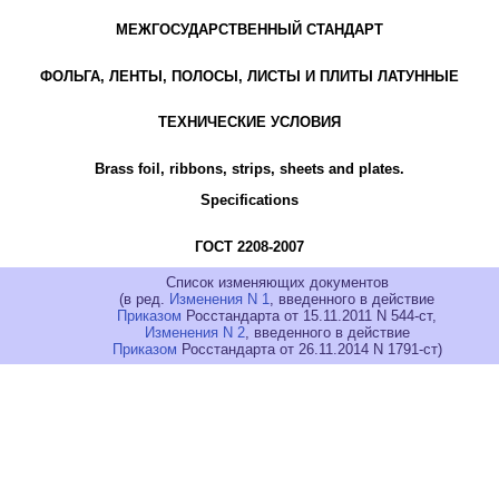
МЕЖГОСУДАРСТВЕННЫЙ СТАНДАРТ
ФОЛЬГА, ЛЕНТЫ, ПОЛОСЫ, ЛИСТЫ И ПЛИТЫ ЛАТУННЫЕ
ТЕХНИЧЕСКИЕ УСЛОВИЯ
Brass foil, ribbons, strips, sheets and plates.
Specifications
ГОСТ 2208-2007
Список изменяющих документов
(в ред.
Изменения N 1
, введенного в действие
Приказом
Росстандарта от 15.11.2011 N 544-ст,
Изменения N 2
, введенного в действие
Приказом
Росстандарта от 26.11.2014 N 1791-cт)