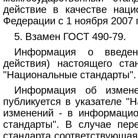
действие в качестве наци
Федерации с 1 ноября 2007 г
5. Взамен
ГОСТ 490-79
.
Информация о введен
действия) настоящего ста
"Национальные стандарты".
Информация об измене
публикуется в указателе "Н
изменений - в информацио
стандарты". В случае пер
стандарта соответствующая