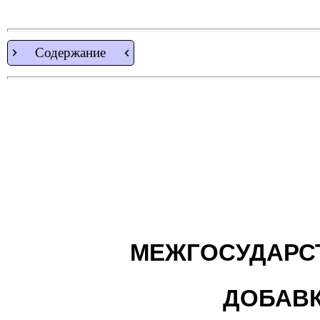
Содержание
МЕЖГОСУДАРС
ДОБАВ