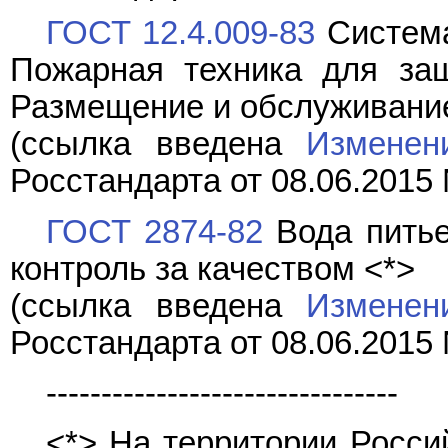
ГОСТ 12.4.009-83
Система
Пожарная техника для за
Размещение и обслуживани
(ссылка введена
Изменен
Росстандарта от 08.06.2015 
ГОСТ 2874-82
Вода питье
контроль за качеством <*>
(ссылка введена
Изменен
Росстандарта от 08.06.2015 
--------------------------------
<*> На территории Росс