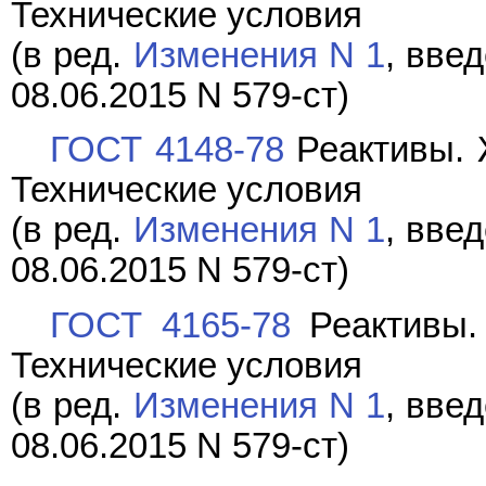
Технические условия
(в ред.
Изменения N 1
, вве
08.06.2015 N 579-ст)
ГОСТ 4148-78
Реактивы. Ж
Технические условия
(в ред.
Изменения N 1
, вве
08.06.2015 N 579-ст)
ГОСТ 4165-78
Реактивы. 
Технические условия
(в ред.
Изменения N 1
, вве
08.06.2015 N 579-ст)