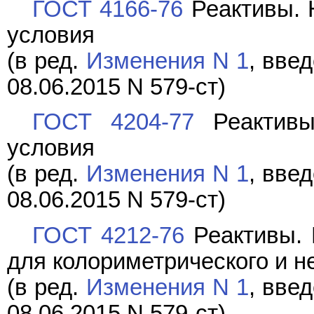
ГОСТ 4166-76
Реактивы. 
условия
(в ред.
Изменения N 1
, вве
08.06.2015 N 579-ст)
ГОСТ 4204-77
Реактивы.
условия
(в ред.
Изменения N 1
, вве
08.06.2015 N 579-ст)
ГОСТ 4212-76
Реактивы. 
для колориметрического и 
(в ред.
Изменения N 1
, вве
08.06.2015 N 579-ст)