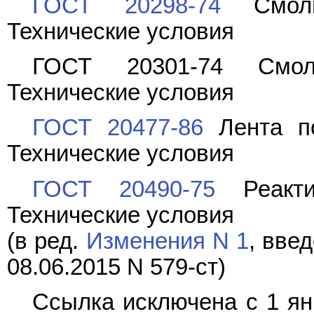
ГОСТ 20298-74
Смолы 
Технические условия
ГОСТ 20301-74
Смолы
Технические условия
ГОСТ 20477-86
Лента по
Технические условия
ГОСТ 20490-75
Реактив
Технические условия
(в ред.
Изменения N 1
, вве
08.06.2015 N 579-ст)
Ссылка исключена с 1 ян