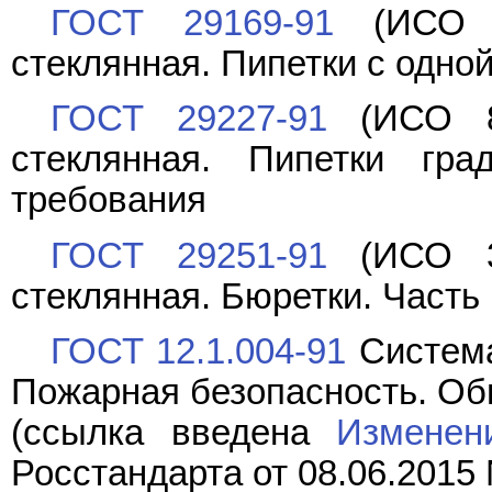
ГОСТ 29169-91
(ИСО 6
стеклянная. Пипетки с одно
ГОСТ 29227-91
(ИСО 83
стеклянная. Пипетки гр
требования
ГОСТ 29251-91
(ИСО 38
стеклянная. Бюретки. Часть
ГОСТ 12.1.004-91
Система
Пожарная безопасность. Об
(ссылка введена
Изменен
Росстандарта от 08.06.2015 