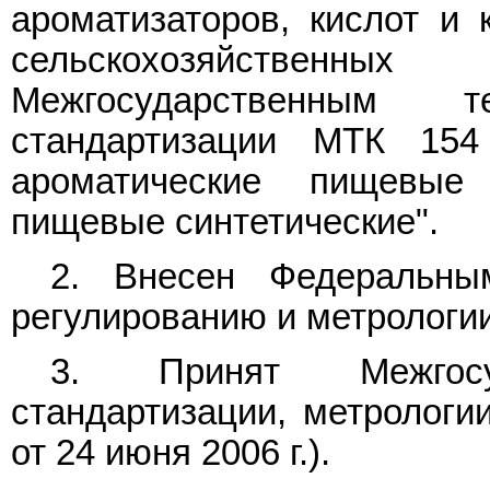
ароматизаторов, кислот и 
сельскохозяйственн
Межгосударственным 
стандартизации МТК 154
ароматические пищевые
пищевые синтетические".
2. Внесен Федеральны
регулированию и метрологии
3. Принят Межгос
стандартизации, метрологи
от 24 июня 2006 г.).