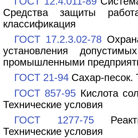
ГОСТ 12.4.011-89
Система
Средства защиты рабо
классификация
ГОСТ 17.2.3.02-78
Охрана
установления допустим
промышленными предприят
ГОСТ 21-94
Сахар-песок. 
ГОСТ 857-95
Кислота сол
Технические условия
ГОСТ 1277-75
Реакти
Технические условия