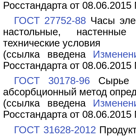
Росстандарта от 08.06.2015 
ГОСТ 27752-88
Часы элек
настольные, настенны
технические условия
(ссылка введена
Изменен
Росстандарта от 08.06.2015 
ГОСТ 30178-96
Сырье и
абсорбционный метод опред
(ссылка введена
Изменен
Росстандарта от 08.06.2015 
ГОСТ 31628-2012
Продукт