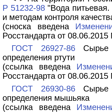
Р 51232-98
"Вода питьевая.
и методам контроля качества
(сноска введена
Изменен
Росстандарта от 08.06.2015 
ГОСТ 26927-86
Сырье 
определения ртути
(ссылка введена
Изменен
Росстандарта от 08.06.2015 
ГОСТ 26930-86
Сырье 
определения мышьяка
(ссылка введена
Изменен