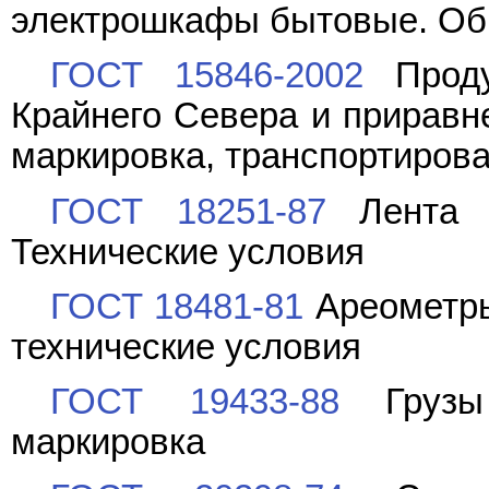
электрошкафы бытовые. Об
ГОСТ 15846-2002
Проду
Крайнего Севера и приравне
маркировка, транспортирова
ГОСТ 18251-87
Лента к
Технические условия
ГОСТ 18481-81
Ареометры
технические условия
ГОСТ 19433-88
Грузы 
маркировка