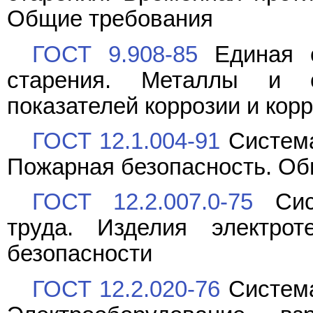
Общие требования
ГОСТ 9.908-85
Единая с
старения. Металлы и 
показателей коррозии и кор
ГОСТ 12.1.004-91
Система
Пожарная безопасность. Об
ГОСТ 12.2.007.0-75
Сист
труда. Изделия электрот
безопасности
ГОСТ 12.2.020-76
Система