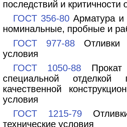
последствий и критичности 
ГОСТ 356-80
Арматура и 
номинальные, пробные и ра
ГОСТ 977-88
Отливки с
условия
ГОСТ 1050-88
Прокат с
специальной отделкой 
качественной конструкцио
условия
ГОСТ 1215-79
Отливки
технические условия