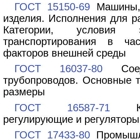
ГОСТ 15150-69
Машины, 
изделия. Исполнения для р
Категории, условия 
транспортирования в час
факторов внешней среды
ГОСТ 16037-80
Соеди
трубопроводов. Основные т
размеры
ГОСТ 16587-71
Клап
регулирующие и регуляторы
ГОСТ 17433-80
Промышле