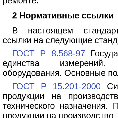
ремонте.
2 Нормативные ссылки
В настоящем стандарт
ссылки на следующие станд
ГОСТ Р 8.568-97
Госуда
единства измерений. 
оборудования. Основные п
ГОСТ Р 15.201-2000
Сис
продукции на производств
технического назначения. 
продукции на производство