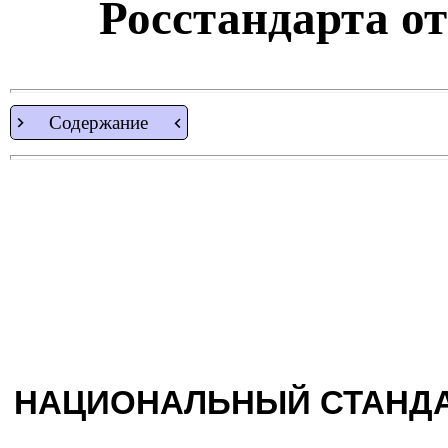
Росстандарта от 
Содержание
НАЦИОНАЛЬНЫЙ СТАНДА