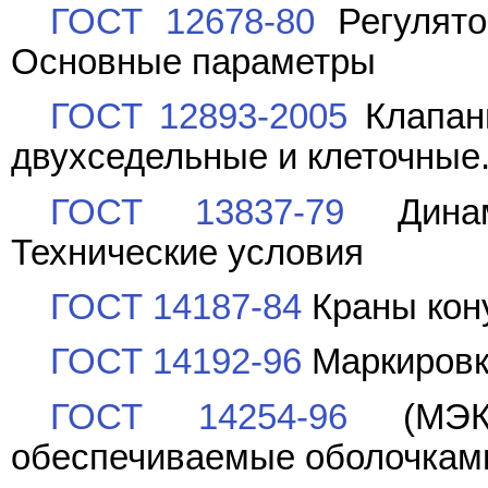
ГОСТ 12678-80
Регулято
Основные параметры
ГОСТ 12893-2005
Клапан
двухседельные и клеточные
ГОСТ 13837-79
Динамо
Технические условия
ГОСТ 14187-84
Краны кон
ГОСТ 14192-96
Маркировк
ГОСТ 14254-96
(МЭК 
обеспечиваемые оболочками 