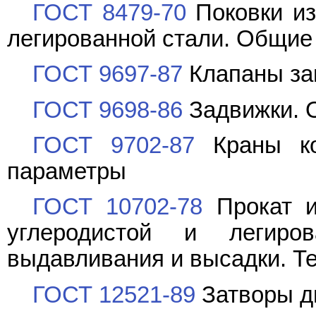
ГОСТ 8479-70
Поковки из
легированной стали. Общие
ГОСТ 9697-87
Клапаны за
ГОСТ 9698-86
Задвижки. 
ГОСТ 9702-87
Краны ко
параметры
ГОСТ 10702-78
Прокат и
углеродистой и легиро
выдавливания и высадки. Т
ГОСТ 12521-89
Затворы д