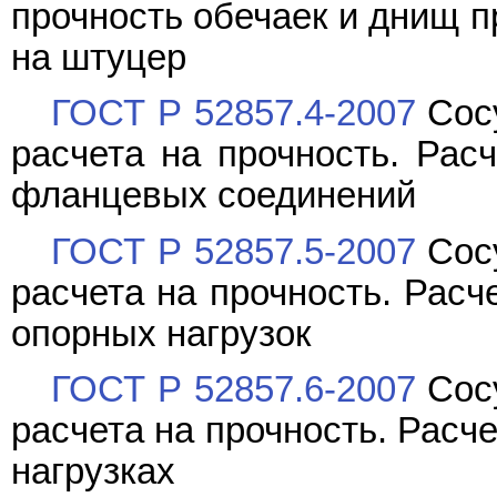
прочность обечаек и днищ п
на штуцер
ГОСТ Р 52857.4-2007
Сосу
расчета на прочность. Расч
фланцевых соединений
ГОСТ Р 52857.5-2007
Сосу
расчета на прочность. Расч
опорных нагрузок
ГОСТ Р 52857.6-2007
Сосу
расчета на прочность. Расч
нагрузках