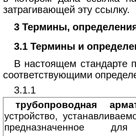
затрагивающей эту ссылку.
3 Термины, определения
3.1 Термины и определе
В настоящем стандарте 
соответствующими определ
3.1.1
трубопроводная арма
устройство, устанавливаем
предназначенное для