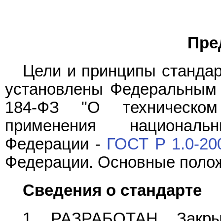
Пре
Цели и принципы стандар
установлены Федеральны
184-ФЗ "О техническом
применения националь
Федерации -
ГОСТ Р 1.0-20
Федерации. Основные поло
Сведения о стандарте
1 РАЗРАБОТАН Закры