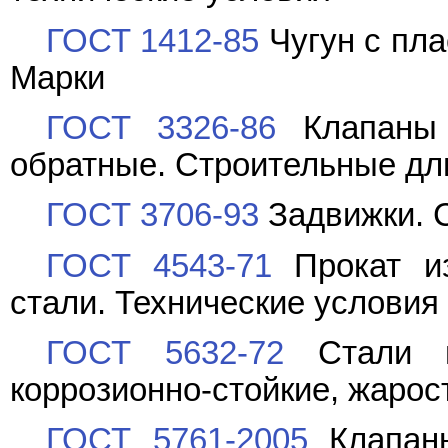
ГОСТ 1412-85
Чугун с пла
Марки
ГОСТ 3326-86
Клапаны 
обратные. Строительные д
ГОСТ 3706-93
Задвижки. 
ГОСТ 4543-71
Прокат из
стали. Технические условия
ГОСТ 5632-72
Стали в
коррозионно-стойкие, жарос
ГОСТ 5761-2005
Клапаны