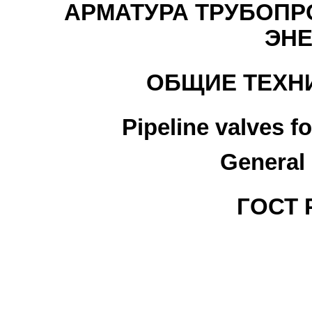
АРМАТУРА ТРУБОПР
ЭНЕ
ОБЩИЕ ТЕХН
Pipeline valves fo
General 
ГОСТ Р