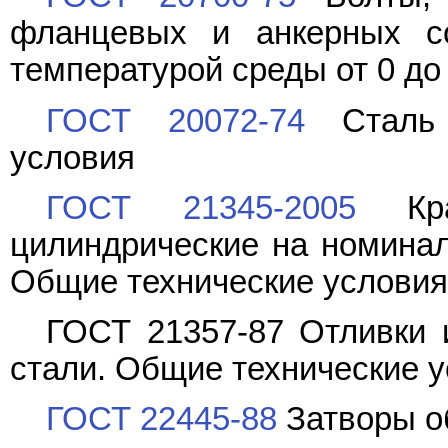
фланцевых и анкерных с
температурой среды от 0 до
ГОСТ 20072-74
Сталь т
условия
ГОСТ 21345-2005
Кра
цилиндрические на номинал
Общие технические условия
ГОСТ 21357-87 Отливки и
стали. Общие технические 
ГОСТ 22445-88
Затворы о