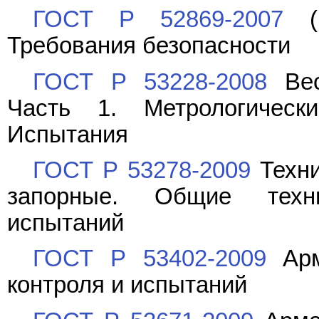
ГОСТ Р 52869-2007
(Е
Требования безопасности
ГОСТ Р 53228-2008
Вес
Часть 1. Метрологическ
Испытания
ГОСТ Р 53278-2009
Техни
запорные. Общие техн
испытаний
ГОСТ Р 53402-2009
Арм
контроля и испытаний