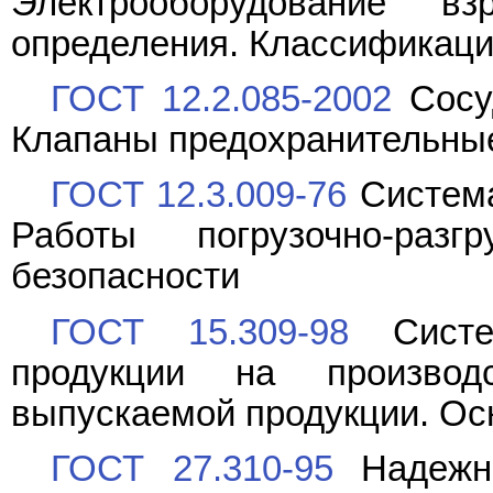
Электрооборудование в
определения. Классификаци
ГОСТ 12.2.085-2002
Сосу
Клапаны предохранительные
ГОСТ 12.3.009-76
Система
Работы погрузочно-раз
безопасности
ГОСТ 15.309-98
Систем
продукции на произво
выпускаемой продукции. О
ГОСТ 27.310-95
Надежно