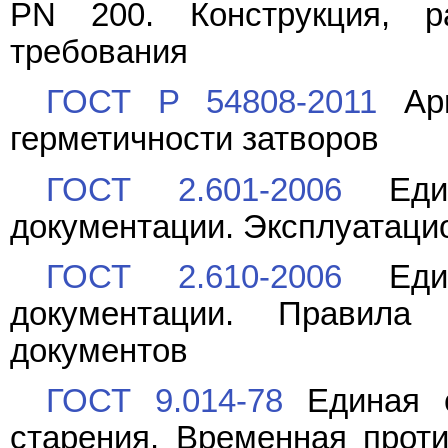
PN 200. Конструкция, 
требования
ГОСТ Р 54808-2011
Арм
герметичности затворов
ГОСТ 2.601-2006
Едина
документации. Эксплуатаци
ГОСТ 2.610-2006
Едина
документации. Правила 
документов
ГОСТ 9.014-78
Единая с
старения. Временная проти