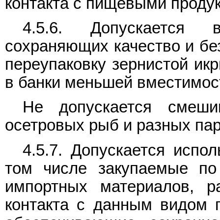
контакта с пищевыми проду
4.5.6. Допускается 
сохраняющих качество и без
переупаковку зернистой ик
в банки меньшей вместимос
Не допускается смеши
осетровых рыб и разных пар
4.5.7. Допускается испо
том числе закупаемые по
импортных материалов, 
контакта с данным видом 