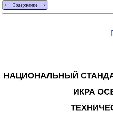
Содержание
НАЦИОНАЛЬНЫЙ СТАНДА
ИКРА ОС
ТЕХНИЧЕ