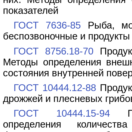
показателей
ГОСТ 7636-85
Рыба, мор
беспозвоночные и продукты
ГОСТ 8756.18-70
Продук
Методы определения внешн
состояния внутренней пове
ГОСТ 10444.12-88
Продук
дрожжей и плесневых грибо
ГОСТ 10444.15-94
Про
определения количест