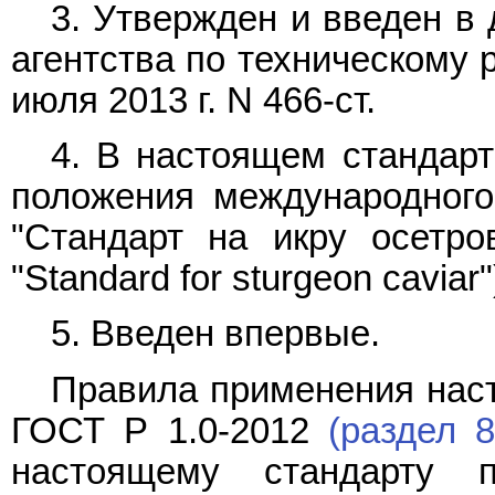
3. Утвержден и введен в
агентства по техническому 
июля 2013 г. N 466-ст.
4. В настоящем стандар
положения международного
"Стандарт на икру осетро
"Standard for sturgeon caviar"
5. Введен впервые.
Правила применения наст
ГОСТ Р 1.0-2012
(раздел 8
настоящему стандарту 