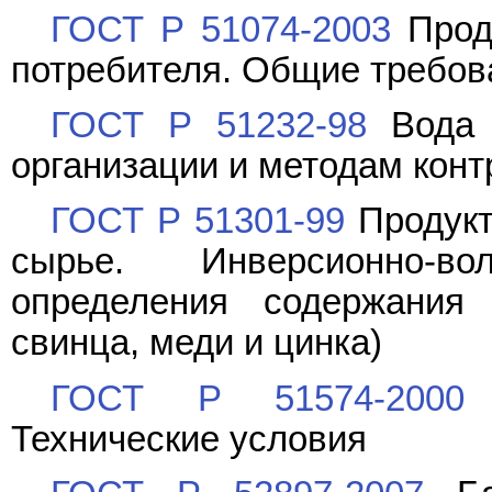
ГОСТ Р 51074-2003
Прод
потребителя. Общие требов
ГОСТ Р 51232-98
Вода 
организации и методам конт
ГОСТ Р 51301-99
Продукт
сырье. Инверсионно-во
определения содержания 
свинца, меди и цинка)
ГОСТ Р 51574-2000
С
Технические условия