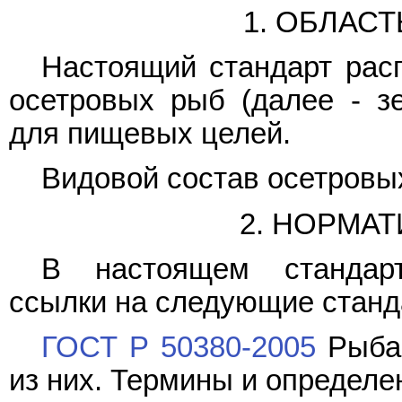
1. ОБЛАС
Настоящий стандарт расп
осетровых рыб (далее - зе
для пищевых целей.
Видовой состав осетровы
2. НОРМА
В настоящем стандарт
ссылки на следующие станд
ГОСТ Р 50380-2005
Рыба,
из них. Термины и определе