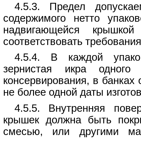
4.5.3. Предел допуска
содержимого нетто упако
надвигающейся крышкой
соответствовать требовани
4.5.4. В каждой упак
зернистая икра одного
консервирования, в банках 
не более одной даты изгото
4.5.5. Внутренняя пове
крышек должна быть покр
смесью, или другими ма