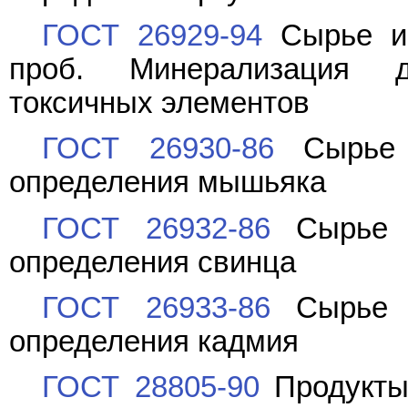
ГОСТ 26929-94
Сырье и 
проб. Минерализация 
токсичных элементов
ГОСТ 26930-86
Сырье 
определения мышьяка
ГОСТ 26932-86
Сырье и
определения свинца
ГОСТ 26933-86
Сырье и
определения кадмия
ГОСТ 28805-90
Продукты