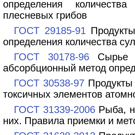
определения количеств
плесневых грибов
ГОСТ 29185-91
Продукты
определения количества с
ГОСТ 30178-96
Сырье и
абсорбционный метод опред
ГОСТ 30538-97
Продукты 
токсичных элементов атом
ГОСТ 31339-2006
Рыба, н
них. Правила приемки и мет