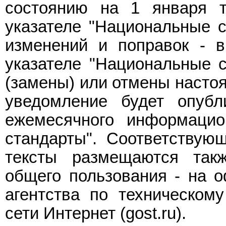
состоянию на 1 января т
указателе "Национальные с
изменений и поправок - 
указателе "Национальные с
(замены) или отмены насто
уведомление будет опуб
ежемесячного информацио
стандарты". Соответствую
тексты размещаются так
общего пользования - на 
агентства по техническом
сети Интернет (gost.ru).