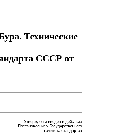
Бура. Технические
стандарта СССР от
Утвержден и введен в действие
Постановлением Государственного
комитета стандартов