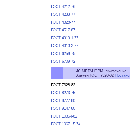
ГОСТ 4212-76
ГОСТ 4233-77
ГОСТ 4328-77
ГОСТ 4517-87
ГОСТ 4919.1-77
ГОСТ 4919.2-77
ГОСТ 6259-75
ГОСТ 6709-72
ИС МЕГАНОРМ: примечание.
Взамен ГОСТ 7328-82
Постано
ГОСТ 7328-82
ГОСТ 8273-75
ГОСТ 8777-80
ГОСТ 9147-80
ГОСТ 10354-82
ГОСТ 10671.5-74