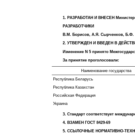
1. РАЗРАБОТАН И ВНЕСЕН Министер
РАЗРАБОТЧИКИ
В.М. Борисов, А.Я. Сырченков, Б.Ф.
2. УТВЕРЖДЕН И ВВЕДЕН В ДЕЙСТВИЕ 
Изменение N 5 принято Межгосударст
За принятие проголосовали:
Наименование государства
Республика Беларусь
Республика Казахстан
Российская Федерация
Украина
3. Стандарт соответствует междунар
4. ВЗАМЕН ГОСТ 8429-69
5. ССЫЛОЧНЫЕ НОРМАТИВНО-ТЕХ