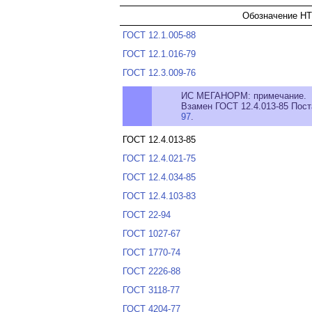
Обозначение НТ
ГОСТ 12.1.005-88
ГОСТ 12.1.016-79
ГОСТ 12.3.009-76
ИС МЕГАНОРМ: примечание.
Взамен ГОСТ 12.4.013-85 Пост
97
.
ГОСТ 12.4.013-85
ГОСТ 12.4.021-75
ГОСТ 12.4.034-85
ГОСТ 12.4.103-83
ГОСТ 22-94
ГОСТ 1027-67
ГОСТ 1770-74
ГОСТ 2226-88
ГОСТ 3118-77
ГОСТ 4204-77