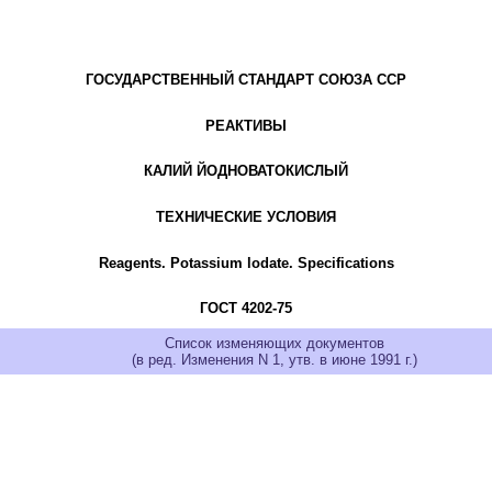
ГОСУДАРСТВЕННЫЙ СТАНДАРТ СОЮЗА ССР
РЕАКТИВЫ
КАЛИЙ ЙОДНОВАТОКИСЛЫЙ
ТЕХНИЧЕСКИЕ УСЛОВИЯ
Reagents. Potassium lodate. Specifications
ГОСТ 4202-75
Список изменяющих документов
(в ред. Изменения N 1, утв. в июне 1991 г.)