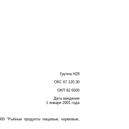
Группа Н28
ОКС 67.120.30
ОКП 92 6500
Дата введения
1 января 2001 года
 300 "Рыбные продукты пищевые, кормовые,