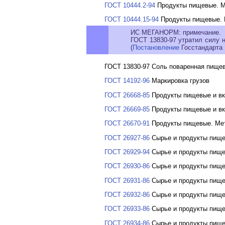
ГОСТ 10444.2-94
Продукты пищевые. Ме
ГОСТ 10444.15-94
Продукты пищевые. 
ИС МЕГАНОРМ: примечание.
ГОСТ 13830-97 утратил силу 
(
Постановление
Госстандарта Р
ГОСТ 13830-97 Соль поваренная пище
ГОСТ 14192-96
Маркировка грузов
ГОСТ 26668-85
Продукты пищевые и вк
ГОСТ 26669-85
Продукты пищевые и вк
ГОСТ 26670-91
Продукты пищевые. Мет
ГОСТ 26927-86
Сырье и продукты пище
ГОСТ 26929-94
Сырье и продукты пище
ГОСТ 26930-86
Сырье и продукты пище
ГОСТ 26931-86
Сырье и продукты пище
ГОСТ 26932-86
Сырье и продукты пище
ГОСТ 26933-86
Сырье и продукты пище
ГОСТ 26934-86
Сырье и продукты пище