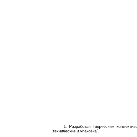
1. Разработан Творческим коллектив
технические и упаковка".