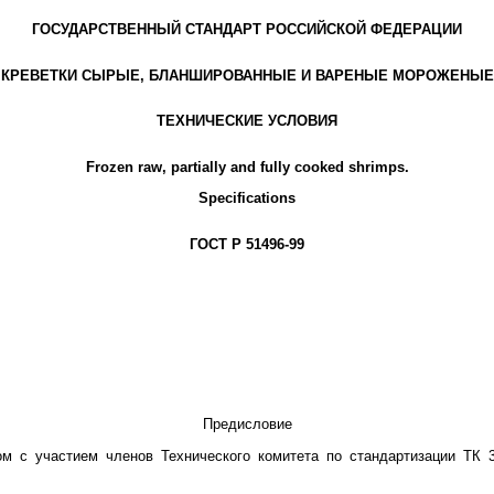
ГОСУДАРСТВЕННЫЙ СТАНДАРТ РОССИЙСКОЙ ФЕДЕРАЦИИ
КРЕВЕТКИ СЫРЫЕ, БЛАНШИРОВАННЫЕ И ВАРЕНЫЕ МОРОЖЕНЫЕ
ТЕХНИЧЕСКИЕ УСЛОВИЯ
Frozen raw, partially and fully cooked shrimps.
Specifications
ГОСТ Р 51496-99
Предисловие
ом с участием членов Технического комитета по стандартизации ТК