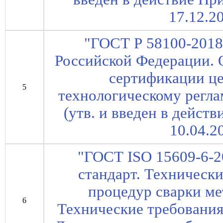
17.12.2
"ГОСТ Р 58100-2018
Российской Федерации. 
сертификации це
5
технологическому регла
(утв. и введен в дейст
10.04.2
"ГОСТ ISO 15609-6-
стандарт. Технически
процедур сварки ме
6
Технические требования 