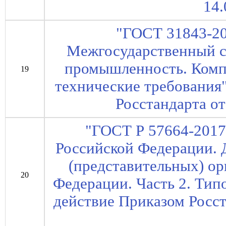
14.
"ГОСТ 31843-20
Межгосударственный ст
промышленность. Комп
19
технические требования"
Росстандарта от
"ГОСТ Р 57664-2017
Российской Федерации. 
(представительных) ор
20
Федерации. Часть 2. Типо
действие Приказом Росст