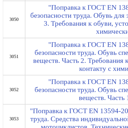
"Поправка к ГОСТ EN 138
безопасности труда. Обувь для
3050
3. Требования к обуви, уст
химическ
"Поправка к ГОСТ EN 138
безопасности труда. Обувь сп
3051
веществ. Часть 2. Требования 
контакту с хим
"Поправка к ГОСТ EN 138
безопасности труда. Обувь сп
3052
веществ. Часть
"Поправка к ГОСТ EN 13594-20
труда. Средства индивидуально
3053
мотоциклистов. Технически