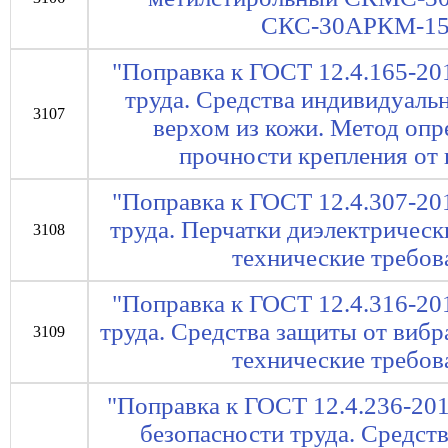
СКС-30АРКМ-15.
"Поправка к ГОСТ 12.4.165-20
труда. Средства индивидуальн
3107
верхом из кожи. Метод оп
прочности крепления от 
"Поправка к ГОСТ 12.4.307-20
труда. Перчатки диэлектричес
3108
технические требов
"Поправка к ГОСТ 12.4.316-20
труда. Средства защиты от виб
3109
технические требов
"Поправка к ГОСТ 12.4.236-201
безопасности труда. Средст