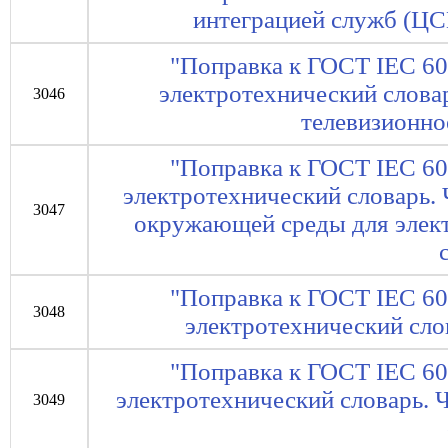
интеграцией служб (ЦС
"Поправка к ГОСТ IEC 6
электротехнический словар
3046
телевизионно
"Поправка к ГОСТ IEC 6
электротехнический словарь. 
3047
окружающей среды для элект
"Поправка к ГОСТ IEC 6
3048
электротехнический слов
"Поправка к ГОСТ IEC 6
электротехнический словарь. 
3049