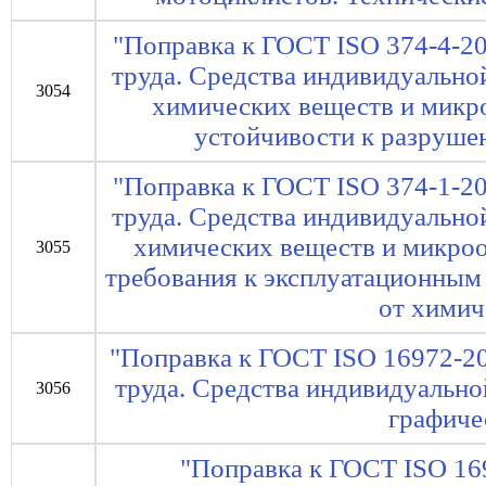
"Поправка к ГОСТ ISO 374-4-20
труда. Средства индивидуально
3054
химических веществ и микро
устойчивости к разруш
"Поправка к ГОСТ ISO 374-1-20
труда. Средства индивидуально
химических веществ и микроо
3055
требования к эксплуатационным
от химич
"Поправка к ГОСТ ISO 16972-20
труда. Средства индивидуально
3056
графиче
"Поправка к ГОСТ ISO 16