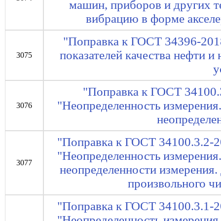
машин, приборов и других т
вибрацию в форме аксел
"Поправка к ГОСТ 34396-201
показателей качества нефти и
3075
у
"Поправка к ГОСТ 34100.
"Неопределенность измерения.
3076
неопределе
"Поправка к ГОСТ 34100.3.2-2
"Неопределенность измерения.
3077
неопределенности измерения.
произвольного ч
"Поправка к ГОСТ 34100.3.1-2
"Неопределенность измерения.