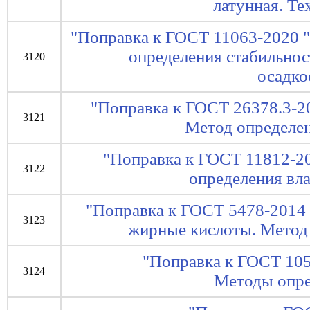
латунная. Те
"Поправка к ГОСТ 11063-2020 
определения стабильно
3120
осадко
"Поправка к ГОСТ 26378.3-2
3121
Метод определен
"Поправка к ГОСТ 11812-2
3122
определения вла
"Поправка к ГОСТ 5478-2014 
3123
жирные кислоты. Метод
"Поправка к ГОСТ 10
3124
Методы опре