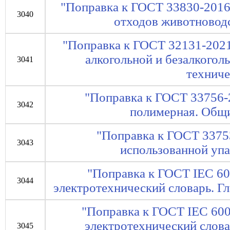
"Поправка к ГОСТ 33830-2016
3040
отходов животноводс
"Поправка к ГОСТ 32131-2021
алкогольной и безалкого
3041
техниче
"Поправка к ГОСТ 33756-
3042
полимерная. Общи
"Поправка к ГОСТ 3375
3043
использованной упа
"Поправка к ГОСТ IEC 6
3044
электротехнический словарь. Гл
"Поправка к ГОСТ IEC 60
электротехнический словар
3045