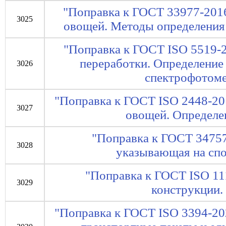
"Поправка к ГОСТ 33977-201
3025
овощей. Методы определения
"Поправка к ГОСТ ISO 5519-
переработки. Определение
3026
спектрофотом
"Поправка к ГОСТ ISO 2448-20
3027
овощей. Определе
"Поправка к ГОСТ 34757
3028
указывающая на спо
"Поправка к ГОСТ ISO 11
3029
конструкции.
"Поправка к ГОСТ ISO 3394-20