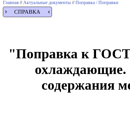
Главная
//
Актуальные документы
//
Поправка / Поправки
СПРАВКА
"Поправка к ГОСТ
охлаждающие. 
содержания м