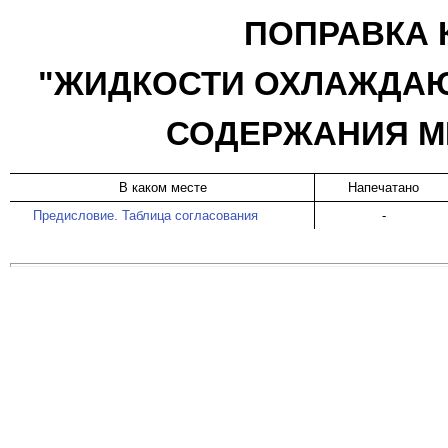
ПОПРАВКА К
"ЖИДКОСТИ ОХЛАЖДАЮ
СОДЕРЖАНИЯ М
В каком месте
Напечатано
Предисловие. Таблица согласования
-