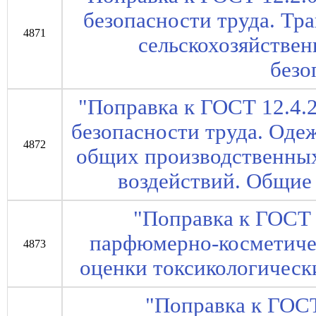
безопасности труда. Т
4871
сельскохозяйстве
безо
"Поправка к ГОСТ 12.4.
безопасности труда. Оде
4872
общих производственных
воздействий. Общие
"Поправка к ГОСТ
парфюмерно-косметиче
4873
оценки токсикологическ
"Поправка к ГОС