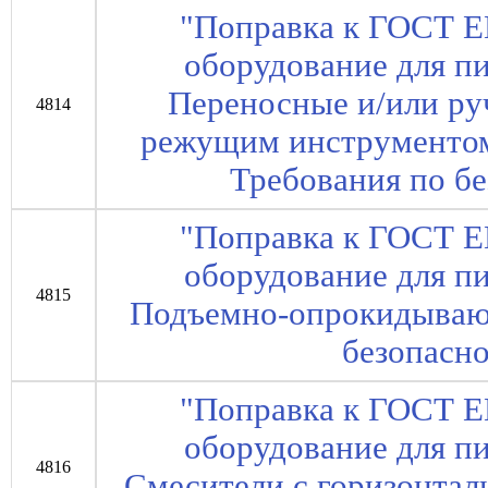
"Поправка к ГОСТ 
оборудование для 
Переносные и/или р
4814
режущим инструментом
Требования по бе
"Поправка к ГОСТ 
оборудование для 
4815
Подъемно-опрокидываю
безопасно
"Поправка к ГОСТ 
оборудование для 
4816
Смесители с горизонтал