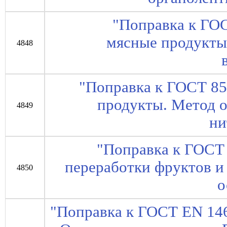
"Поправка к ГО
мясные продукты
4848
"Поправка к ГОСТ 85
продукты. Метод 
4849
ни
"Поправка к ГОСТ
переработки фруктов и
4850
о
"Поправка к ГОСТ EN 14