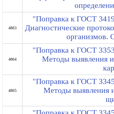
определени
"Поправка к ГОСТ 3419
Диагностические проток
4863
организмов. 
"Поправка к ГОСТ 3353
Методы выявления и
4864
ка
"Поправка к ГОСТ 3345
Методы выявления 
4865
щи
"Поправка к ГОСТ 3345