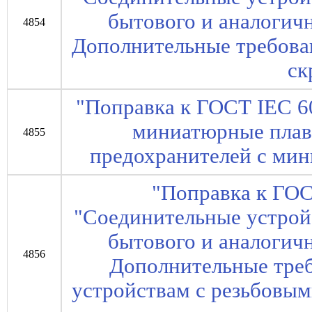
бытового и аналогичн
4854
Дополнительные требова
ск
"Поправка к ГОСТ IEC 6
миниатюрные плавк
4855
предохранителей с мин
"Поправка к ГОС
"Соединительные устрой
бытового и аналогичн
4856
Дополнительные тре
устройствам с резьбовы