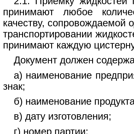
2.1. Приемку жидкостей 
принимают любое количе
качеству, сопровождаемой о
транспортировании жидкосте
принимают каждую цистерну
Документ должен содержа
а) наименование предпри
знак;
б) наименование продукта
в) дату изготовления;
г) номер партии;