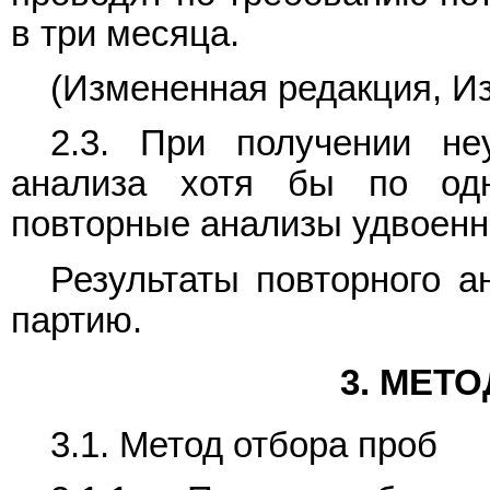
в три месяца.
(Измененная редакция, Изм
2.3. При получении неу
анализа хотя бы по одн
повторные анализы удвоенно
Результаты повторного а
партию.
3. МЕТ
3.1. Метод отбора проб