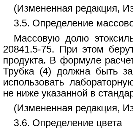
(Измененная редакция, Изм
3.5. Определение массово
Массовую долю этоксил
20841.5-75. При этом берут
продукта. В формуле расч
Трубка (4) должна быть за
использовать лабораторну
не ниже указанной в стандар
(Измененная редакция, Изм
3.6. Определение цвета