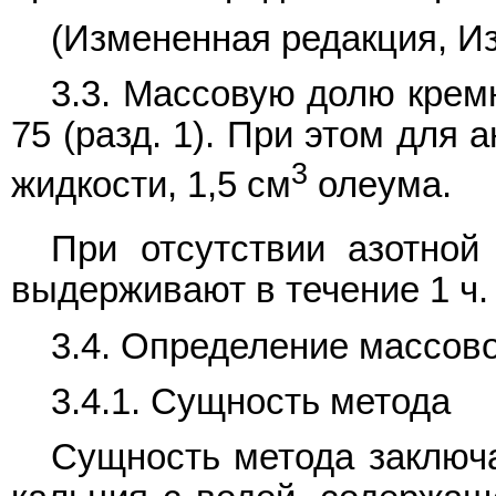
(Измененная редакция, Из
3.3. Массовую долю крем
75 (разд. 1). При этом для 
3
жидкости, 1,5 см
олеума.
При отсутствии азотной
выдерживают в течение 1 ч.
3.4. Определение массов
3.4.1. Сущность метода
Сущность метода заключа