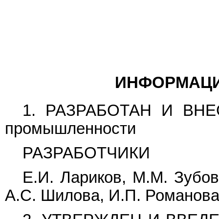
ИНФОРМАЦ
1. РАЗРАБОТАН И ВНЕС
промышленности
РАЗРАБОТЧИКИ
Е.И. Лариков, М.М. Зубов
А.С. Шилова, И.П. Романов