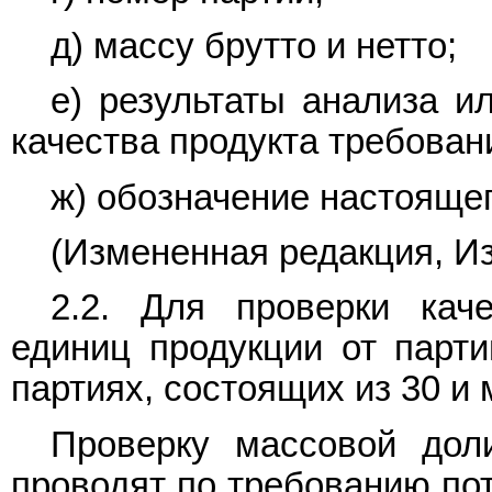
д) массу брутто и нетто;
е) результаты анализа и
качества продукта требован
ж) обозначение настоящег
(Измененная редакция, Из
2.2. Для проверки кач
единиц продукции от парти
партиях, состоящих из 30 и
Проверку массовой дол
проводят по требованию пот