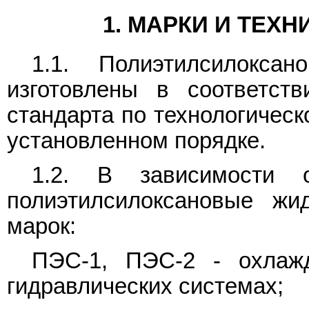
1. МАРКИ И ТЕХ
1.1. Полиэтилсилокса
изготовлены в соответст
стандарта по технологическ
установленном порядке.
1.2. В зависимости 
полиэтилсилоксановые жи
марок:
ПЭС-1, ПЭС-2 - охлаж
гидравлических системах;