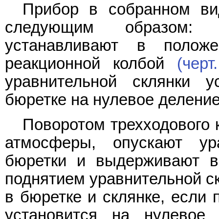
Прибор в собранном ви
следующим образом: 
устанавливают в полож
реакционной колбой
(черт
уравнительной склянки 
бюретке на нулевое деление
Поворотом трехходового 
атмосферы, опускают ур
бюретки и выдерживают в
поднятием уравнительной с
в бюретке и склянке, если 
установится на нулевое 