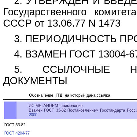
2. УТВЕРЖДЕН И ВВЕДЕ
Государственного комитет
СССР от 13.06.77 N 1473
3. ПЕРИОДИЧНОСТЬ ПРО
4. ВЗАМЕН ГОСТ 13004-6
5. ССЫЛОЧНЫЕ НО
ДОКУМЕНТЫ
Обозначение НТД, на который дана ссылка
ИС МЕГАНОРМ: примечание.
Взамен ГОСТ 33-82 Постановлением Госстандарта России
2000
.
ГОСТ 33-82
ГОСТ 4204-77