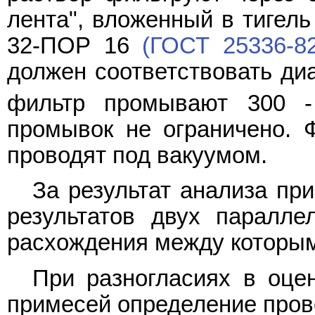
лента", вложенный в тигель
32-ПОР 16
(ГОСТ 25336-82
должен соответствовать ди
фильтр промывают 300 
промывок не ограничено. 
проводят под вакуумом.
За результат анализа пр
результатов двух паралле
расхождения между которым
При разногласиях в оце
примесей определение пров