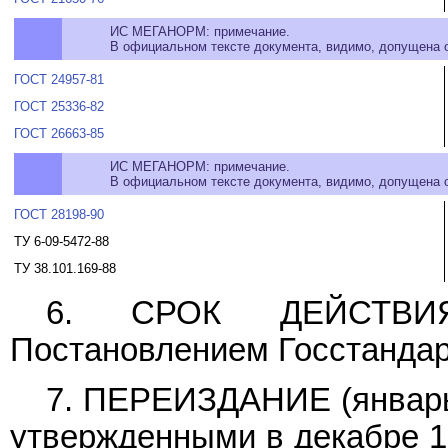
ИС МЕГАНОРМ: примечание.
В официальном тексте документа, видимо, допущена оп
ГОСТ 24957-81
ГОСТ 25336-82
ГОСТ 26663-85
ИС МЕГАНОРМ: примечание.
В официальном тексте документа, видимо, допущена оп
ГОСТ 28198-90
ТУ 6-09-5472-88
ТУ 38.101.169-88
6. СРОК ДЕЙСТВИ
Постановлением Госстандар
7. ПЕРЕИЗДАНИЕ (январь 1
утвержденными в декабре 197