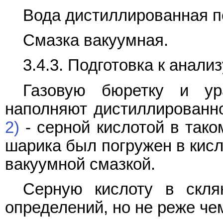
Вода дистиллированная 
Смазка вакуумная.
3.4.3. Подготовка к анализ
Газовую бюретку и ур
наполняют дистиллированн
2)
- серной кислотой в тако
шарика был погружен в кисл
вакуумной смазкой.
Серную кислоту в скля
определений, но не реже чем