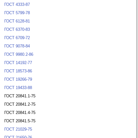
ГОСТ 4333-87
ГОСТ 5799-78
ГОСТ 6128-81
ГОСТ 6370-83
ГОСТ 6709-72
ГОСТ 9078-84
ГОСТ 9980.2-86
ГОСТ 14192-77
ГОСТ 18573-86
ГОСТ 19266-79
ГОСТ 19433-88
ГОСТ 20841.1-75
ГОСТ 20841.2-75
ГОСТ 20841.4-75
ГОСТ 20841.5-75
ГОСТ 21029-75
ГОСТ 21650-76