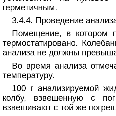
герметичным.
3.4.4. Проведение анализ
Помещение, в котором п
термостатировано. Колебан
анализа не должны превышат
Во время анализа отмеч
температуру.
100 г анализируемой жи
колбу, взвешенную с по
взвешивают с той же погре