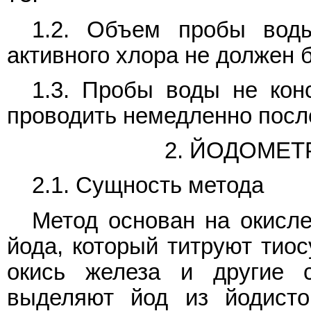
1.2. Объем пробы вод
активного хлора не должен 
1.3. Пробы воды не кон
проводить немедленно посл
2. ЙОДОМЕТ
2.1. Сущность метода
Метод основан на окисл
йода, который титруют тиос
окись железа и другие 
выделяют йод из йодисто