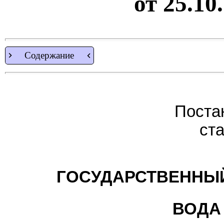
от 25.10
Содержание
Поста
ст
ГОСУДАРСТВЕННЫЙ
ВОДА