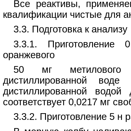
Все реактивы, применя
квалификации чистые для ана
3.3. Подготовка к анализу
3.3.1. Приготовление 0
оранжевого
50 мг метилового 
дистиллированной вод
дистиллированной водой
соответствует 0,0217 мг сво
3.3.2. Приготовление 5 н