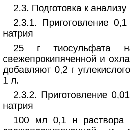
2.3. Подготовка к анализу
2.3.1. Приготовление 0,
натрия
25 г тиосульфата 
свежепрокипяченной и охла
добавляют 0,2 г углекислог
1 л.
2.3.2. Приготовление 0,0
натрия
100 мл 0,1 н раствора 