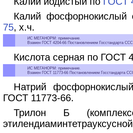
Калий йодистый по
ГОСТ 
Калий фосфорнокислый
75
, х.ч.
ИС МЕГАНОРМ: примечание.
Взамен ГОСТ 4204-66 Постановлением Госстандарта СССР 
Кислота серная по ГОСТ 4
ИС МЕГАНОРМ: примечание.
Взамен ГОСТ 11773-66 Постановлением Госстандарта СССР
Натрий фосфорнокислы
ГОСТ 11773-66.
Трилон Б (комплекс
этилендиаминтетрауксусной