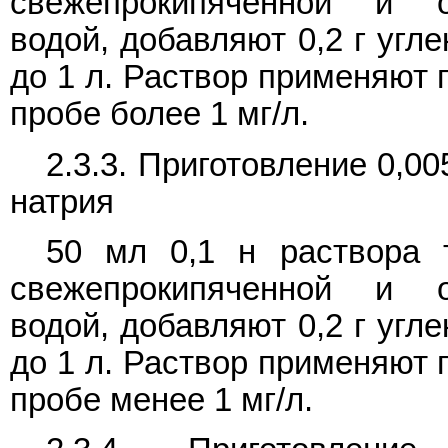
свежепрокипяченной и о
водой, добавляют 0,2 г угл
до 1 л. Раствор применяют 
пробе более 1 мг/л.
2.3.3. Приготовление 0,0
натрия
50 мл 0,1 н раствора 
свежепрокипяченной и о
водой, добавляют 0,2 г угл
до 1 л. Раствор применяют 
пробе менее 1 мг/л.