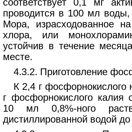
соответствует 0,1 мг акт
проводится в 100 мл воды,
Мора, израсходованное на 
хлора, или монохлорами
устойчив в течение месяца
месте.
4.3.2. Приготовление фос
К 2,4 г фосфорнокислого
г фосфорнокислого калия
10 мл 0,8%-ного раст
дистиллированной водой до 