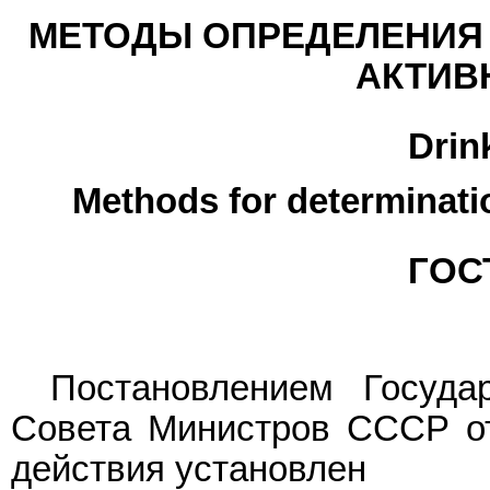
МЕТОДЫ ОПРЕДЕЛЕНИЯ
АКТИВ
Drin
Methods for determinatio
ГОСТ
Постановлением Государ
Совета Министров СССР от 
действия установлен