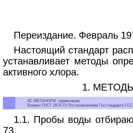
Переиздание. Февраль 197
Настоящий стандарт расп
устанавливает методы опре
активного хлора.
1. МЕТОД
ИС МЕГАНОРМ: примечание.
Взамен ГОСТ 2874-73 Постановлением Госстандарта СССР 
1.1. Пробы воды отбира
73.