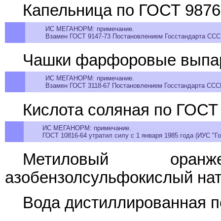
Капельница по ГОСТ 9876
ИС МЕГАНОРМ: примечание.
Взамен ГОСТ 9147-73 Постановлением Госстандарта СССР 
Чашки фарфоровые выпар
ИС МЕГАНОРМ: примечание.
Взамен ГОСТ 3118-67 Постановлением Госстандарта СССР 
Кислота соляная по ГОСТ 
ИС МЕГАНОРМ: примечание.
ГОСТ 10816-64 утратил силу с 1 января 1985 года (ИУС "Го
Метиловый оранже
азобензолсульфокислый нат
Вода дистиллированная 