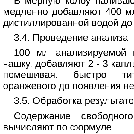
В мерную колбу наливаю
медленно добавляют 400 мл
дистиллированной водой до 
3.4. Проведение анализа
100 мл анализируемой
чашку, добавляют 2 - 3 капл
помешивая, быстро ти
оранжевого до появления н
3.5. Обработка результат
Содержание свободног
вычисляют по формуле