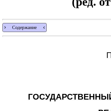
(ред. о
Содержание
П
ГОСУДАРСТВЕННЫЙ