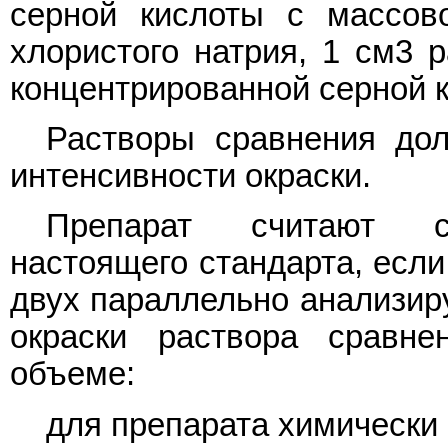
серной кислоты с массов
хлористого натрия, 1 см3 
концентрированной серной 
Растворы сравнения до
интенсивности окраски.
Препарат считают со
настоящего стандарта, если
двух параллельно анализир
окраски раствора сравн
объеме:
для препарата химически 