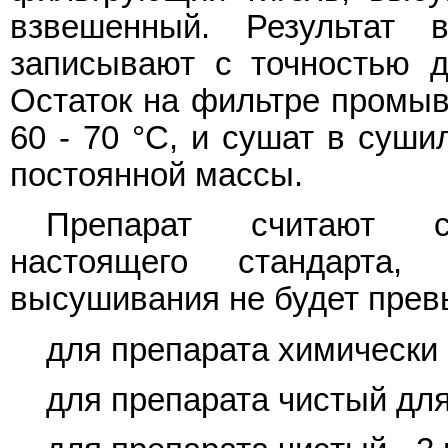
взвешенный. Результат 
записывают с точностью до
Остаток на фильтре промыв
60 - 70 °C, и сушат в суши
постоянной массы.
Препарат считают со
настоящего стандарта
высушивания не будет прев
для препарата химически ч
для препарата чистый для 