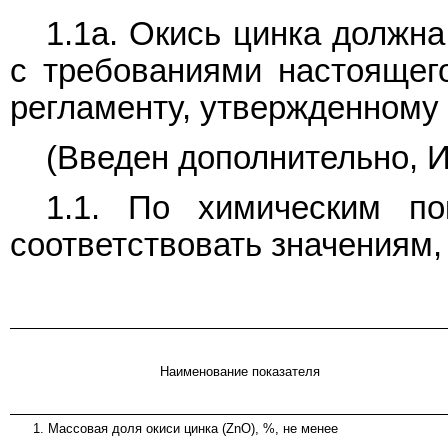
1.1а. Окись цинка должна
с требованиями настоящего
регламенту, утвержденному 
(Введен дополнительно, И
1.1. По химическим по
соответствовать значениям, 
Наименование показателя
1. Массовая доля окиси цинка (ZnO), %, не менее