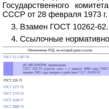
Государственного комитет
СССР от 28 февраля 1973 г.
3. Взамен ГОСТ 10262-62.
4. Ссылочные нормативно
Обозначение НТД, на который дана ссылка
ГОСТ 12.1.007-76
ИС МЕГАНОРМ: примечание.
ГОСТ 215-73 утратил силу с 1 апреля 1989 года ("ИУС
января 1991 года введен в действие
ГОСТ 28498-90
.
ГОСТ 215-73
ГОСТ 1277-75
ГОСТ 1770-74
ГОСТ 3118-77
ГОСТ 3885-73