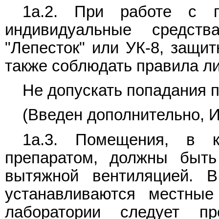
1а.2. При работе с п
индивидуальные средст
"Лепесток" или УК-8, защит
также соблюдать правила ли
Не допускать попадания п
(Введен дополнительно, И
1а.3. Помещения, в к
препаратом, должны быть
вытяжной вентиляцией. 
устанавливаются местные
лаборатории следует п