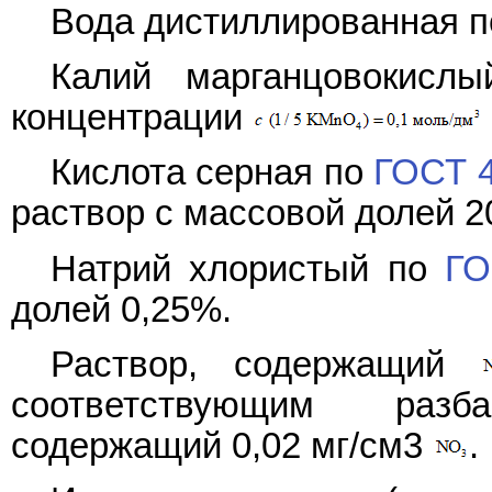
Вода дистиллированная 
Калий марганцовокис
концентрации
Кислота серная по
ГОСТ 4
раствор с массовой долей 2
Натрий хлористый по
ГО
долей 0,25%.
Раствор, содержащий
соответствующим разб
содержащий 0,02 мг/см3
.