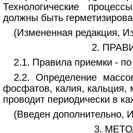
Технологические процес
должны быть герметизирова
(Измененная редакция, Из
2. ПРА
2.1. Правила приемки - п
2.2. Определение массо
фосфатов, калия, кальция, 
проводит периодически в ка
(Введен дополнительно, И
3. МЕТ