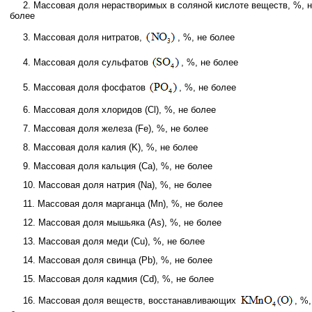
2. Массовая доля нерастворимых в соляной кислоте веществ, %, 
более
3. Массовая доля нитратов,
, %, не более
4. Массовая доля сульфатов
, %, не более
5. Массовая доля фосфатов
, %, не более
6. Массовая доля хлоридов (Cl), %, не более
7. Массовая доля железа (Fe), %, не более
8. Массовая доля калия (K), %, не более
9. Массовая доля кальция (Ca), %, не более
10. Массовая доля натрия (Na), %, не более
11. Массовая доля марганца (Mn), %, не более
12. Массовая доля мышьяка (As), %, не более
13. Массовая доля меди (Cu), %, не более
14. Массовая доля свинца (Pb), %, не более
15. Массовая доля кадмия (Cd), %, не более
16. Массовая доля веществ, восстанавливающих
, %,