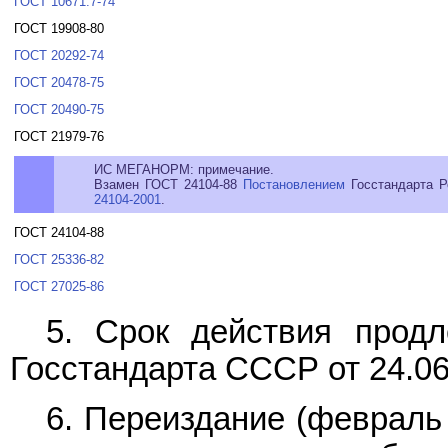
ГОСТ 10671.7-74
ГОСТ 19908-80
ГОСТ 20292-74
ГОСТ 20478-75
ГОСТ 20490-75
ГОСТ 21979-76
ИС МЕГАНОРМ: примечание.
Взамен ГОСТ 24104-88
Постановлением
Госстандарта Р
24104-2001
.
ГОСТ 24104-88
ГОСТ 25336-82
ГОСТ 27025-86
5. Срок действия продл
Госстандарта СССР от 24.06
6. Переиздание (февраль 1