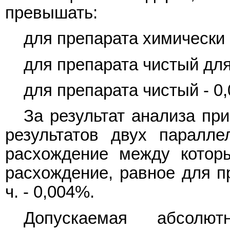
превышать:
для препарата химически ч
для препарата чистый для 
для препарата чистый - 0,
За результат анализа пр
результатов двух паралле
расхождение между котор
расхождение, равное для пр
ч. - 0,004%.
Допускаемая абсолют