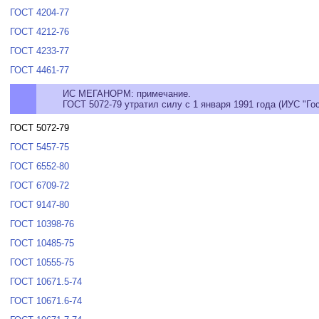
ГОСТ 4204-77
ГОСТ 4212-76
ГОСТ 4233-77
ГОСТ 4461-77
ИС МЕГАНОРМ: примечание.
ГОСТ 5072-79 утратил силу с 1 января 1991 года (ИУС "Го
ГОСТ 5072-79
ГОСТ 5457-75
ГОСТ 6552-80
ГОСТ 6709-72
ГОСТ 9147-80
ГОСТ 10398-76
ГОСТ 10485-75
ГОСТ 10555-75
ГОСТ 10671.5-74
ГОСТ 10671.6-74