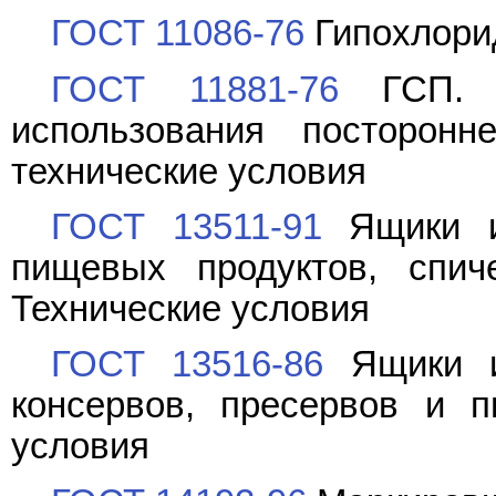
ГОСТ 11086-76
Гипохлорид
ГОСТ 11881-76
ГСП. Р
использования посторонн
технические условия
ГОСТ 13511-91
Ящики из
пищевых продуктов, спич
Технические условия
ГОСТ 13516-86
Ящики из
консервов, пресервов и п
условия