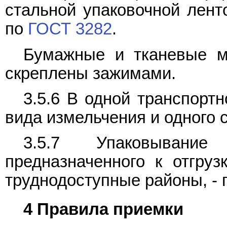
стальной упаковочной лен
по
ГОСТ 3282
.
Бумажные и тканевые 
скреплены зажимами.
3.5.6 В одной транспорт
вида измельчения и одного с
3.5.7 Упаковывание 
предназначенного к отгру
труднодоступные районы, -
4 Правила приемки