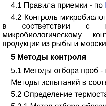
4.1 Правила приемки - по
4.2 Контроль микробиолог
в соответствии с ин
микробиологическому ко
продукции из рыбы и морск
5 Методы контроля
5.1 Методы отбора проб -
Методы испытаний в соот
5.2 Определение термос