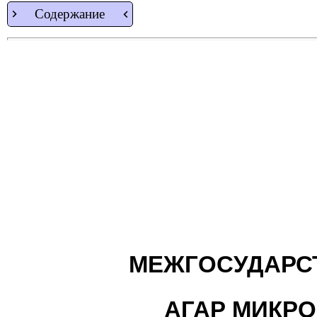
Содержание
МЕЖГОСУДАРС
АГАР МИКР