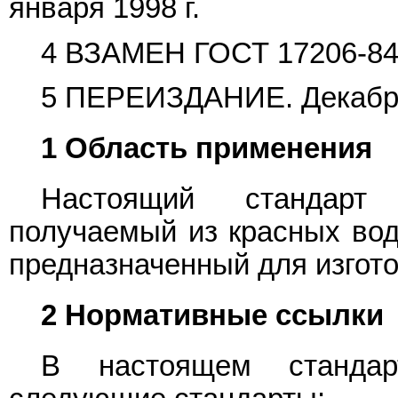
января 1998 г.
4 ВЗАМЕН
ГОСТ 17206-8
5 ПЕРЕИЗДАНИЕ. Декабрь
1 Область применения
Настоящий стандарт 
получаемый из красных водор
предназначенный для изгото
2 Нормативные ссылки
В настоящем стандар