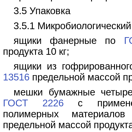
3.5 Упаковка
3.5.1 Микробиологический
ящики фанерные по
Г
продукта 10 кг;
ящики из гофрированног
13516
предельной массой про
мешки бумажные четыре
ГОСТ 2226
с применен
полимерных материалов
предельной массой продукта 