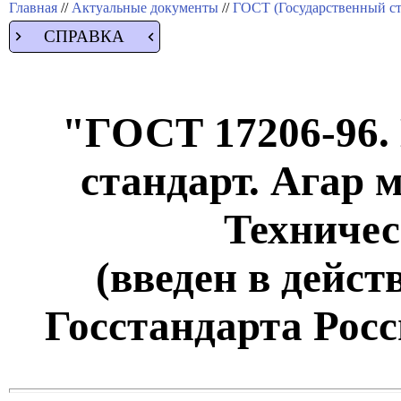
Главная
//
Актуальные документы
//
ГОСТ (Государственный ст
СПРАВКА
"ГОСТ 17206-96.
стандарт. Агар 
Техничес
(введен в дейс
Госстандарта Росси