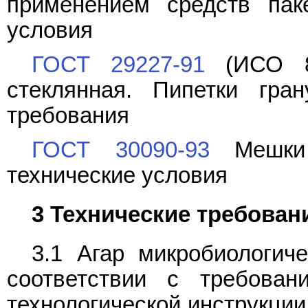
применением средств пак
условия
ГОСТ 29227-91
(ИСО 83
стеклянная. Пипетки гра
требования
ГОСТ 30090-93
Мешки 
технические условия
3 Технические требован
3.1 Агар микробиологич
соответствии с требован
технологической инструкци