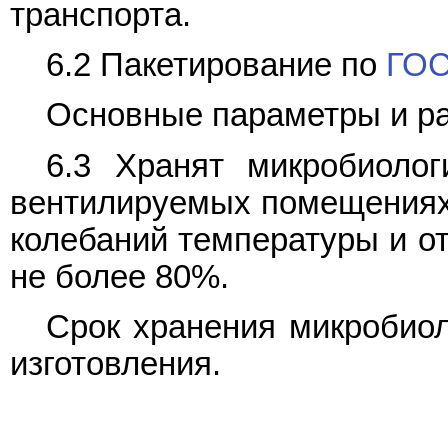
транспорта.
6.2 Пакетирование по
ГОС
Основные параметры и р
6.3 Хранят микробиолог
вентилируемых помещениях, 
колебаний температуры и о
не более 80%.
Срок хранения микробиол
изготовления.