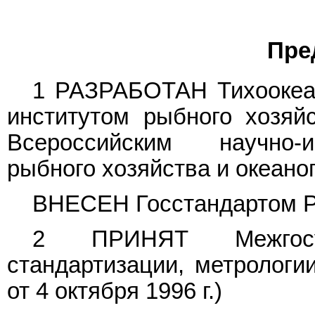
Пре
1 РАЗРАБОТАН Тихоокеан
институтом рыбного хозяй
Всероссийским научно-и
рыбного хозяйства и океан
ВНЕСЕН Госстандартом 
2 ПРИНЯТ Межгосу
стандартизации, метрологи
от 4 октября 1996 г.)