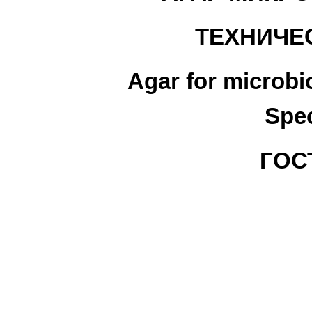
ТЕХНИЧЕ
Agar for microbio
Spec
ГОСТ