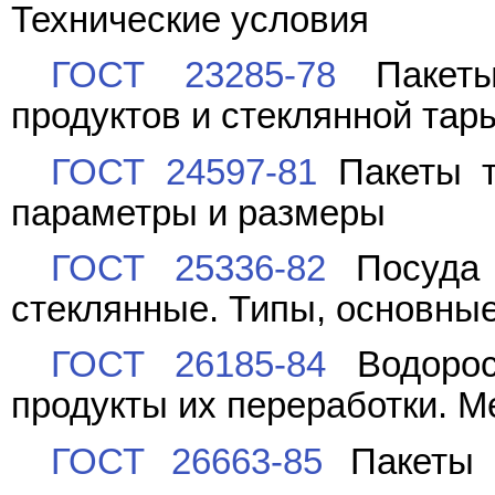
Технические условия
ГОСТ 23285-78
Пакеты
продуктов и стеклянной тар
ГОСТ 24597-81
Пакеты т
параметры и размеры
ГОСТ 25336-82
Посуда 
стеклянные. Типы, основны
ГОСТ 26185-84
Водорос
продукты их переработки. М
ГОСТ 26663-85
Пакеты т