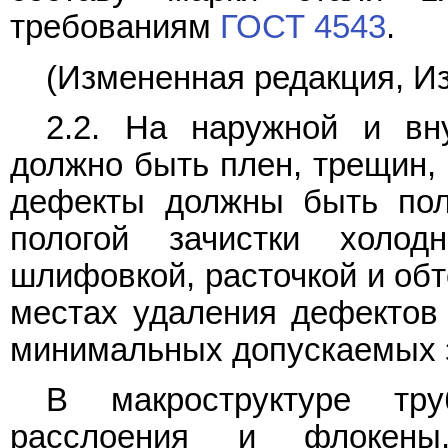
требованиям
ГОСТ 4543
.
(Измененная редакция, Изм
2.2. На наружной и вн
должно быть плен, трещин, 
дефекты должны быть пол
пологой зачистки холо
шлифовкой, расточкой и обт
местах удаления дефектов
минимальных допускаемых 
В макроструктуре тр
расслоения и флокены