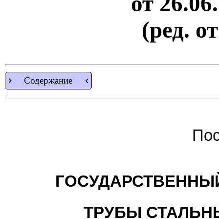
от 26.06
(ред. о
Содержание
Пос
ГОСУДАРСТВЕННЫЙ
ТРУБЫ СТАЛЬН