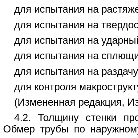
для испытания на растяже
для испытания на твердос
для испытания на ударный
для испытания на сплющи
для испытания на раздачу
для контроля макрострукт
(Измененная редакция, Из
4.2. Толщину стенки пр
Обмер трубы по наружном