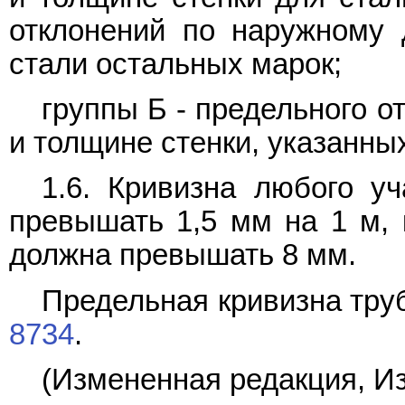
отклонений по наружному 
стали остальных марок;
группы Б - предельного 
и толщине стенки, указанны
1.6. Кривизна любого у
превышать 1,5 мм на 1 м, 
должна превышать 8 мм.
Предельная кривизна труб
8734
.
(Измененная редакция, Из