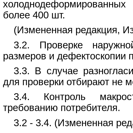
холоднодеформированных
более 400 шт.
(Измененная редакция, Изм
3.2. Проверке наружно
размеров и дефектоскопии п
3.3. В случае разноглас
для проверки отбирают не м
3.4. Контроль макро
требованию потребителя.
3.2 - 3.4. (Измененная ред