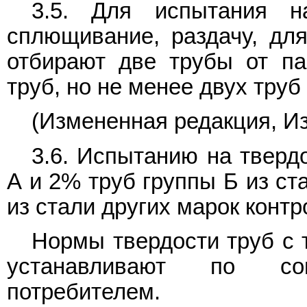
3.5. Для испытания н
сплющивание, раздачу, для
отбирают две трубы от па
труб, но не менее двух труб 
(Измененная редакция, Из
3.6. Испытанию на тверд
А и 2% труб группы Б из ст
из стали других марок контр
Нормы твердости труб с 
устанавливают по сог
потребителем.