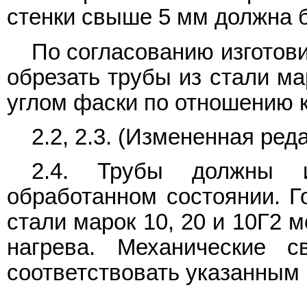
стенки свыше 5 мм должна б
По согласованию изготов
обрезать трубы из стали ма
углом фаски по отношению к
2.2, 2.3. (Измененная реда
2.4. Трубы должны из
обработанном состоянии. 
стали марок 10, 20 и 10Г2 м
нагрева. Механические 
соответствовать указанным в