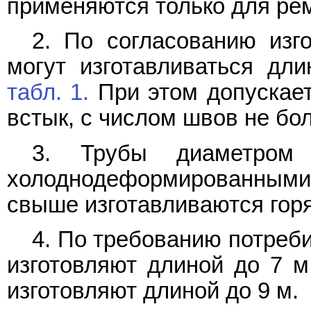
применяются только для ре
2. По согласованию изг
могут изготавливаться дл
табл. 1.
При этом допускает
встык, с числом швов не бол
3. Трубы диаметром
холоднодеформированны
свыше изготавливаются го
4. По требованию потреб
изготовляют длиной до 7 м
изготовляют длиной до 9 м.