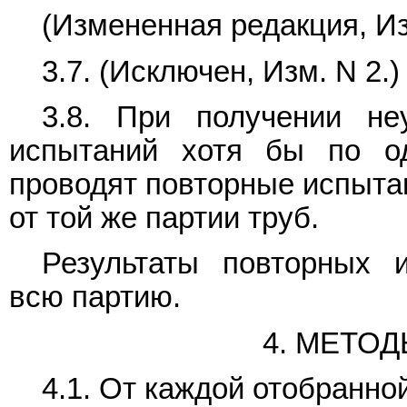
(Измененная редакция, Из
3.7. (Исключен, Изм. N 2.)
3.8. При получении неу
испытаний хотя бы по о
проводят повторные испытан
от той же партии труб.
Результаты повторных 
всю партию.
4. МЕТО
4.1. От каждой отобранно