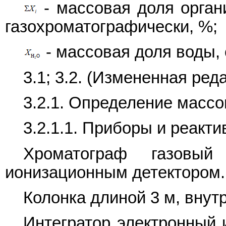
- массовая доля орган
газохроматографически, %;
- массовая доля воды,
3.1; 3.2. (Измененная реда
3.2.1. Определение массо
3.2.1.1. Приборы и реакт
Хроматограф газовый
ионизационным детектором.
Колонка длиной 3 м, внут
Интегратор электронный