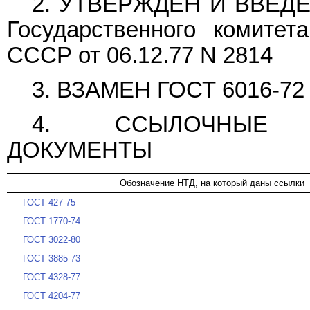
2. УТВЕРЖДЕН И ВВЕДЕ
Государственного комитет
СССР от 06.12.77 N 2814
3. ВЗАМЕН
ГОСТ 6016-72
4. ССЫЛОЧНЫЕ НО
ДОКУМЕНТЫ
Обозначение НТД, на который даны ссылки
ГОСТ 427-75
ГОСТ 1770-74
ГОСТ 3022-80
ГОСТ 3885-73
ГОСТ 4328-77
ГОСТ 4204-77