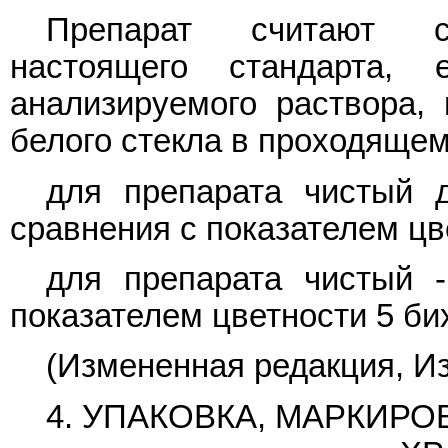
Препарат считают со
настоящего стандарта,
анализируемого раствора,
белого стекла в проходящем
для препарата чистый д
сравнения с показателем цв
для препарата чистый -
показателем цветности 5 б
(Измененная редакция, Из
4. УПАКОВКА, МАРКИР