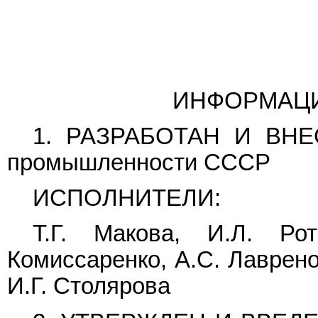
ИНФОРМАЦ
1. РАЗРАБОТАН И ВНЕС
промышленности СССР
ИСПОЛНИТЕЛИ:
Т.Г. Макова, И.Л. Рот
Комиссаренко, А.С. Лаврено
И.Г. Столярова