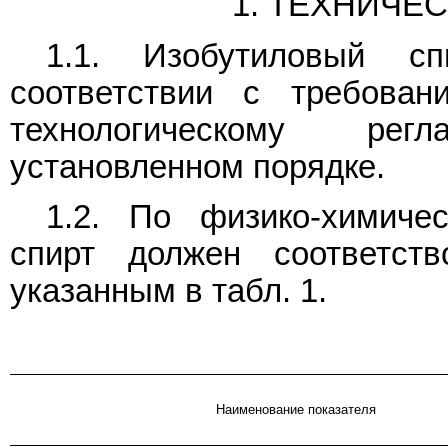
1. ТЕХНИЧЕ
1.1. Изобутиловый сп
соответствии с требован
технологическому рег
установленном порядке.
1.2. По физико-химиче
спирт должен соответст
указанным в табл. 1.
Наименование показателя