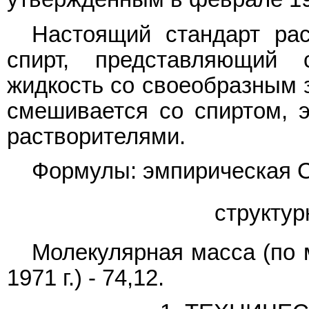
Настоящий стандарт рас
спирт, представляющий 
жидкость со своеобразным з
смешивается со спиртом, 
растворителями.
Формулы: эмпирическая 
структу
Молекулярная масса (по
1971 г.) - 74,12.