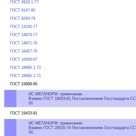
ГОСТ 4919.1-77
ГОСТ 9147-80
ГОСТ 9293-74
ГОСТ 14192-77
ГОСТ 14870-77
ГОСТ 14871-76
ГОСТ 16457-76
ГОСТ 18300-87
ГОСТ 18995.1-73
ГОСТ 18995.2-73
ГОСТ 19908-80
ИС МЕГАНОРМ: примечание.
Взамен ГОСТ 19433-81 Постановлением Госстандарта ССС
88
.
ГОСТ 19433-81
ИС МЕГАНОРМ: примечание.
Взамен ГОСТ 20015-74 Постановлением Госстандарта ССС
88
.