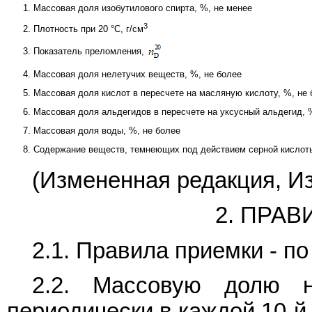
1. Массовая доля изобутилового спирта, %, не менее
3
2. Плотность при 20 °C, г/см
3. Показатель преломления,
4. Массовая доля нелетучих веществ, %, не более
5. Массовая доля кислот в пересчете на масляную кислоту, %, не 
6. Массовая доля альдегидов в пересчете на уксусный альдегид, 
7. Массовая доля воды, %, не более
8. Содержание веществ, темнеющих под действием серной кислот
(Измененная редакция, Из
2. ПРА
2.1. Правила приемки - п
2.2. Массовую долю н
периодически в каждой 10-й