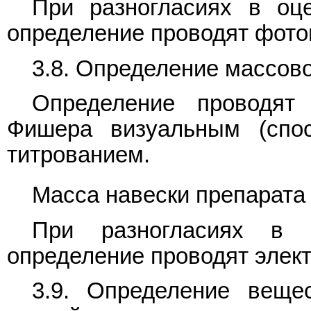
При разногласиях в оц
определение проводят фото
3.8. Определение массов
Определение проводя
Фишера визуальным (спос
титрованием.
Масса навески препарата 
При разногласиях в 
определение проводят элек
3.9. Определение веще