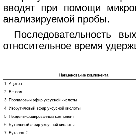
вводят при помощи микро
анализируемой пробы.
Последовательность вы
относительное время удержи
Наименование компонента
1. Ацетон
2. Бензол
3. Пропиловый эфир уксусной кислоты
4. Изобутиловый эфир уксусной кислоты
5. Неидентифицированный компонент
6. Бутиловый эфир уксусной кислоты
7. Бутанол-2