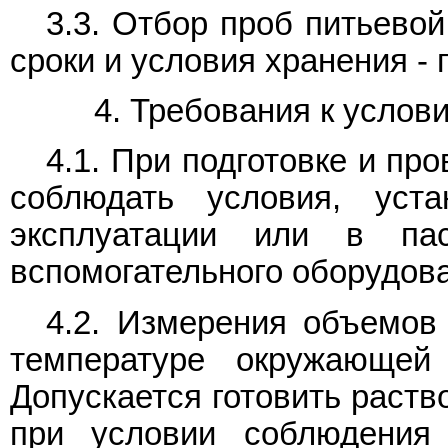
3.3. Отбор проб питьево
сроки и условия хранения -
4. Требования к услов
4.1. При подготовке и п
соблюдать условия, уст
эксплуатации или в па
вспомогательного оборудов
4.2. Измерения объемов
температуре окружающе
Допускается готовить раст
при условии соблюдения