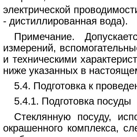
электрической проводимост
- дистиллированная вода).
Примечание. Допускает
измерений, вспомогательны
и техническими характерист
ниже указанных в настояще
5.4. Подготовка к провед
5.4.1. Подготовка посуды
Стеклянную посуду, исп
окрашенного комплекса, сл