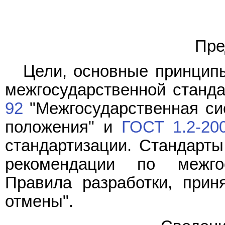
Пре
Цели, основные принципы
межгосударственной станд
92
"Межгосударственная си
положения" и
ГОСТ 1.2-20
стандартизации. Стандарты
рекомендации по межгос
Правила разработки, прин
отмены".