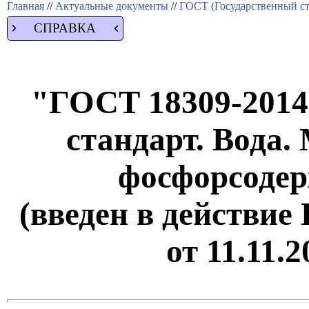
Главная
//
Актуальные документы
//
ГОСТ (Государственный ст
СПРАВКА
"ГОСТ 18309-2014
стандарт. Вода.
фосфорсоде
(введен в действие
от 11.11.