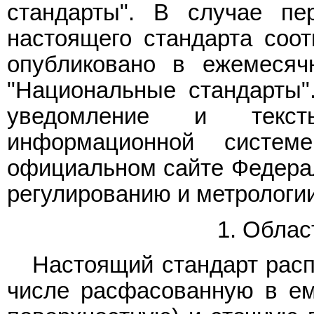
стандарты". В случае пе
настоящего стандарта соо
опубликовано в ежемесяч
"Национальные стандарты"
уведомление и текс
информационной систе
официальном сайте Федерал
регулированию и метрологии
1. Облас
Настоящий стандарт расп
числе расфасованную в ем