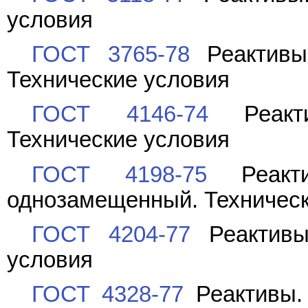
условия
ГОСТ 3765-78
Реактивы
Технические условия
ГОСТ 4146-74
Реакти
Технические условия
ГОСТ 4198-75
Реакти
однозамещенный. Техническ
ГОСТ 4204-77
Реактивы.
условия
ГОСТ 4328-77
Реактивы. 