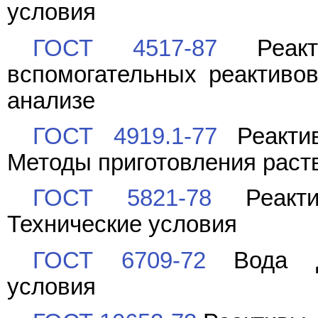
условия
ГОСТ 4517-87
Реакти
вспомогательных реактиво
анализе
ГОСТ 4919.1-77
Реактив
Методы приготовления раст
ГОСТ 5821-78
Реактив
Технические условия
ГОСТ 6709-72
Вода ди
условия