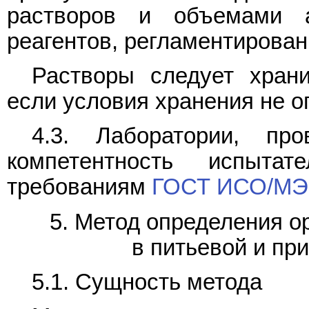
растворов и объемами 
реагентов, регламентирован
Растворы следует храни
если условия хранения не о
4.3. Лаборатории, пр
компетентность испытат
требованиям
ГОСТ ИСО/МЭ
5. Метод определения 
в питьевой и пр
5.1. Сущность метода