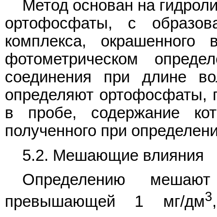
Метод основан на гидрол
ортофосфаты, с образов
комплекса, окрашенного
фотометрическом определ
соединения при длине во
определяют ортофосфаты, 
в пробе, содержание кот
полученного при определен
5.2. Мешающие влияния
Определению мешают
3
превышающей 1 мг/дм