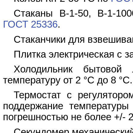
Стаканы В-1-50, В-1-100
ГОСТ 25336
.
Стаканчики для взвешива
Плитка электрическая с 
Холодильник бытовой 
температуру от 2 °C до 8 °C.
Термостат с регуляторо
поддержание температуры
погрешностью не более +/- 2
Секундомер механический