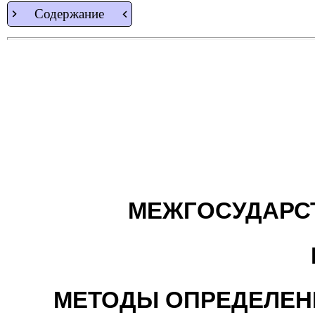
Содержание
МЕЖГОСУДАРС
МЕТОДЫ ОПРЕДЕЛЕ