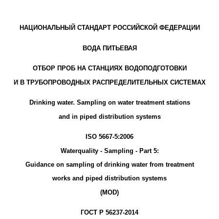
НАЦИОНАЛЬНЫЙ СТАНДАРТ РОССИЙСКОЙ ФЕДЕРАЦИИ
ВОДА ПИТЬЕВАЯ
ОТБОР ПРОБ НА СТАНЦИЯХ ВОДОПОДГОТОВКИ
И В ТРУБОПРОВОДНЫХ РАСПРЕДЕЛИТЕЛЬНЫХ СИСТЕМАХ
Drinking water. Sampling on water treatment stations
and in piped distribution systems
ISO 5667-5:2006
Waterquality - Sampling - Part 5:
Guidance on sampling of drinking water from treatment
works and piped distribution systems
(MOD)
ГОСТ Р 56237-2014