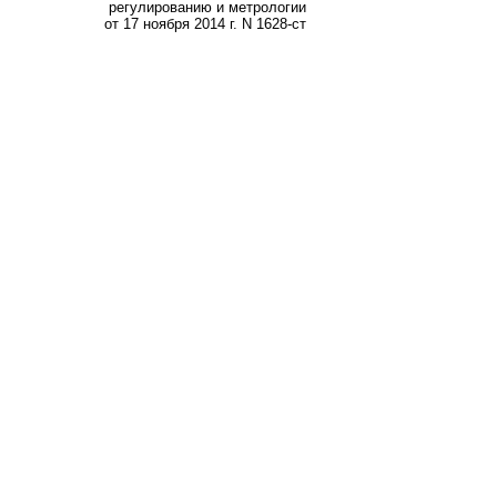
регулированию и метрологии
от 17 ноября 2014 г. N 1628-ст