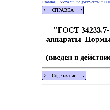
Главная
//
Актуальные документы
//
ГОС
СПРАВКА
"ГОСТ 34233.7-
аппараты. Нормы 
(введен в действи
Содержание