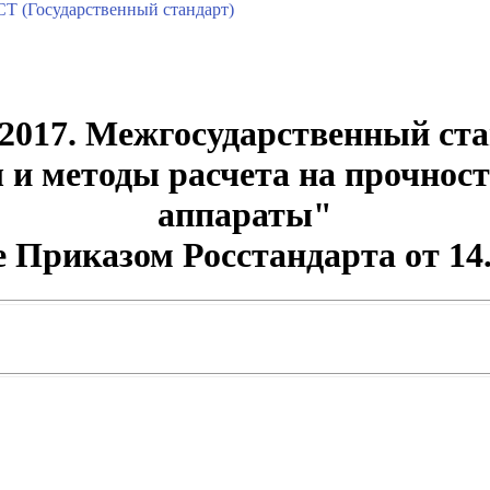
Т (Государственный стандарт)
2017. Межгосударственный ста
и методы расчета на прочнос
аппараты"
е Приказом Росстандарта от 14.