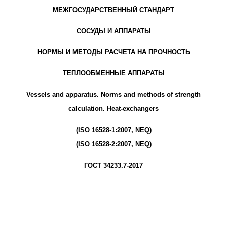
МЕЖГОСУДАРСТВЕННЫЙ СТАНДАРТ
СОСУДЫ И АППАРАТЫ
НОРМЫ И МЕТОДЫ РАСЧЕТА НА ПРОЧНОСТЬ
ТЕПЛООБМЕННЫЕ АППАРАТЫ
Vessels and apparatus. Norms and methods of strength
calculation. Heat-exchangers
(ISO 16528-1:2007, NEQ)
(ISO 16528-2:2007, NEQ)
ГОСТ 34233.7-2017