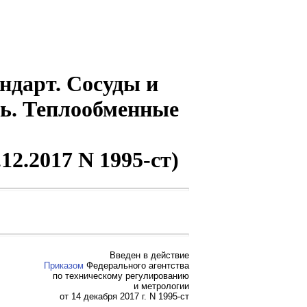
ндарт. Сосуды и
ть. Теплообменные
12.2017 N 1995-ст)
Введен в действие
Приказом
Федерального агентства
по техническому регулированию
и метрологии
от 14 декабря 2017 г. N 1995-ст