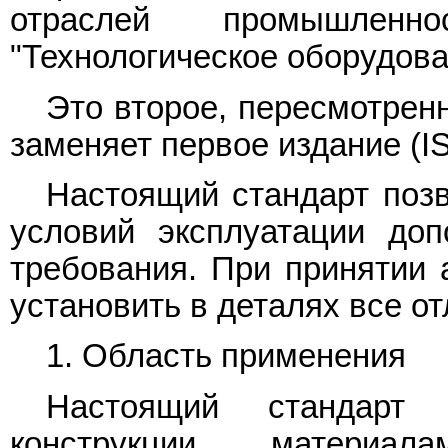
отраслей промышлен
"Технологическое оборудова
Это второе, пересмотрен
заменяет первое издание (I
Настоящий стандарт позв
условий эксплуатации до
требования. При принятии 
установить в деталях все от
1. Область применения
Настоящий стандарт 
конструкции, материал