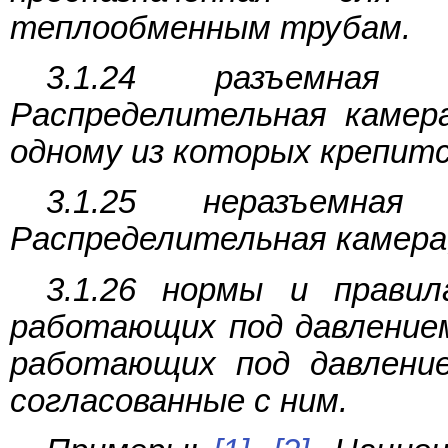
теплообменным трубам.
3.1.24 разъемная р
Распределительная камер
одному из которых крепит
3.1.25 неразъемная 
Распределительная камера
3.1.26 нормы и правил
работающих под давлением
работающих под давление
согласованные с ним.