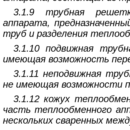
3.1.9 трубная решет
аппарата, предназначенны
труб и разделения теплооб
3.1.10 подвижная труб
имеющая возможность пер
3.1.11 неподвижная тру
не имеющая возможности 
3.1.12 кожух теплообме
часть теплообменного апп
нескольких сваренных межд