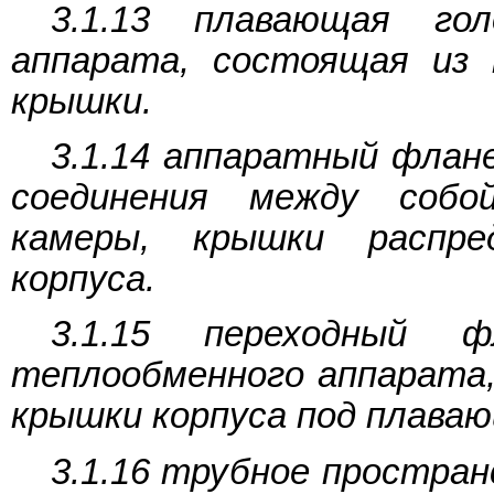
3.1.13 плавающая гол
аппарата, состоящая из
крышки.
3.1.14 аппаратный флане
соединения между собой
камеры, крышки распре
корпуса.
3.1.15 переходный 
теплообменного аппарата,
крышки корпуса под плаваю
3.1.16 трубное простра