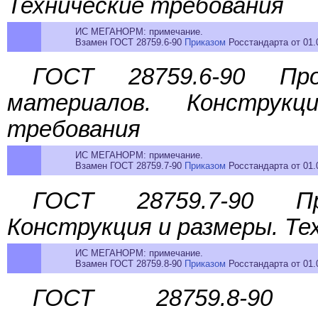
Технические требования
ИС МЕГАНОРМ: примечание.
Взамен ГОСТ 28759.6-90
Приказом
Росстандарта от 01.0
ГОСТ 28759.6-90 Про
материалов. Конструк
требования
ИС МЕГАНОРМ: примечание.
Взамен ГОСТ 28759.7-90
Приказом
Росстандарта от 01.0
ГОСТ 28759.7-90 Про
Конструкция и размеры. Те
ИС МЕГАНОРМ: примечание.
Взамен ГОСТ 28759.8-90
Приказом
Росстандарта от 01.0
ГОСТ 28759.8-90 