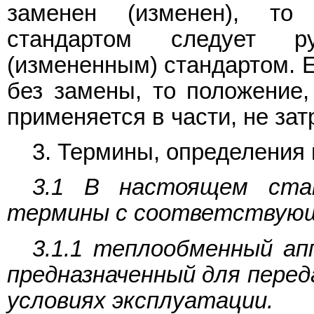
заменен (изменен), то
стандартом следует ру
(измененным) стандартом. 
без замены, то положение,
применяется в части, не за
3. Термины, определения 
3.1 В настоящем ста
термины с соответствующ
3.1.1 теплообменный ап
предназначенный для перед
условиях эксплуатации.