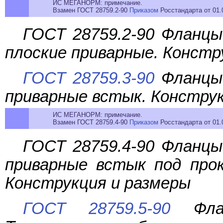
ИС МЕГАНОРМ: примечание.
Взамен ГОСТ 28759.2-90
Приказом
Росстандарта от 01.0
ГОСТ 28759.2-90 Фланцы
плоские приварные. Констр
ГОСТ 28759.3-90
Фланцы 
приварные встык. Констру
ИС МЕГАНОРМ: примечание.
Взамен ГОСТ 28759.4-90
Приказом
Росстандарта от 01.0
ГОСТ 28759.4-90 Фланцы
приварные встык под прок
Конструкция и размеры
ГОСТ 28759.5-90
Флан