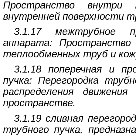
Пространство внутри 
внутренней поверхности т
3.1.17 межтрубное п
аппарата: Пространство
теплообменных труб и кож
3.1.18 поперечная и пр
пучка: Перегородка трубн
распределения движени
пространстве.
3.1.19 сливная перегоро
трубного пучка, предназн