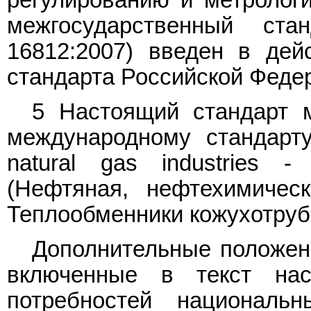
межгосударственный ст
16812:2007) введен в дей
стандарта Российской Федер
5 Настоящий стандарт 
международному стандарту
natural gas industries - 
(Нефтяная, нефтехимичес
Теплообменники кожухотруб
Дополнительные положени
включенные в текст нас
потребностей националь