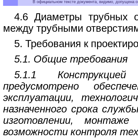
В официальном тексте документа, видимо, допущена оп
4.6 Диаметры трубных 
между трубными отверстия
5. Требования к проектир
5.1. Общие требования
5.1.1 Конструкци
предусмотрено обеспеч
эксплуатации, технологи
назначенного срока службы
изготовлении, монтаже 
возможности контроля тех