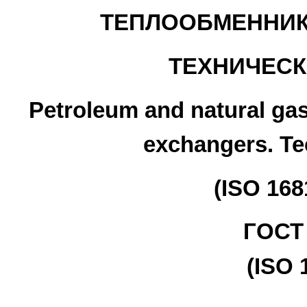
ТЕПЛООБМЕННИК
ТЕХНИЧЕСК
Petroleum and natural gas
exchangers. Te
(ISO 168
ГОСТ 
(ISO 