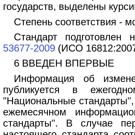
государств, выделены курси
Степень соответствия - 
Стандарт подготовлен
53677-2009
(ИСО 16812:200
6 ВВЕДЕН ВПЕРВЫЕ
Информация об измене
публикуется в ежегодн
"Национальные стандарты", 
ежемесячном информацио
стандарты". В случае пе
настоящего стандарта соо