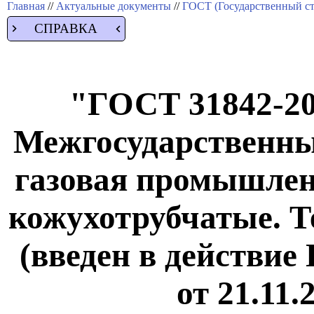
Главная
//
Актуальные документы
//
ГОСТ (Государственный ст
СПРАВКА
"ГОСТ 31842-201
Межгосударственны
газовая промышлен
кожухотрубчатые. Т
(введен в действие
от 21.11.