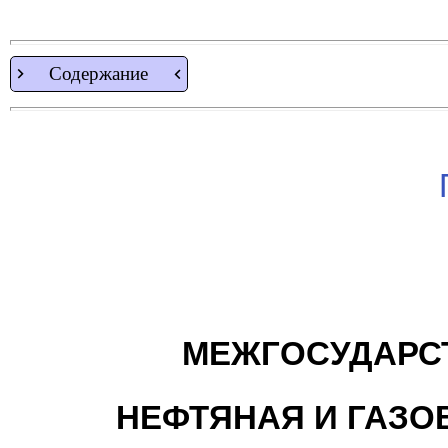
Содержание
МЕЖГОСУДАРС
НЕФТЯНАЯ И ГАЗ