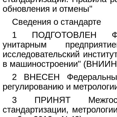
обновления и отмены"
Сведения о стандарте
1 ПОДГОТОВЛЕН Фед
унитарным предприяти
исследовательский институ
в машиностроении" (ВНИИ
2 ВНЕСЕН Федеральным
регулированию и метрологии
3 ПРИНЯТ Межгосу
стандартизации, метрологии