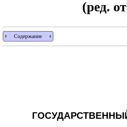
(ред. о
Содержание
ГОСУДАРСТВЕННЫЙ