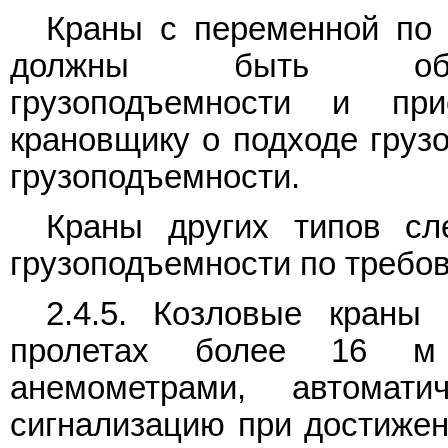
Краны с переменной по 
должны быть обору
грузоподъемности и при
крановщику о подходе грузо
грузоподъемности.
Краны других типов сл
грузоподъемности по требо
2.4.5. Козловые краны
пролетах более 16 м
анемометрами, автомат
сигнализацию при достижен