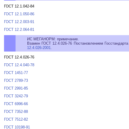
ГОСТ 12.1.042-84
ГОСТ 12.1.050-86
ГОСТ 12.2.003-91
ГОСТ 12.2.064-81
ИС МЕГАНОРМ: примечание.
Взамен ГОСТ 12.4.026-76 Постановлением Госстандарта 
12.4.026-2001
.
ГОСТ 12.4.026-76
ГОСТ 12.4.040-78
ГОСТ 1451-77
ГОСТ 2789-73
ГОСТ 2991-85
ГОСТ 3242-79
ГОСТ 6996-66
ГОСТ 7352-88
ГОСТ 7512-82
ГОСТ 10198-91