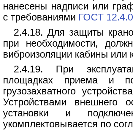
нанесены надписи или граф
с требованиями
ГОСТ 12.4.
2.4.18. Для защиты кран
при необходимости, долж
виброизоляции кабины или 
2.4.19. При эксплуат
площадках приема и п
грузозахватного устройст
Устройствами внешнего 
установки и подключе
укомплектовывается по сог