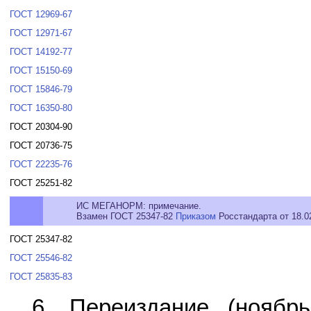
ГОСТ 12969-67
ГОСТ 12971-67
ГОСТ 14192-77
ГОСТ 15150-69
ГОСТ 15846-79
ГОСТ 16350-80
ГОСТ 20304-90
ГОСТ 20736-75
ГОСТ 22235-76
ГОСТ 25251-82
ИС МЕГАНОРМ: примечание.
Взамен ГОСТ 25347-82
Приказом
Росстандарта от 18.0
ГОСТ 25347-82
ГОСТ 25546-82
ГОСТ 25835-83
6. Переиздание (ноябр