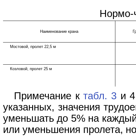
Нормо-ч
Наименование крана
Г
Мостовой, пролет 22,5 м
Козловой, пролет 25 м
Примечание к
табл. 3
и 4
указанных, значения трудое
уменьшать до 5% на каждый
или уменьшения пролета, но