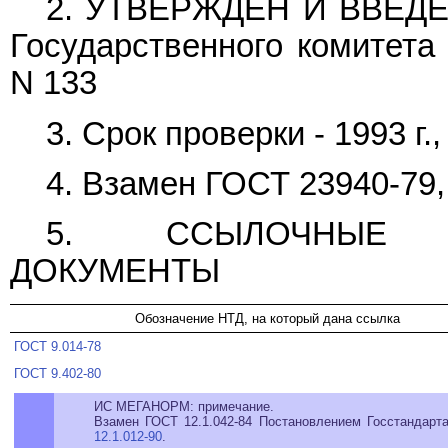
2. УТВЕРЖДЕН И ВВЕДЕ
Государственного комитета
N 133
3. Срок проверки - 1993 г.
4. Взамен ГОСТ 23940-79,
5. ССЫЛОЧНЫЕ НО
ДОКУМЕНТЫ
Обозначение НТД, на который дана ссылка
ГОСТ 9.014-78
ГОСТ 9.402-80
ИС МЕГАНОРМ: примечание.
Взамен ГОСТ 12.1.042-84 Постановлением Госстандарт
12.1.012-90
.