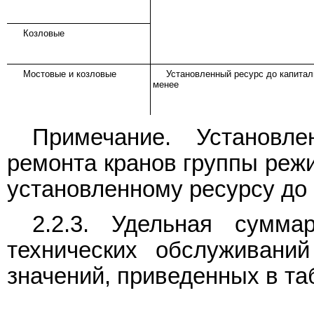
Козловые
Мостовые и козловые
Установленный ресурс до капитал
менее
Примечание. Установл
ремонта кранов группы режи
установленному ресурсу до 
2.2.3. Удельная сумма
технических обслуживани
значений, приведенных в таб