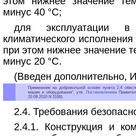
этом нижнее значение те
минус 40 °С;
для эксплуатации в
климатического исполнения
при этом нижнее значение 
минус 20 °С.
(Введен дополнительно, И
Применение на добровольной основе пункта 2.4 обесп
машин и оборудования", утв.
Постановлением
Правитель
20.08.2010 N 3108).
2.4. Требования безопасн
2.4.1. Конструкция и ко