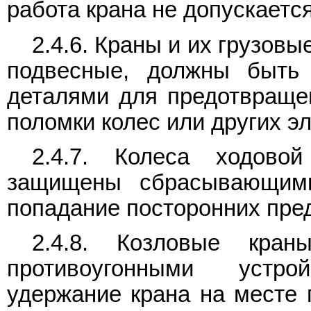
работа крана не допускается
2.4.6. Краны и их грузовы
подвесные, должны быть
деталями для предотвращен
поломки колес или других э
2.4.7. Колеса ходово
защищены сбрасывающим
попадание посторонних пред
2.4.8. Козловые кра
противоугонными устр
удержание крана на месте 