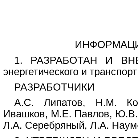
ИНФОРМАЦ
1. РАЗРАБОТАН И ВНЕС
энергетического и транспор
РАЗРАБОТЧИКИ
А.С. Липатов, Н.М. Ко
Ивашков, М.Е. Павлов, Ю.В. 
Л.А. Серебряный, Л.А. Наум