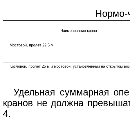
Нормо-ч
Наименование крана
Мостовой, пролет 22,5 м
Козловой, пролет 25 м и мостовой, установленный на открытом во
Удельная суммарная опе
кранов не должна превышат
4.