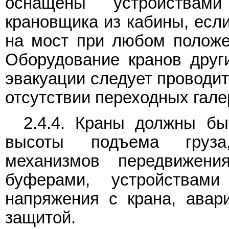
оснащены устройствам
крановщика из кабины, есл
на мост при любом положе
Оборудование кранов друг
эвакуации следует проводит
отсутствии переходных гале
2.4.4. Краны должны бы
высоты подъема груза
механизмов передвижени
буферами, устройствами
напряжения с крана, авар
защитой.