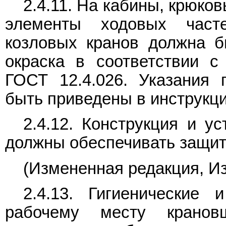
2.4.11. На кабины, крюк
элементы ходовых част
козловых кранов должна 
окраска в соответствии 
ГОСТ 12.4.026. Указания
быть приведены в инструкци
2.4.12. Конструкция и у
должны обеспечивать защит
(Измененная редакция, Из
2.4.13. Гигиенические 
рабочему месту кранов