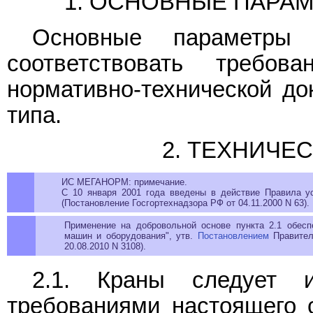
1. ОСНОВНЫЕ ПАРА
Основные параметры
соответствовать требо
нормативно-технической до
типа.
2. ТЕХНИЧЕ
ИС МЕГАНОРМ: примечание.
С 10 января 2001 года введены в действие Правила у
(Постановление Госгортехнадзора РФ от 04.11.2000 N 63).
Применение на добровольной основе пункта 2.1 обесп
машин и оборудования", утв.
Постановлением
Правитель
20.08.2010 N 3108).
2.1. Краны следует и
требованиями настоящего с