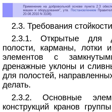
Применение на добровольной основе пункта 2.3 обесп
машин и оборудования", утв.
Постановлением
Правитель
20.08.2010 N 3108).
2.3. Требования стойкост
2.3.1. Открытые для 
полости, карманы, лотки 
элементов с замкнуты
дренажные уклоны и сливн
для полостей, направленных
делать.
2.3.2. Основные элем
конструкций кранов груп