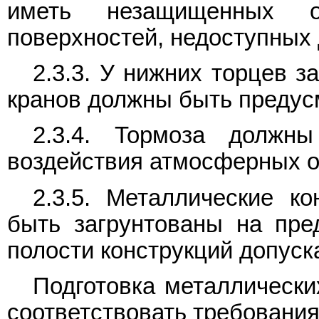
иметь незащищенных о
поверхностей, недоступных д
2.3.3. У нижних торцев 
кранов должны быть предус
2.3.4. Тормоза должн
воздействия атмосферных о
2.3.5. Металлические к
быть загрунтованы на пред
полости конструкций допуска
Подготовка металлически
соответствовать требовани