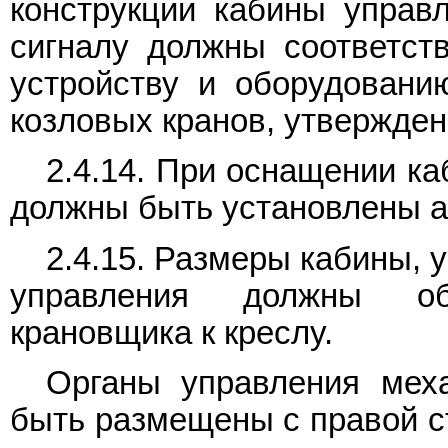
конструкции кабины управл
сигналу должны соответст
устройству и оборудовани
козловых кранов, утвержд
2.4.14. При оснащении к
должны быть установлены а
2.4.15. Размеры кабины, 
управления должны об
крановщика к креслу.
Органы управления мех
быть размещены с правой ст