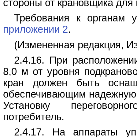
стороны от крановщика для
Требования к органам 
приложении 2
.
(Измененная редакция, Из
2.4.16. При расположени
8,0 м от уровня подкранов
кран должен быть оснащ
обеспечивающим надежную 
Установку переговорно
потребитель.
2.4.17. На аппараты у