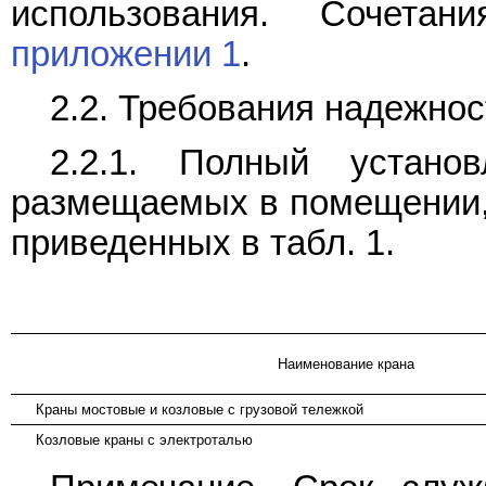
использования. Сочета
приложении 1
.
2.2. Требования надежнос
2.2.1. Полный устано
размещаемых в помещении, 
приведенных в табл. 1.
Наименование крана
Краны мостовые и козловые с грузовой тележкой
Козловые краны с электроталью