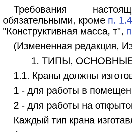
Требования настоя
обязательными, кроме
п. 1.
"Конструктивная масса, т",
п
(Измененная редакция, Из
1. ТИПЫ, ОСНОВНЫ
1.1. Краны должны изгото
1 - для работы в помещен
2 - для работы на открыто
Каждый тип крана изготав