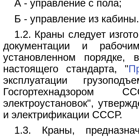
А - управление с пола;
Б - управление из кабины.
1.2. Краны следует изгот
документации и рабочи
установленном порядке, 
настоящего стандарта, "
П
эксплуатации грузоподъ
Госгортехнадзором 
электроустановок", утверж
и электрификации СССР.
1.3. Краны, предназн