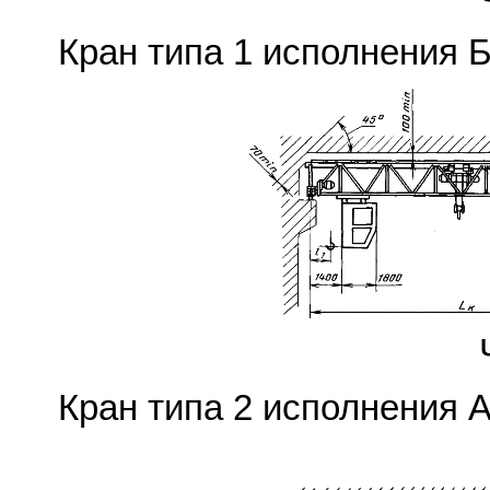
Кран типа 1 исполнения Б
Кран типа 2 исполнения А