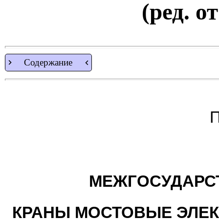
(ред. о
Содержание
П
МЕЖГОСУДАРС
КРАНЫ МОСТОВЫЕ ЭЛЕ