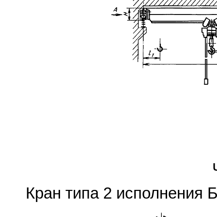
Кран типа 2 исполнения Б