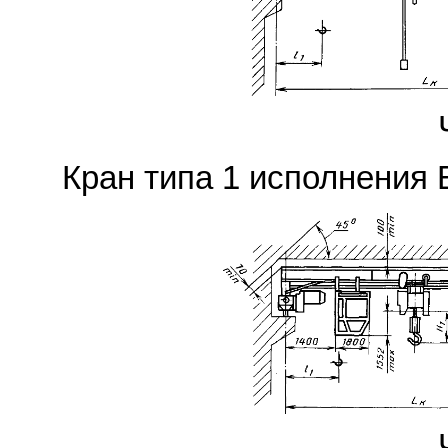
Кран типа 1 исполнения Б