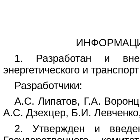
ИНФОРМАЦ
1. Разработан и внес
энергетического и транспор
Разработчики:
А.С. Липатов, Г.А. Воронц
А.С. Дзехцер, Б.И. Левченко
2. Утвержден и введе