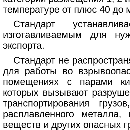
температуре от плюс 40 до 
Стандарт устанавли
изготавливаемым для ну
экспорта.
Стандарт не распростран
для работы во взрывоопас
помещениях с парами ки
которых вызывают разрушен
транспортирования груз
расплавленного металла,
веществ и других опасных г