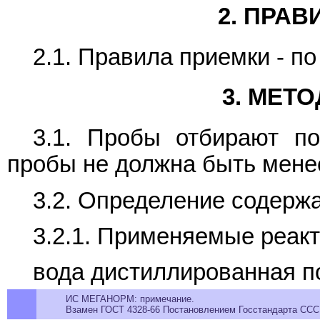
2. ПРА
2.1. Правила приемки - п
3. МЕТ
3.1. Пробы отбирают 
пробы не должна быть менее
3.2. Определение содерж
3.2.1. Применяемые реакт
вода дистиллированная 
ИС МЕГАНОРМ: примечание.
Взамен ГОСТ 4328-66 Постановлением Госстандарта СССР 