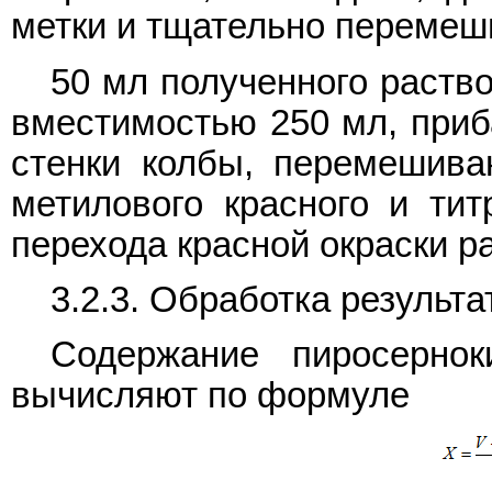
метки и тщательно перемеш
50 мл полученного раств
вместимостью 250 мл, приб
стенки колбы, перемешива
метилового красного и тит
перехода красной окраски р
3.2.3. Обработка результа
Содержание пиросернок
вычисляют по формуле