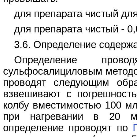
для препарата чистый для 
для препарата чистый - 0,
3.6. Определение содерж
Определение пр
сульфосалициловым методом
проводят следующим обра
взвешивают с погрешность
колбу вместимостью 100 мл 
при нагревании в 20 
определение проводят по