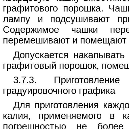
графитового порошка. Ча
лампу и подсушивают пр
Содержимое чашки пере
перемешивают и помещают в
Допускается накапывать 
графитовый порошок, помещ
3.7.3. Приготовлени
градуировочного графика
Для приготовления каждо
калия, применяемого в к
погрешностью не более