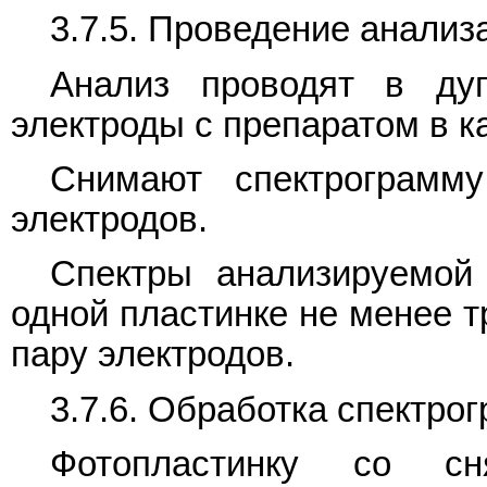
3.7.5. Проведение анализ
Анализ проводят в дуг
электроды с препаратом в к
Снимают спектрограмму
электродов.
Спектры анализируемой
одной пластинке не менее т
пару электродов.
3.7.6. Обработка спектро
Фотопластинку со сн