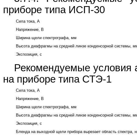
приборе типа ИСП-30
Сила тока, А
Напряжение, В
Ширина щели спектрографа, мм
Высота диафрагмы на средней линзе конденсорной системы, м
Экспозиция, с
Рекомендуемые условия а
на приборе типа СТЭ-1
Сила тока, А
Напряжение, В
Ширина щели спектрографа, мм
Высота диафрагмы на средней линзе конденсорной системы, м
Экспозиция, с
Бленда на выходной щели прибора вырезает область спектра, 