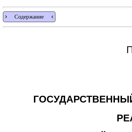
Содержание
П
ГОСУДАРСТВЕННЫЙ
РЕ