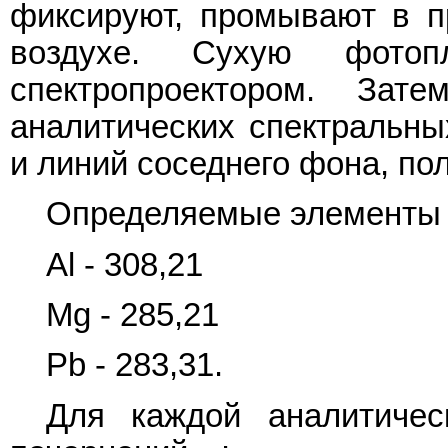
фиксируют, промывают в п
воздухе. Сухую фотоп
спектропроектором. Зат
аналитических спектральн
и линий соседнего фона, по
Определяемые элементы и
Al - 308,21
Mg - 285,21
Pb - 283,31.
Для каждой аналитичес