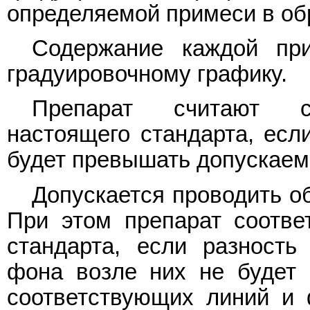
определяемой примеси в об
Содержание каждой пр
градуировочному графику.
Препарат считают со
настоящего стандарта, есл
будет превышать допускаем
Допускается проводить об
При этом препарат соотве
стандарта, если разность
фона возле них не будет 
соответствующих линий и 