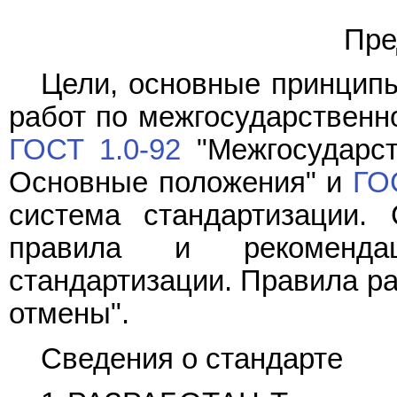
Пре
Цели, основные принципы
работ по межгосударственн
ГОСТ 1.0-92
"Межгосударст
Основные положения" и
ГО
система стандартизации. 
правила и рекомендац
стандартизации. Правила ра
отмены".
Сведения о стандарте