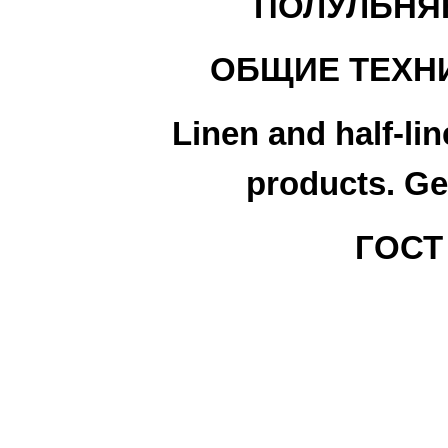
ПОЛУЛЬНЯ
ОБЩИЕ ТЕХН
Linen and half-lin
products. Ge
ГОСТ 