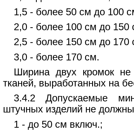
1,5 - более 50 см до 100 с
2,0 - более 100 см до 150 
2,5 - более 150 см до 170 
3,0 - более 170 см.
Ширина двух кромок не
тканей, выработанных на бес
3.4.2 Допускаемые ми
штучных изделий не должны
1 - до 50 см включ.;