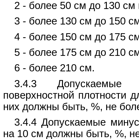
2 - более 50 см до 130 см 
3 - более 130 см до 150 с
4 - более 150 см до 175 с
5 - более 175 см до 210 с
6 - более 210 см.
3.4.3 Допускаемые
поверхностной плотности д
них должны быть, %, не бол
3.4.4 Допускаемые минус
на 10 см должны быть, %, не 