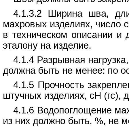
4.1.3.2 Ширина шва, дл
махровых изделиях, число с
в техническом описании и 
эталону на изделие.
4.1.4 Разрывная нагрузка,
должна быть не менее: по осно
4.1.5 Прочность закрепл
штучных изделиях, сН (гс), 
4.1.6 Водопоглощение ма
из них должно быть, %, не м