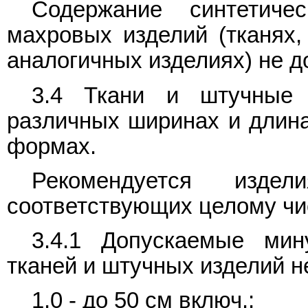
Содержание синтетиче
махровых изделий (тканях,
аналогичных изделиях) не 
3.4 Ткани и штучные 
различных ширинах и длина
формах.
Рекомендуется изде
соответствующих целому чис
3.4.1 Допускаемые ми
тканей и штучных изделий н
1,0 - до 50 см включ.;