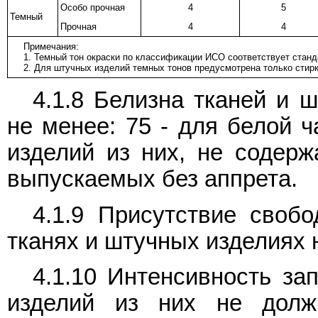
Особо прочная
4
5
Темный
Прочная
4
4
Примечания:
1. Темный тон окраски по классификации ИСО соответствует стандар
2. Для штучных изделий темных тонов предусмотрена только стирк
4.1.8 Белизна тканей и 
не менее: 75 - для белой 
изделий из них, не содерж
выпускаемых без аппрета.
4.1.9 Присутствие свобо
тканях и штучных изделиях 
4.1.10 Интенсивность за
изделий из них не долж