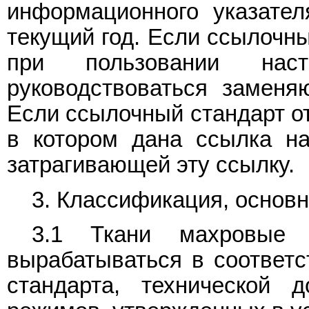
информационного указател
текущий год. Если ссылочны
при пользовании наст
руководствоваться заменя
Если ссылочный стандарт от
в котором дана ссылка на
затрагивающей эту ссылку.
3. Классификация, основ
3.1 Ткани махровые
вырабатываться в соответс
стандарта, технической д