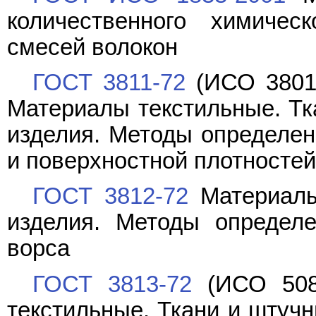
количественного химичес
смесей волокон
ГОСТ 3811-72
(ИСО 3801-
Материалы текстильные. Тк
изделия. Методы определен
и поверхностной плотностей
ГОСТ 3812-72
Материалы
изделия. Методы определе
ворса
ГОСТ 3813-72
(ИСО 5081
текстильные. Ткани и штуч