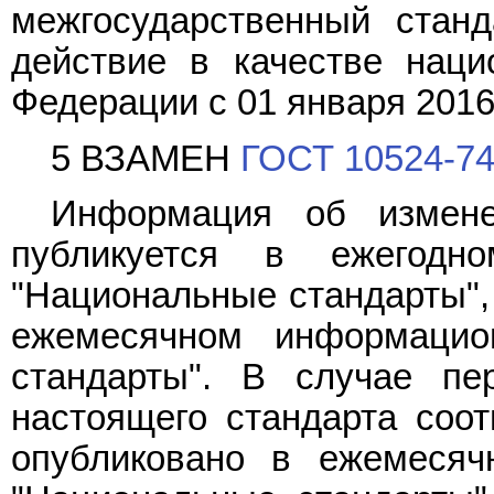
межгосударственный стан
действие в качестве наци
Федерации с 01 января 2016 
5 ВЗАМЕН
ГОСТ 10524-7
Информация об измене
публикуется в ежегодн
"Национальные стандарты", 
ежемесячном информацио
стандарты". В случае пе
настоящего стандарта соо
опубликовано в ежемесяч