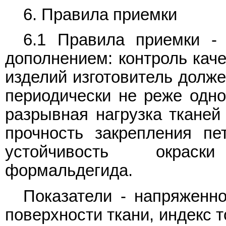
6. Правила приемки
6.1 Правила приемки 
дополнением: контроль кач
изделий изготовитель долже
периодически не реже одно
разрывная нагрузка тканей
прочность закрепления пе
устойчивость окраск
формальдегида.
Показатели - напряженно
поверхности ткани, индекс 