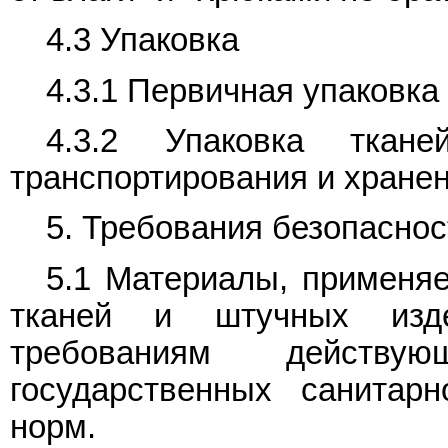
4.3 Упаковка
4.3.1 Первичная упаковка 
4.3.2 Упаковка тка
транспортирования и хранен
5. Требования безопаснос
5.1 Материалы, применя
тканей и штучных изде
требованиям действ
государственных санитарн
норм.