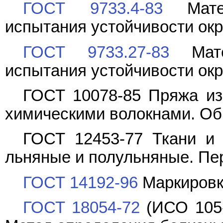
ГОСТ 9733.4-83
Матер
испытания устойчивости окр
ГОСТ 9733.27-83
Мате
испытания устойчивости окр
ГОСТ 10078-85 Пряжа из
химическими волокнами. Об
ГОСТ 12453-77 Ткани и 
льняные и полульняные. Пе
ГОСТ 14192-96
Маркировк
ГОСТ 18054-72
(ИСО 105-