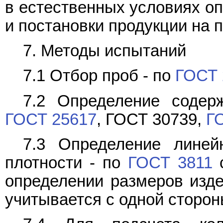
в естественных условиях оп
и постановки продукции на 
7. Методы испытаний
7.1 Отбор проб - по
ГОСТ 
7.2 Определение содер
ГОСТ 25617
, ГОСТ 30739,
Г
7.3 Определение линей
плотности - по
ГОСТ 3811
с
определении размеров изд
учитывается с одной сторон