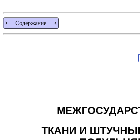
Содержание
МЕЖГОСУДАРС
ТКАНИ И ШТУЧНЫ