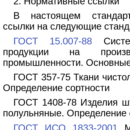
2. Нормативные ссылки
В настоящем стандарт
ссылки на следующие станд
ГОСТ 15.007-88
Систем
продукции на произв
промышленности. Основные
ГОСТ 357-75 Ткани чисто
Определение сортности
ГОСТ 1408-78 Изделия ш
полульняные. Определение 
ГОСТ ИСО 1833-2001
Ма