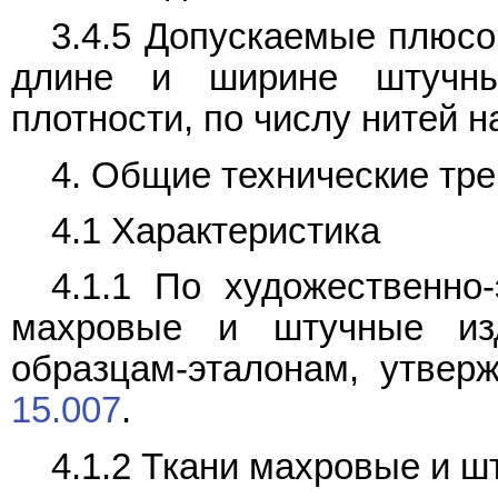
3.4.5 Допускаемые плюсо
длине и ширине штучны
плотности, по числу нитей н
4. Общие технические тр
4.1 Характеристика
4.1.1 По художественно-
махровые и штучные изд
образцам-эталонам, утвер
15.007
.
4.1.2 Ткани махровые и 