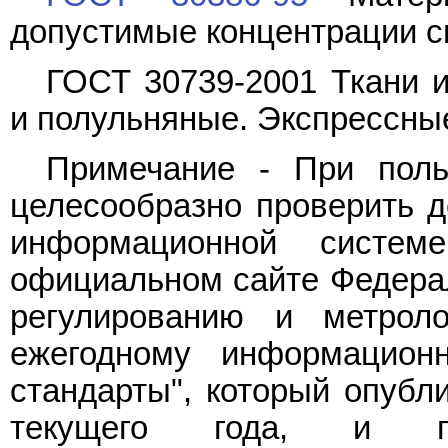
допустимые концентрации 
ГОСТ 30739-2001 Ткани и
и полульняные. Экспрессны
Примечание - При поль
целесообразно проверить д
информационной систе
официальном сайте Федерал
регулированию и метрол
ежегодному информацион
стандарты", который опубл
текущего года, и п