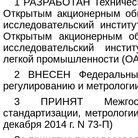
1 РАЗРАБОТАН Технически
Открытым акционерным общ
исследовательский инстит
Открытым акционерным об
исследовательский инсти
легкой промышленности (О
2 ВНЕСЕН Федеральным
регулированию и метрологии
3 ПРИНЯТ Межгосу
стандартизации, метрологии
декабря 2014 г. N 73-П)