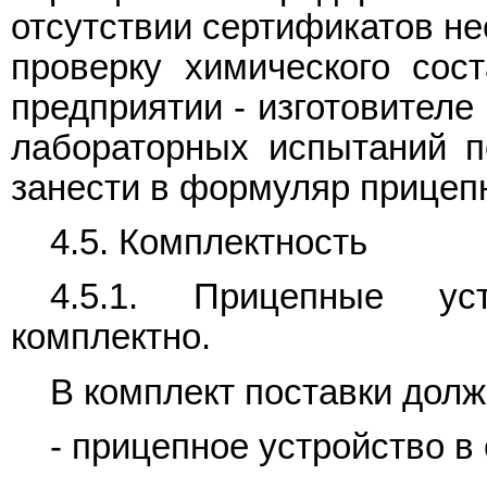
отсутствии сертификатов н
проверку химического сос
предприятии - изготовителе
лабораторных испытаний п
занести в формуляр прицепн
4.5. Комплектность
4.5.1. Прицепные уст
комплектно.
В комплект поставки долж
- прицепное устройство в 