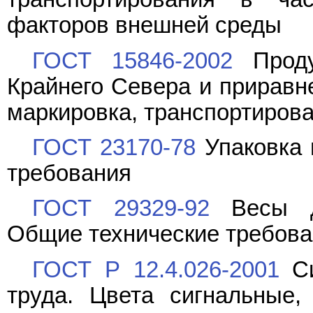
факторов внешней среды
ГОСТ 15846-2002
Проду
Крайнего Севера и приравне
маркировка, транспортирова
ГОСТ 23170-78
Упаковка 
требования
ГОСТ 29329-92
Весы дл
Общие технические требов
ГОСТ Р 12.4.026-2001
Си
труда. Цвета сигнальные,