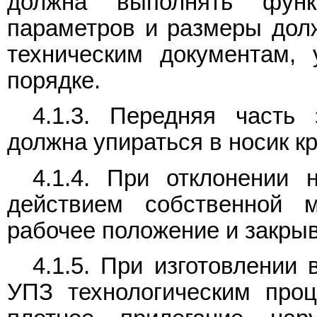
должна выполнять функ
параметров и размеры дол
техническим документам,
порядке.
4.1.3. Передняя часть
должна упираться в носик к
4.1.4. При отклонении 
действием собственной 
рабочее положение и закрыв
4.1.5. При изготовлении
УПЗ технологическим про