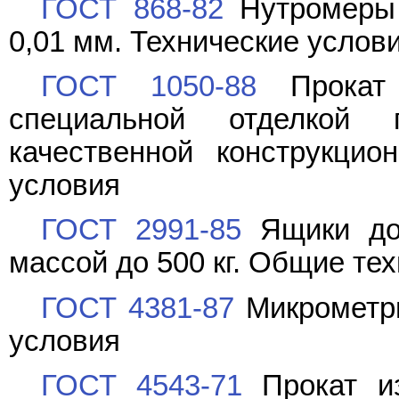
ГОСТ 868-82
Нутромеры 
0,01 мм. Технические услов
ГОСТ 1050-88
Прокат 
специальной отделкой 
качественной конструкцио
условия
ГОСТ 2991-85
Ящики дощ
массой до 500 кг. Общие те
ГОСТ 4381-87
Микрометр
условия
ГОСТ 4543-71
Прокат из