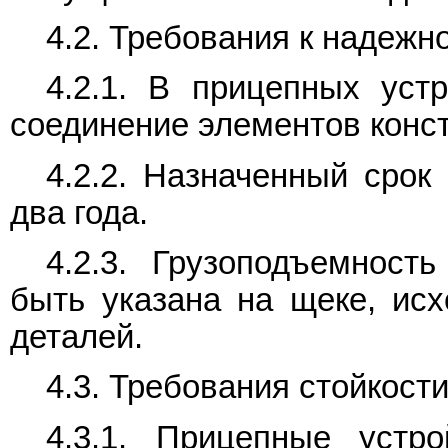
4.2. Требования к надежн
4.2.1. В прицепных уст
соединение элементов конст
4.2.2. Назначенный срок
два года.
4.2.3. Грузоподъемност
быть указана на щеке, исх
деталей.
4.3. Требования стойкост
4.3.1. Прицепные устро