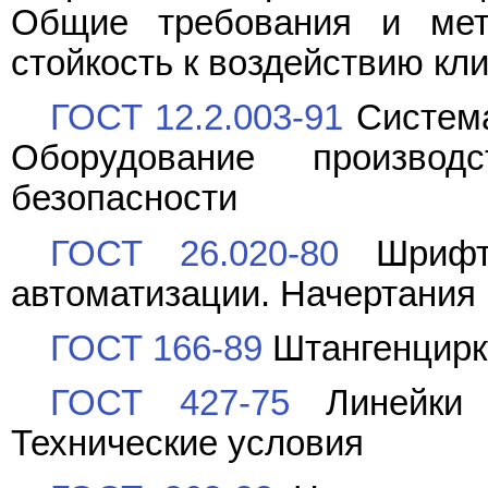
Общие требования и мет
стойкость к воздействию кл
ГОСТ 12.2.003-91
Система
Оборудование производ
безопасности
ГОСТ 26.020-80
Шрифты
автоматизации. Начертания
ГОСТ 166-89
Штангенцирку
ГОСТ 427-75
Линейки и
Технические условия