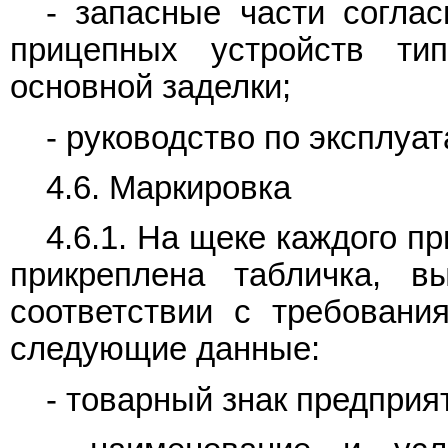
- запасные части согла
прицепных устройств т
основной заделки;
- руководство по эксплуа
4.6. Маркировка
4.6.1. На щеке каждого п
прикреплена табличка, 
соответствии с требован
следующие данные:
- товарный знак предприя