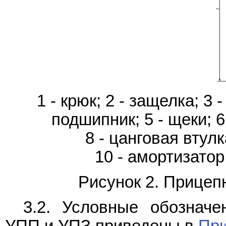
1 - крюк; 2 - защелка; 3
подшипник; 5 - щеки; 6
8 - цанговая втулк
10 - амортизатор
Рисунок 2. Прицеп
3.2. Условные обозначе