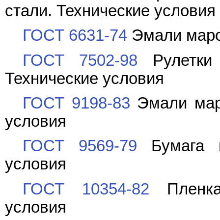
стали. Технические условия
ГОСТ 6631-74
Эмали маро
ГОСТ 7502-98
Рулетки 
Технические условия
ГОСТ 9198-83
Эмали маро
условия
ГОСТ 9569-79
Бумага п
условия
ГОСТ 10354-82
Пленка 
условия