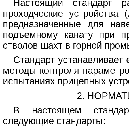
Настоящий стандарт р
проходческие устройства (
предназначенные для нав
подъемному канату при пр
стволов шахт в горной про
Стандарт устанавливает 
методы контроля параметро
испытаниях прицепных устр
2. НОРМА
В настоящем стандар
следующие стандарты: