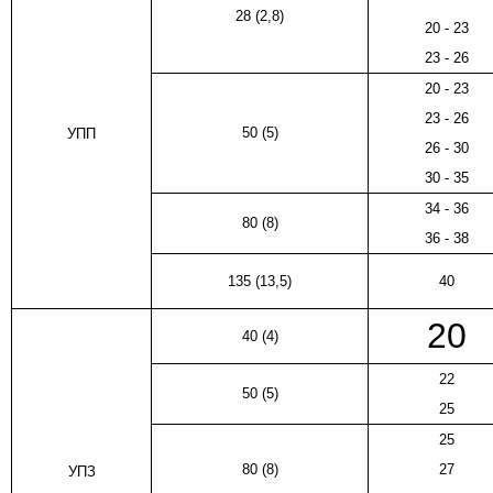
28 (2,8)
20 - 23
23 - 26
20 - 23
23 - 26
50 (5)
УПП
26 - 30
30 - 35
34 - 36
80 (8)
36 - 38
135 (13,5)
40
20
40 (4)
22
50 (5)
25
25
80 (8)
27
УПЗ