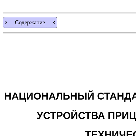
Содержание
НАЦИОНАЛЬНЫЙ СТАНДА
УСТРОЙСТВА ПРИ
ТЕХНИЧЕ