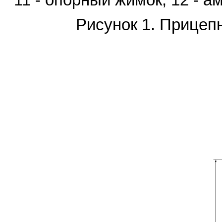
Рисунок 1. Прицеп