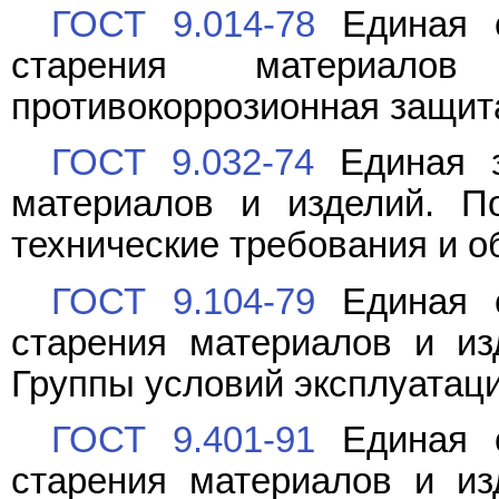
ГОСТ 9.014-78
Единая с
старения материало
противокоррозионная защит
ГОСТ 9.032-74
Единая з
материалов и изделий. По
технические требования и о
ГОСТ 9.104-79
Единая с
старения материалов и из
Группы условий эксплуатац
ГОСТ 9.401-91
Единая с
старения материалов и из