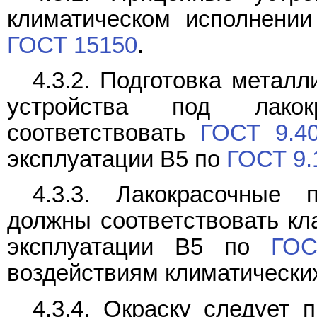
климатическом исполнении
ГОСТ 15150
.
4.3.2. Подготовка метал
устройства под лакок
соответствовать
ГОСТ 9.4
эксплуатации В5 по
ГОСТ 9.
4.3.3. Лакокрасочные 
должны соответствовать кл
эксплуатации В5 по
ГОС
воздействиям климатически
4.3.4. Окраску следует