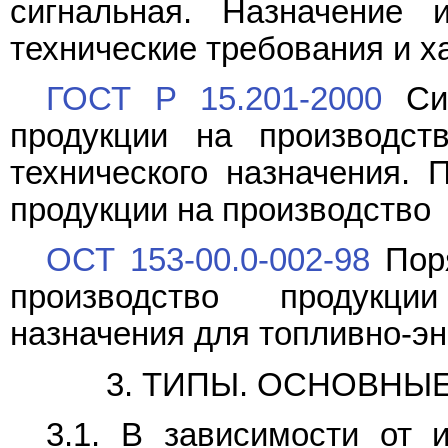
сигнальная. Назначение
технические требования и х
ГОСТ Р 15.201-2000
Сис
продукции на производств
технического назначения. 
продукции на производство
ОСТ 153-00.0-002-98
Поря
производство продукции 
назначения для топливно-эн
3. ТИПЫ. ОСНОВНЫ
3.1. В зависимости от 