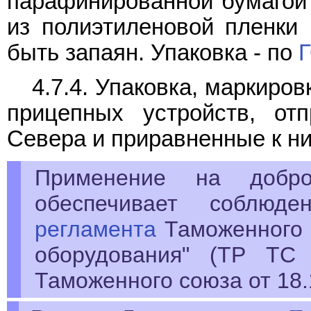
парафинированной бумаго
из полиэтиленовой пленки
быть запаян. Упаковка - по
4.7.4. Упаковка, маркиро
прицепных устройств, от
Севера и приравненные к ни
Применение на добро
обеспечивает соблюде
регламента
Таможенного 
оборудования" (ТР ТС 
Таможенного союза от 18.