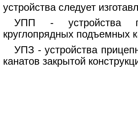
устройства следует изготав
УПП - устройства п
круглопрядных подъемных 
УПЗ - устройства прицеп
канатов закрытой конструк