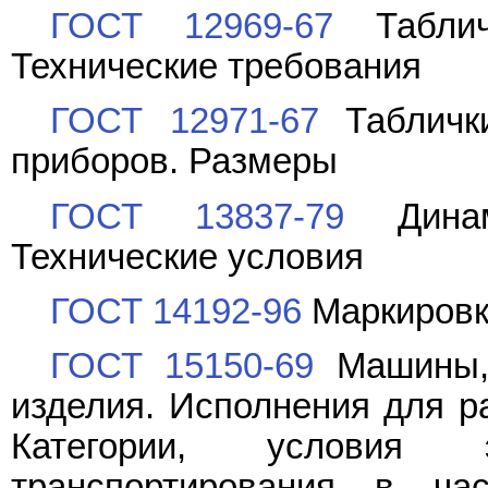
ГОСТ 12969-67
Таблич
Технические требования
ГОСТ 12971-67
Табличк
приборов. Размеры
ГОСТ 13837-79
Динамо
Технические условия
ГОСТ 14192-96
Маркировк
ГОСТ 15150-69
Машины, 
изделия. Исполнения для р
Категории, условия 
транспортирования в час