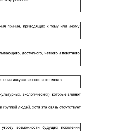
ния причин, приводящих к тому или иному
ывающего, доступного, четкого и понятного
шения искусственного интеллекта.
ультурных, экологических), которые влияют
и группой людей, хотя эта связь отсутствует
 угрозу возможности будущих поколений