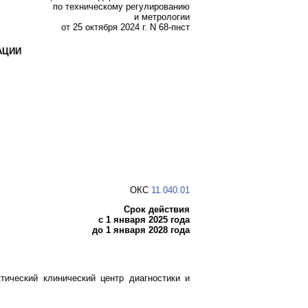
по техническому регулированию
и метрологии
от 25 октября 2024 г. N 68-пнст
АЦИИ
ОКС
11.040.01
Срок действия
с 1 января 2025 года
до 1 января 2028 года
ический клинический центр диагностики и