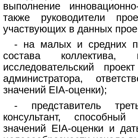
выполнение инновационно-
также руководители про
участвующих в данных прое
- на малых и средних п
состава коллектива, 
исследовательский проект
администратора, ответс
значений EIA-оценки);
- представитель тре
консультант, способный
значений EIA-оценки и дат