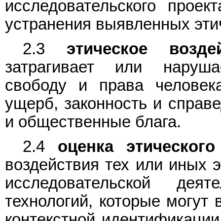
исследовательского проек
устранения выявленных эти
2.3
этическое воздей
затрагивает или наруша
свободу и права человека
ущерб, законность и справе
и общественные блага.
2.4
оценка этического
воздействия тех или иных э
исследовательской дея
технологий, которые могут 
контекстной идентификации 