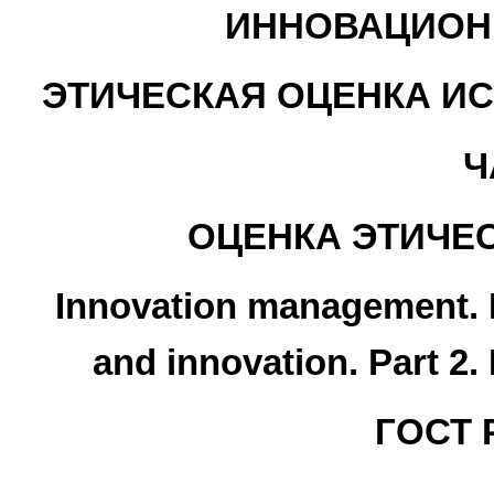
ИННОВАЦИОН
ЭТИЧЕСКАЯ ОЦЕНКА И
Ч
ОЦЕНКА ЭТИЧЕ
Innovation management. 
and innovation. Part 2.
ГОСТ Р