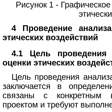
Рисунок 1 - Графическо
этическ
4 Проведение анализа
этических воздействий
4.1 Цель проведения 
оценки этических воздейс
Цель проведения анализа
заключается в определен
связаны с конкретным ин
проектом и требуют выполне