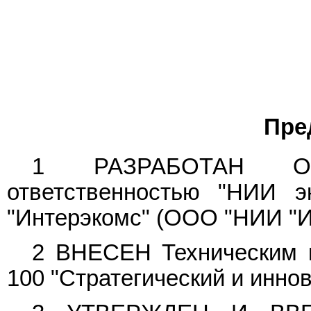
Пре
1 РАЗРАБОТАН Общ
ответственностью "НИИ э
"Интерэкомс" (ООО "НИИ "И
2 ВНЕСЕН Техническим к
100 "Стратегический и инн