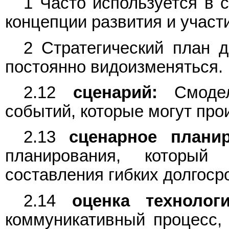
1 Часто используется в 
концепции развития и участ
2 Стратегический план д
постоянно видоизменяться.
2.12
сценарий:
Смодели
событий, которые могут про
2.13
сценарное планир
планирования, который
составления гибких долгоср
2.14
оценка технологи
коммуникативный процесс,