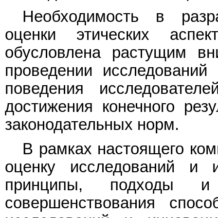
Необходимость в разр
оценки этических аспек
обусловлена растущим вн
проведении исследований 
поведения исследовател
достижения конечного резу
законодательных норм.
В рамках настоящего ком
оценку исследований и 
принципы, подходы и
совершенствования спосо