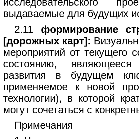
исследовательского п
выдаваемые для будущих ис
2.11
формирование стр
[дорожных карт]:
Визуальн
мероприятий от текущего 
состоянию, являющееся
развития в будущем кл
применяемое к новой про
технологии), в которой кр
могут сочетаться с конкре
Примечания