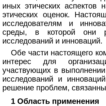
иных этических аспектов 
этических оценок. Настоя
исследователям и иннова
среды, в которой они 
исследований и инноваций.
Обе части настоящего ко
интерес для организа
участвующих в выполнении
исследований и инноваций
решение проблем, связанных
1 Область применения