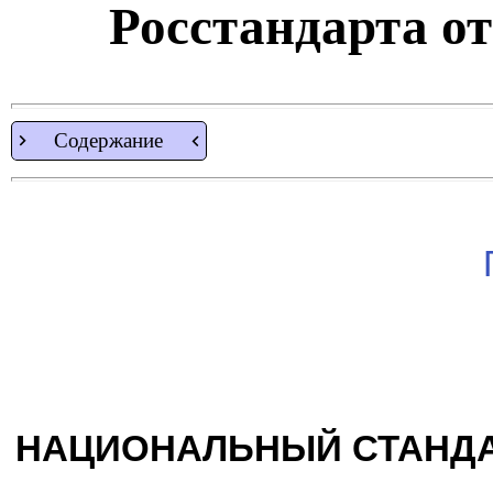
Росстандарта от 
Содержание
НАЦИОНАЛЬНЫЙ СТАНДА