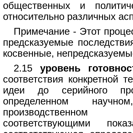
общественных и политич
относительно различных асп
Примечание - Этот проце
предсказуемые последствия
косвенные, непредсказуемы
2.15
уровень готовнос
соответствия конкретной т
идеи до серийного пр
определенном научном
производственном 
соответствующими пока