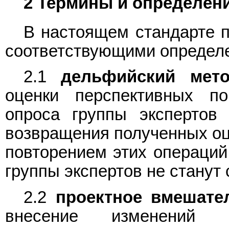
2 Термины и определен
В настоящем стандарте 
соответствующими определ
2.1
дельфийский мето
оценки перспективных по
опроса группы экспертов
возвращения полученных оце
повторением этих операций 
группы экспертов не станут
2.2
проектное вмешате
внесение изменений в