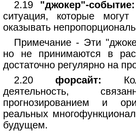
2.19
"джокер"-событие:
ситуация, которые могут
оказывать непропорциональ
Примечание - Эти "джоке
но не принимаются в рас
достаточно регулярно на пр
2.20
форсайт:
Колле
деятельность, связ
прогнозированием и ор
реальных многофункционал
будущем.