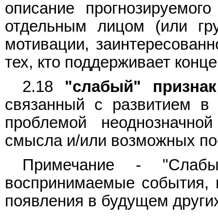
описание прогнозируемого
отдельным лицом (или гр
мотивации, заинтересованн
тех, кто поддерживает конц
2.18
"слабый" признак
связанный с развитием в
проблемой неоднозначной
смысла и/или возможных по
Примечание - "Слабы
воспринимаемые события, 
появления в будущем других