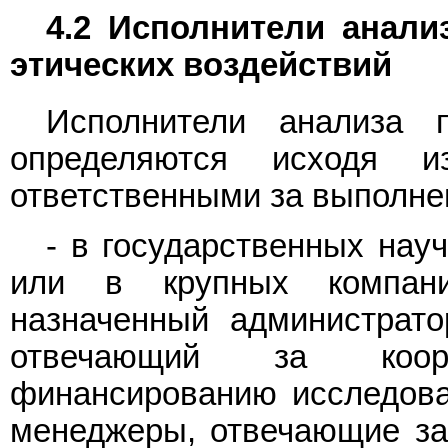
4.2 Исполнители анали
этических воздействий
Исполнители анализа п
определяются исходя из
ответственными за выполнен
- в государственных нау
или в крупных компани
назначенный администрато
отвечающий за коор
финансированию исследован
менеджеры, отвечающие за 