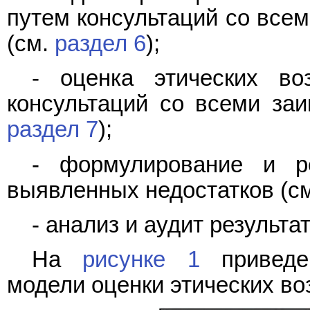
путем консультаций со все
(см.
раздел 6
);
- оценка этических во
консультаций со всеми заи
раздел 7
);
- формулирование и р
выявленных недостатков (с
- анализ и аудит результа
На
рисунке 1
приведен
модели оценки этических во