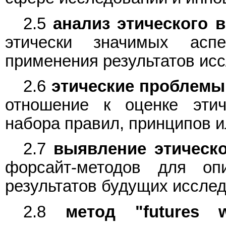
2.5
анализ этического в
этически значимых асп
применения результатов исс
2.6
этические проблемы
отношение к оценке этич
набора правил, принципов и
2.7
выявление этическо
форсайт-методов для оп
результатов будущих исслед
2.8
метод "futures w