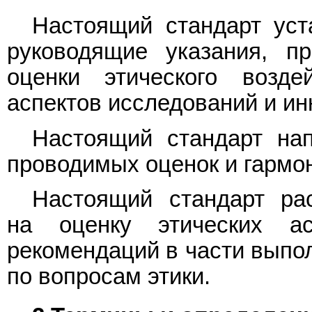
Настоящий стандарт уст
руководящие указания, п
оценки этического возде
аспектов исследований и ин
Настоящий стандарт на
проводимых оценок и гармо
Настоящий стандарт рас
на оценку этических а
рекомендаций в части выпо
по вопросам этики.