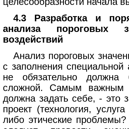
целесообразности начала вы
4.3 Разработка и пор
анализа пороговых з
воздействий
Анализ пороговых значен
с заполнения специальной а
не обязательно должна 
сложной. Самым важным в
должна задать себе, - это 
проект (технология, услуга
либо этические проблемы? 