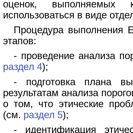
оценок, выполняемых 
использоваться в виде отде
Процедура выполнения E
этапов:
- проведение анализа по
раздел 4
);
- подготовка плана вы
результатам анализа порого
о том, что этические про
(см.
раздел 5
);
- идентификация этичес