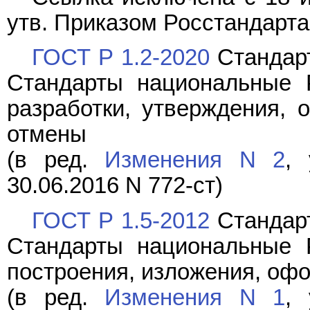
утв. Приказом Росстандарта 
ГОСТ Р 1.2-2020
Стандарт
Стандарты национальные 
разработки, утверждения, 
отмены
(в ред.
Изменения N 2
, 
30.06.2016 N 772-ст)
ГОСТ Р 1.5-2012
Стандарт
Стандарты национальные 
построения, изложения, оф
(в ред.
Изменения N 1
, 