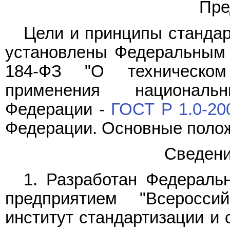
Пре
Цели и принципы стандар
установлены Федеральны
184-ФЗ "О техническом
применения националь
Федерации -
ГОСТ Р 1.0-20
Федерации. Основные полож
Сведени
1. Разработан Федераль
предприятием "Всероссий
институт стандартизации и