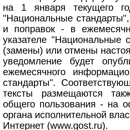
на 1 января текущего го
"Национальные стандарты",
и поправок - в ежемесяч
указателе "Национальные с
(замены) или отмены насто
уведомление будет опуб
ежемесячного информацио
стандарты". Соответствую
тексты размещаются так
общего пользования - на 
органа исполнительной влас
Интернет (www.gost.ru).