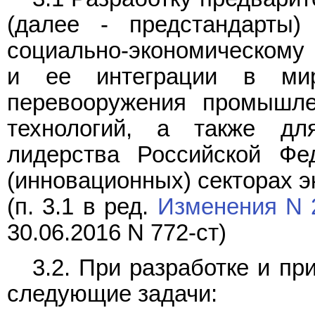
(далее - предстандарты)
социально-экономическому
и ее интеграции в миро
перевооружения промышле
технологий, а также для
лидерства Российской Фе
(инновационных) секторах э
(п. 3.1 в ред.
Изменения N 
30.06.2016 N 772-ст)
3.2. При разработке и п
следующие задачи: