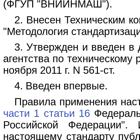
(ФГУП "ВНИИНМАШ").
2. Внесен Техническим к
"Методология стандартизаци
3. Утвержден и введен в
агентства по техническому 
ноября 2011 г. N 561-ст.
4. Введен впервые.
Правила применения наст
части 1 статьи 16
Федеральн
Российской Федерации".
настоящему стандарту публ