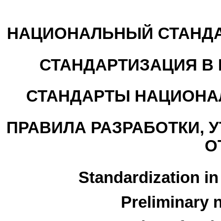
НАЦИОНАЛЬНЫЙ СТАНДА
СТАНДАРТИЗАЦИЯ В
СТАНДАРТЫ НАЦИОНА
ПРАВИЛА РАЗРАБОТКИ, 
О
Standardization in
Preliminary 