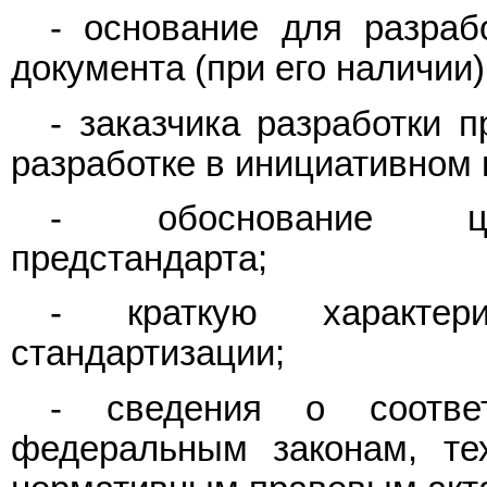
- основание для разраб
документа (при его наличии)
- заказчика разработки 
разработке в инициативном 
- обоснование цел
предстандарта;
- краткую характер
стандартизации;
- сведения о соответ
федеральным законам, те