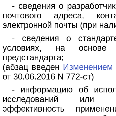
- сведения о разработчи
почтового адреса, кон
электронной почты (при нали
- сведения о стандарт
условиях, на основе 
предстандарта;
(абзац введен
Изменением 
от 30.06.2016 N 772-ст)
- информацию об испол
исследований или ис
эффективность примене