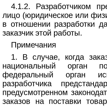
4.1.2. Разработчиком п
лицо (юридическое или физи
в отношении разработки да
заказчик этой работы.
Примечания
1. В случае, когда зака
национальный орган п
федеральный орган ис
разработчика предстанд
предусмотренном законодат
заказов на поставки товар