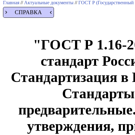
Главная
//
Актуальные документы
//
ГОСТ Р (Государственный 
СПРАВКА
"ГОСТ Р 1.16-
стандарт Росс
Стандартизация в 
Стандарты
предварительные.
утверждения, п