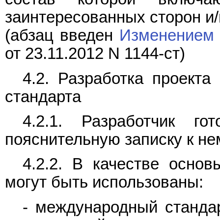
заинтересованных сторон и/
(абзац введен
Изменением 
от 23.11.2012 N 1144-ст)
4.2. Разработка проекта
стандарта
4.2.1. Разработчик го
пояснительную записку к не
4.2.2. В качестве основ
могут быть использованы:
- международный станда