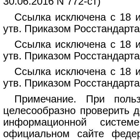
30.06.2016 N 772-ст)
Ссылка исключена с 18 и
утв. Приказом Росстандарта 
Ссылка исключена с 18 и
утв. Приказом Росстандарта 
Ссылка исключена с 18 и
утв. Приказом Росстандарта 
Примечание. При поль
целесообразно проверить д
информационной систе
официальном сайте федер