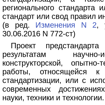
регионального стандарта 
стандарт или свод правил и
(в ред.
Изменения N 2
, 
30.06.2016 N 772-ст)
Проект предстандарт
результатам научно-и
конструкторской, опытно-
работы, относящейся к
стандартизации, или с ис
современных достижения
науки, техники и технологии.