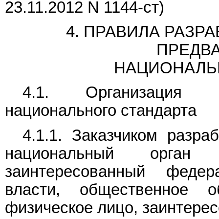
23.11.2012 N 1144-ст)
4. ПРАВИЛА РАЗР
ПРЕДВ
НАЦИОНАЛЬ
4.1. Организация ра
национального стандарта
4.1.1. Заказчиком разра
национальный орган 
заинтересованный федер
власти, общественное о
физическое лицо, заинтерес