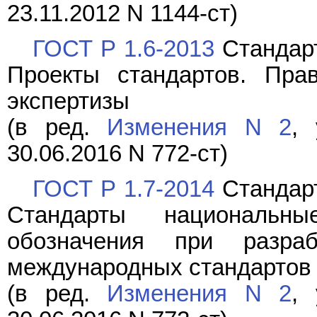
23.11.2012 N 1144-ст)
ГОСТ Р 1.6-2013
Стандарт
Проекты стандартов. Пра
экспертизы
(в ред.
Изменения N 2
, 
30.06.2016 N 772-ст)
ГОСТ Р 1.7-2014
Стандарт
Стандарты национальн
обозначения при разра
международных стандартов
(в ред.
Изменения N 2
, 