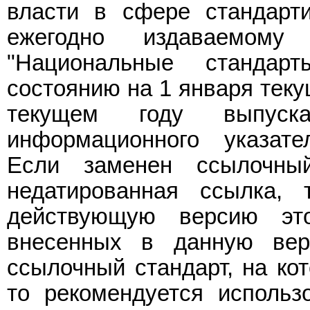
власти в сфере стандарт
ежегодно издаваемому
"Национальные стандар
состоянию на 1 января теку
текущем году выпуска
информационного указате
Если заменен ссылочны
недатированная ссылка, 
действующую версию эт
внесенных в данную вер
ссылочный стандарт, на ко
то рекомендуется использ